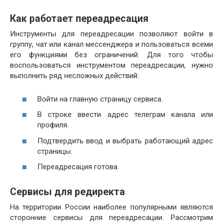
Как работает переадресация
Инструменты для переадресации позволяют войти в
группу, чат или канал мессенджера и пользоваться всеми
его функциями без ограничений. Для того чтобы
воспользоваться инструментом переадресации, нужно
выполнить ряд несложных действий:
Войти на главную страницу сервиса.
В строке ввести адрес телеграм канала или
профиля.
Подтвердить ввод и выбрать работающий адрес
страницы.
Переадресация готова.
Сервисы для редиректа
На территории России наиболее популярными являются
сторонние сервисы для переадресации. Рассмотрим