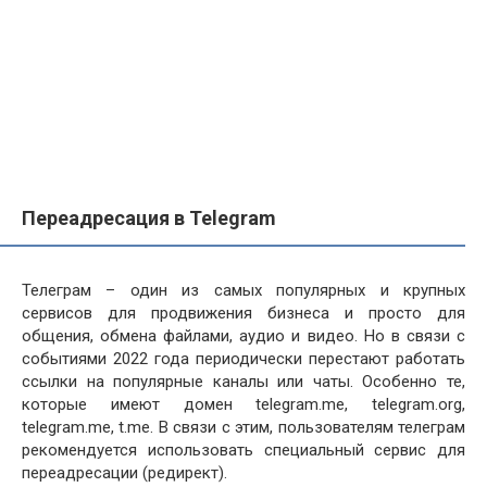
Переадресация в Telegram
Телеграм – один из самых популярных и крупных
сервисов для продвижения бизнеса и просто для
общения, обмена файлами, аудио и видео. Но в связи с
событиями 2022 года периодически перестают работать
ссылки на популярные каналы или чаты. Особенно те,
которые имеют домен telegram.me, telegram.org,
telegram.me, t.me. В связи с этим, пользователям телеграм
рекомендуется использовать специальный сервис для
переадресации (редирект).