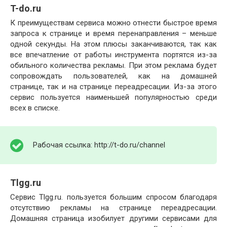
T-do.ru
К преимуществам сервиса можно отнести быстрое время
запроса к странице и время перенаправления – меньше
одной секунды. На этом плюсы заканчиваются, так как
все впечатление от работы инструмента портятся из-за
обильного количества рекламы. При этом реклама будет
сопровождать пользователей, как на домашней
странице, так и на странице переадресации. Из-за этого
сервис пользуется наименьшей популярностью среди
всех в списке.
Рабочая ссылка: http://t-do.ru/channel
Tlgg.ru
Сервис Tlgg.ru. пользуется большим спросом благодаря
отсутствию рекламы на странице переадресации.
Домашняя страница изобилует другими сервисами для