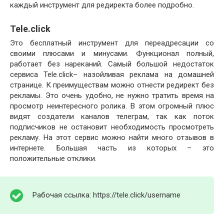
каждый инструмент для редиректа более подробно.
Tele.click
Это бесплатный инструмент для переадресации со
своими плюсами и минусами. Функционал полный,
работает без нареканий. Самый большой недостаток
сервиса Tele.click– назойливая реклама на домашней
странице. К преимуществам можно отнести редирект без
рекламы. Это очень удобно, не нужно тратить время на
просмотр неинтересного ролика. В этом огромный плюс
видят создатели каналов телеграм, так как поток
подписчиков не остановит необходимость просмотреть
рекламу. На этот сервис можно найти много отзывов в
интернете. Большая часть из которых – это
положительные отклики.
Рабочая ссылка: https://tele.click/username