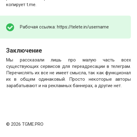
копирует t.me.
Рабочая ссылка: https://telete.in/username
Заключение
Мы рассказали лишь про малую часть всех
существующих сервисов для переадресации в телеграм.
Перечислять их все не имеет смысла, так как функционал
их в общем одинаковый. Просто некоторые авторы
зарабатывают и на рекламных баннерах, а другие нет.
© 2026 TGME.PRO