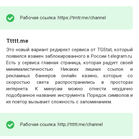
Рабочая ссылка: https://tmtr.me/channel
Ttttt.me
Это новый вариант редирект сервиса от TGStat, который
появился взамен заблокированного в России t.elegram.ru.
Есть у сервиса главная страница, которая радует своей
минималистичностью. Никаких лишних ссылок и
рекламных баннеров онлайн казино, которые со
скоростью света распространились в просторах
интернета. К минусам можно отнести неудачно
подобранное название инструмента. Порядок символов и
их повтор вызывает сложность с запоминанием.
Рабочая ссылка: http://ttttt.me/channel