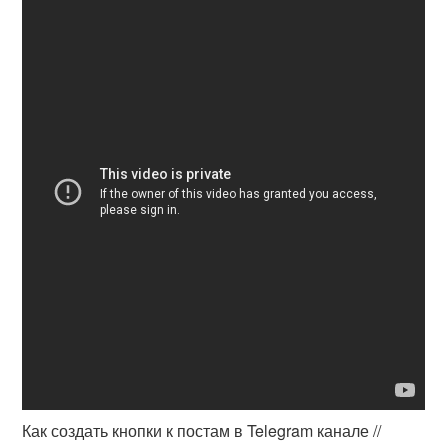
Как создать кнопки к постам в Telegram канале //