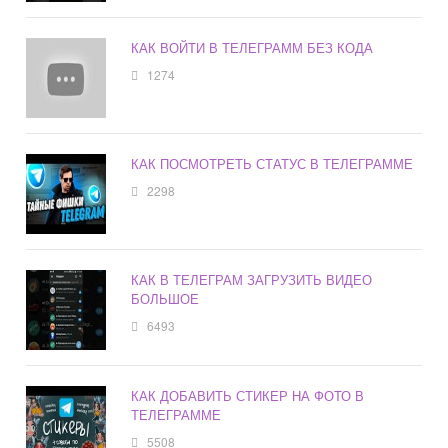
КАК ВОЙТИ В ТЕЛЕГРАММ БЕЗ КОДА
1274
КАК ПОСМОТРЕТЬ СТАТУС В ТЕЛЕГРАММЕ
2298
КАК В ТЕЛЕГРАМ ЗАГРУЗИТЬ ВИДЕО
БОЛЬШОЕ
6493
КАК ДОБАВИТЬ СТИКЕР НА ФОТО В
ТЕЛЕГРАММЕ
5508