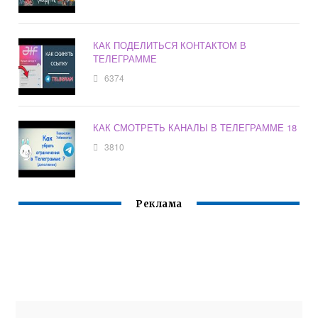
КАК ПОДЕЛИТЬСЯ КОНТАКТОМ В
ТЕЛЕГРАММЕ
6374
КАК СМОТРЕТЬ КАНАЛЫ В ТЕЛЕГРАММЕ 18
3810
Реклама