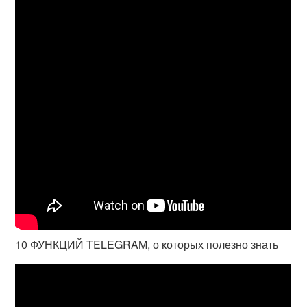
10 ФУНКЦИЙ TELEGRAM, о которых полезно знать