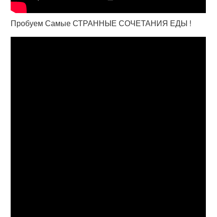
Пробуем Самые СТРАННЫЕ СОЧЕТАНИЯ ЕДЫ !