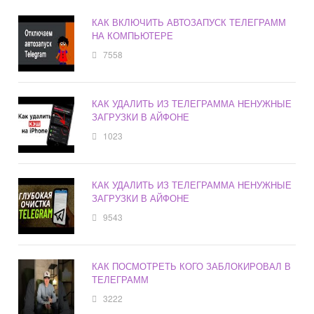
КАК ВКЛЮЧИТЬ АВТОЗАПУСК ТЕЛЕГРАММ
НА КОМПЬЮТЕРЕ
7558
КАК УДАЛИТЬ ИЗ ТЕЛЕГРАММА НЕНУЖНЫЕ
ЗАГРУЗКИ В АЙФОНЕ
1023
КАК УДАЛИТЬ ИЗ ТЕЛЕГРАММА НЕНУЖНЫЕ
ЗАГРУЗКИ В АЙФОНЕ
9543
КАК ПОСМОТРЕТЬ КОГО ЗАБЛОКИРОВАЛ В
ТЕЛЕГРАММ
3222