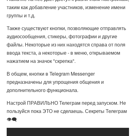
таким как добавление участников, изменение имени
группы и т.д.
Также существуют кнопки, позволяющие отправлять
аудиосообщения, стикеры, фотографии и другие
файлы. Некоторые из них находятся справа от поля
ввода текста, а некоторые - в меню, открываемом
нажатием на значок "скрепка".
В общем, кнопки в Telegram Messenger
предназначены для упрощения общения и
дополнительного функционала.
Настрой ПРАВИЛЬНО Телеграм перед запуском. Не
пользуйся пока ЭТО не сделаешь. Секреты Телеграм
👁‍🗨