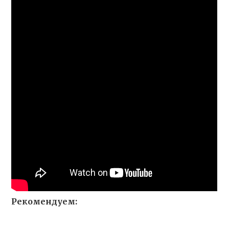
Рекомендуем: