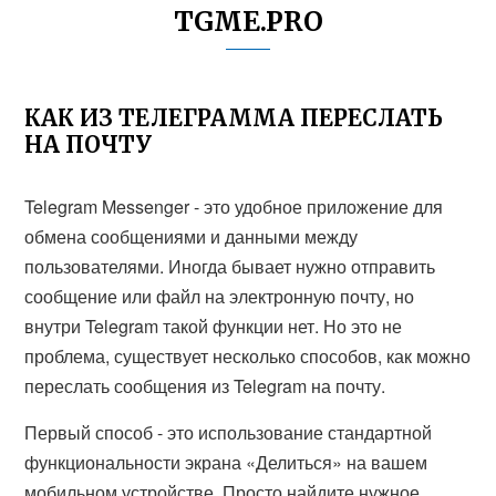
TGME.PRO
КАК ИЗ ТЕЛЕГРАММА ПЕРЕСЛАТЬ
НА ПОЧТУ
Telegram Messenger - это удобное приложение для
обмена сообщениями и данными между
пользователями. Иногда бывает нужно отправить
сообщение или файл на электронную почту, но
внутри Telegram такой функции нет. Но это не
проблема, существует несколько способов, как можно
переслать сообщения из Telegram на почту.
Первый способ - это использование стандартной
функциональности экрана «Делиться» на вашем
мобильном устройстве. Просто найдите нужное