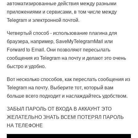
автоматизированные действия между разными
приложениями и сервисами, в том числе между
Telegram и электронной почтой.
Четвертый способ - использование плагина для
браузера, например, SaveMyTelegramMail или
Forward to Email. Они позволяют пересылать
сообщения из Telegram на почту и делают это очень
быстро и удобно.
Вот несколько способов, как переслать сообщения из
Telegram на почту. Выберите тот, который вам
больше всего подходит и наслаждайтесь удобством.
ЗАБЫЛ ПАРОЛЬ ОТ ВХОДА В АККАУНТ ЭТО
ЖЕЛАТЕЛЬНО ЗНАТЬ ВСЕМ! ПОТЕРЯЛ ПАРОЛЬ
НА ТЕЛЕФОНЕ