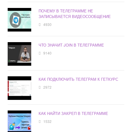
ПОЧЕМУ В ТЕЛЕГРАММЕ НЕ
ЗАПИСЫВАЕТСЯ ВИДЕОСООБЩЕНИЕ
4930
ЧТО ЗНАЧИТ JOIN В ТЕЛЕГРАММЕ
9140
КАК ПОДКЛЮЧИТЬ ТЕЛЕГРАМ К ГЕТКУРС
2972
КАК НАЙТИ ЗАКРЕП В ТЕЛЕГРАММЕ
1532