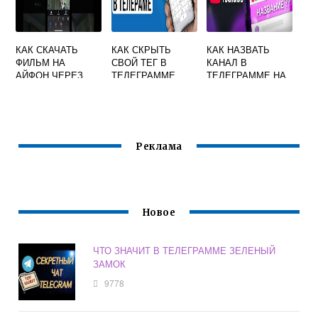
КАК СКАЧАТЬ
КАК СКРЫТЬ
КАК НАЗВАТЬ
ФИЛЬМ НА
СВОЙ ТЕГ В
КАНАЛ В
АЙФОН ЧЕРЕЗ
ТЕЛЕГРАММЕ
ТЕЛЕГРАММЕ НА
ТЕЛЕГРАММ
АНГЛИЙСКОМ
Реклама
Новое
ЧТО ЗНАЧИТ В ТЕЛЕГРАММЕ ЗЕЛЕНЫЙ
ЗАМОК
9778