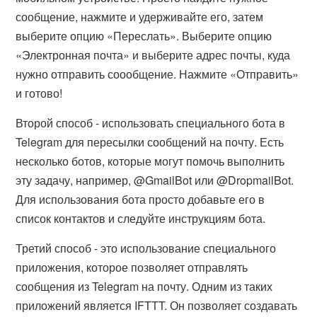
сообщение, нажмите и удерживайте его, затем
выберите опцию «Переслать». Выберите опцию
«Электронная почта» и выберите адрес почты, куда
нужно отправить соообщение. Нажмите «Отправить»
и готово!
Второй способ - использовать специального бота в
Telegram для пересылки сообщений на почту. Есть
несколько ботов, которые могут помочь выполнить
эту задачу, например, @GmailBot или @DropmailBot.
Для использования бота просто добавьте его в
список контактов и следуйте инструкциям бота.
Третий способ - это использование специального
приложения, которое позволяет отправлять
сообщения из Telegram на почту. Одним из таких
приложений является IFTTT. Он позволяет создавать