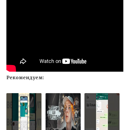
Рекомендуем: