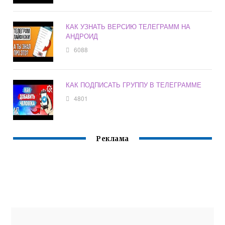
КАК УЗНАТЬ ВЕРСИЮ ТЕЛЕГРАММ НА
АНДРОИД
6088
КАК ПОДПИСАТЬ ГРУППУ В ТЕЛЕГРАММЕ
4801
Реклама