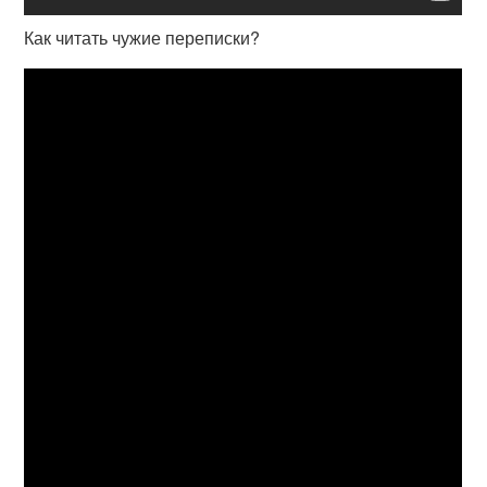
Как читать чужие переписки?