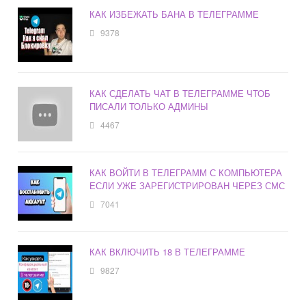
КАК ИЗБЕЖАТЬ БАНА В ТЕЛЕГРАММЕ
9378
КАК СДЕЛАТЬ ЧАТ В ТЕЛЕГРАММЕ ЧТОБ
ПИСАЛИ ТОЛЬКО АДМИНЫ
4467
КАК ВОЙТИ В ТЕЛЕГРАММ С КОМПЬЮТЕРА
ЕСЛИ УЖЕ ЗАРЕГИСТРИРОВАН ЧЕРЕЗ СМС
7041
КАК ВКЛЮЧИТЬ 18 В ТЕЛЕГРАММЕ
9827