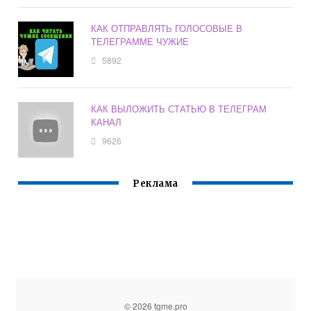
КАК ОТПРАВЛЯТЬ ГОЛОСОВЫЕ В
ТЕЛЕГРАММЕ ЧУЖИЕ
5892
КАК ВЫЛОЖИТЬ СТАТЬЮ В ТЕЛЕГРАМ
КАНАЛ
9626
Реклама
© 2026 tgme.pro