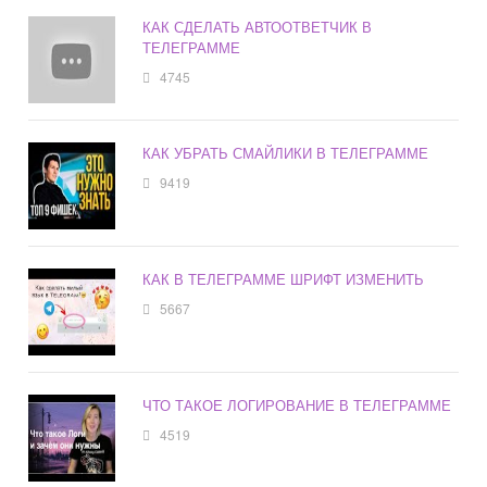
КАК СДЕЛАТЬ АВТООТВЕТЧИК В
ТЕЛЕГРАММЕ
4745
КАК УБРАТЬ СМАЙЛИКИ В ТЕЛЕГРАММЕ
9419
КАК В ТЕЛЕГРАММЕ ШРИФТ ИЗМЕНИТЬ
5667
ЧТО ТАКОЕ ЛОГИРОВАНИЕ В ТЕЛЕГРАММЕ
4519