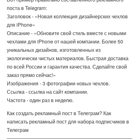
поста в Telegram:
Заголовок - «Новая коллекция дизайнерских чехлов
для iPhone»
Описание - «Обновите свой стиль вместе с новыми
чехлами для iPhone от нашей компании. Более 50
уникальных дизайнов, изготовленных из
экологически чистых материалов. Быстрая доставка
по всей России и гарантия качества. Сделайте свой
заказ прямо сейчас!»
Изображения - 3 фотографии новых чехлов.
Ссылка - ссылка на сайт компании.
Частота - один раз в неделю.
Как создать рекламный пост в Телеграм? Как
написать рекламный пост для набора подписчиков в
Телеграм