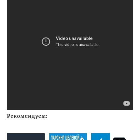
Рекомендуем: