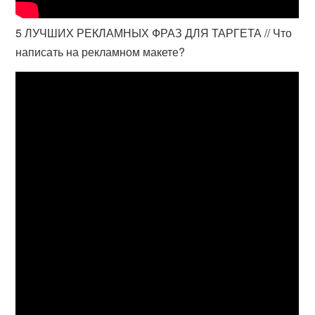
5 ЛУЧШИХ РЕКЛАМНЫХ ФРАЗ ДЛЯ ТАРГЕТА // Что
написать на рекламном макете?