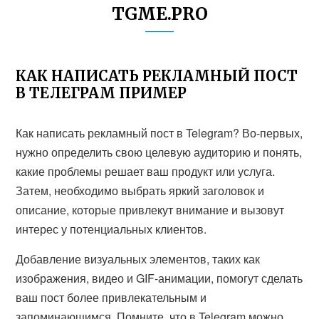
TGME.PRO
КАК НАПИСАТЬ РЕКЛАМНЫЙ ПОСТ
В ТЕЛЕГРАМ ПРИМЕР
Как написать рекламный пост в Telegram? Во-первых,
нужно определить свою целевую аудиторию и понять,
какие проблемы решает ваш продукт или услуга.
Затем, необходимо выбрать яркий заголовок и
описание, которые привлекут внимание и вызовут
интерес у потенциальных клиентов.
Добавление визуальных элементов, таких как
изображения, видео и GIF-анимации, помогут сделать
ваш пост более привлекательным и
запоминающимся. Помните, что в Telegram можно