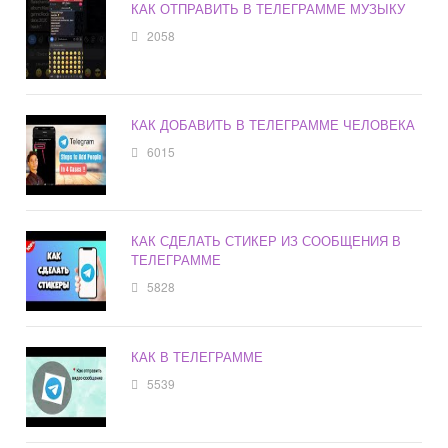
КАК ОТПРАВИТЬ В ТЕЛЕГРАММЕ МУЗЫКУ
2058
КАК ДОБАВИТЬ В ТЕЛЕГРАММЕ ЧЕЛОВЕКА
6015
КАК СДЕЛАТЬ СТИКЕР ИЗ СООБЩЕНИЯ В
ТЕЛЕГРАММЕ
5828
КАК В ТЕЛЕГРАММЕ
5539