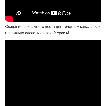
Создание рекламного поста для телеграм канала. Как
правильно сделать креатив? Урок 4!