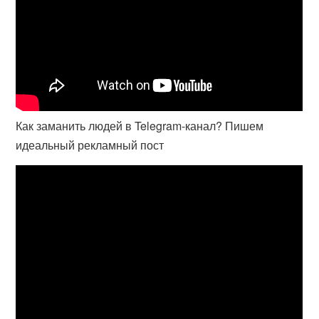
Как заманить людей в Telegram-канал? Пишем
идеальный рекламный пост