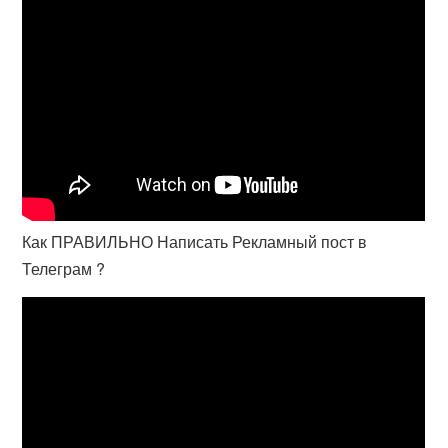
Как ПРАВИЛЬНО Написать Рекламный пост в
Телеграм ?