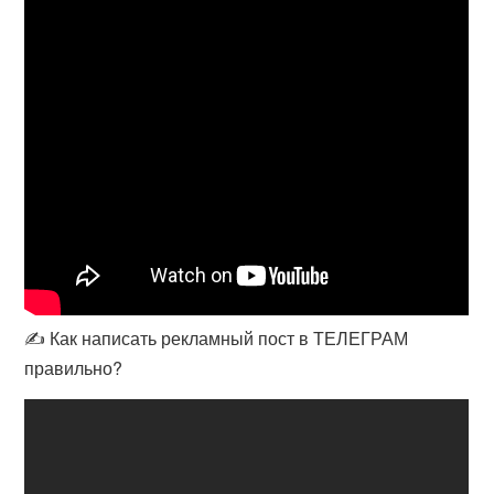
✍️ Как написать рекламный пост в ТЕЛЕГРАМ
правильно?