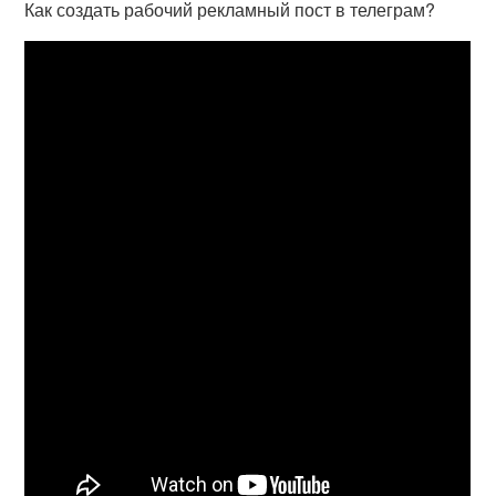
Как создать рабочий рекламный пост в телеграм?