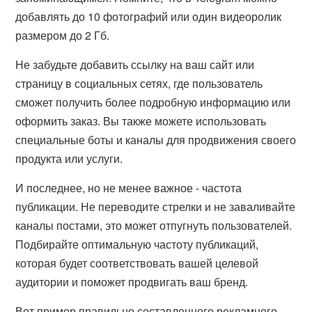
добавлять до 10 фотографий или один видеоролик
размером до 2 Гб.
Не забудьте добавить ссылку на ваш сайт или
страницу в социальных сетях, где пользователь
сможет получить более подробную информацию или
оформить заказ. Вы также можете использовать
специальные боты и каналы для продвижения своего
продукта или услуги.
И последнее, но не менее важное - частота
публикации. Не переводите стрелки и не заваливайте
каналы постами, это может отпугнуть пользователей.
Подбирайте оптимальную частоту публикаций,
которая будет соответствовать вашей целевой
аудитории и поможет продвигать ваш бренд.
Вот пример правильно составленного рекламного