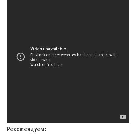
Рекомендуем: