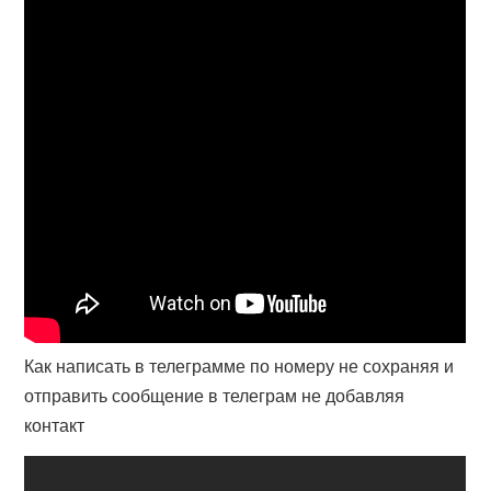
Как написать в телеграмме по номеру не сохраняя и
отправить сообщение в телеграм не добавляя
контакт