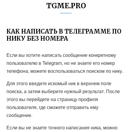
TGME.PRO
КАК НАПИСАТЬ В ТЕЛЕГРАММЕ ПО
НИКУ БЕЗ НОМЕРА
Если вы хотите написать сообщение конкретному
пользователю в Telegram, но не знаете его номер
телефона, можете воспользоваться поиском по нику.
Для этого введите искомый ник в верхнем поле
поиска, а затем выберите нужный результат. После
этого вы перейдете на страницу профиля
пользователя, где сможете отправить ему
сообщение.
Если вы не знаете точного написания ника, можно