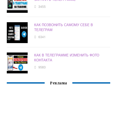
3455
КАК ПОЗВОНИТЬ САМОМУ СЕБЕ В
ТЕЛЕГРАМ
6341
КАК В ТЕЛЕГРАММЕ ИЗМЕНИТЬ ФОТО
КОНТАКТА
9583
Реклама