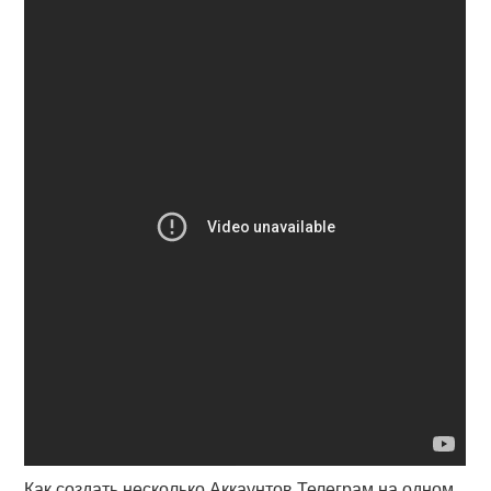
Как создать несколько Аккаунтов Телеграм на одном