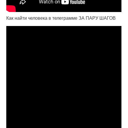
Как найти человека в телеграмме ЗА ПАРУ ШАГОВ