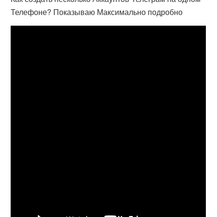
Телефоне? Показываю Максимально подробно