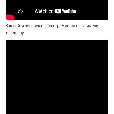
Как найти человека в Телеграмме по нику, имени,
телефону