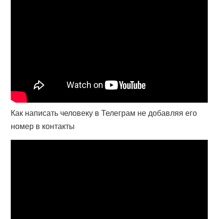
Как написать человеку в Телеграм не добавляя его
номер в контакты