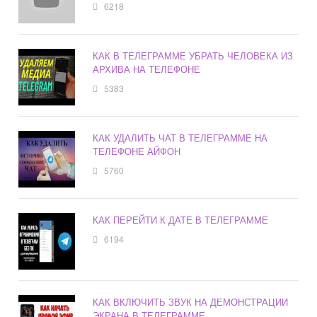
6218
КАК В ТЕЛЕГРАММЕ УБРАТЬ ЧЕЛОВЕКА ИЗ
АРХИВА НА ТЕЛЕФОНЕ
5383
КАК УДАЛИТЬ ЧАТ В ТЕЛЕГРАММЕ НА
ТЕЛЕФОНЕ АЙФОН
5760
КАК ПЕРЕЙТИ К ДАТЕ В ТЕЛЕГРАММЕ
6194
КАК ВКЛЮЧИТЬ ЗВУК НА ДЕМОНСТРАЦИИ
ЭКРАНА В ТЕЛЕГРАММЕ