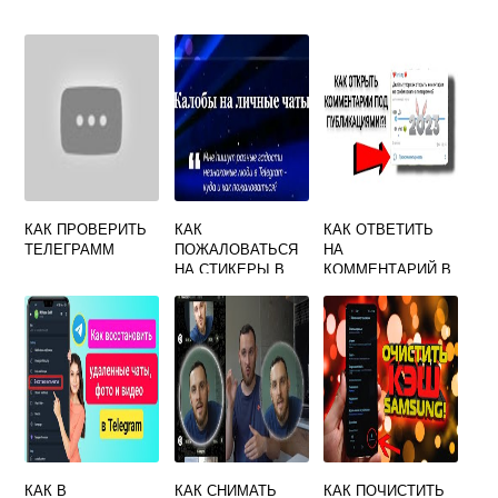
КАК ПРОВЕРИТЬ
КАК
КАК ОТВЕТИТЬ
ТЕЛЕГРАММ
ПОЖАЛОВАТЬСЯ
НА
НА СТИКЕРЫ В
КОММЕНТАРИЙ В
ТЕЛЕГРАММЕ
ТЕЛЕГРАММ
КАНАЛЕ
КАК В
КАК СНИМАТЬ
КАК ПОЧИСТИТЬ