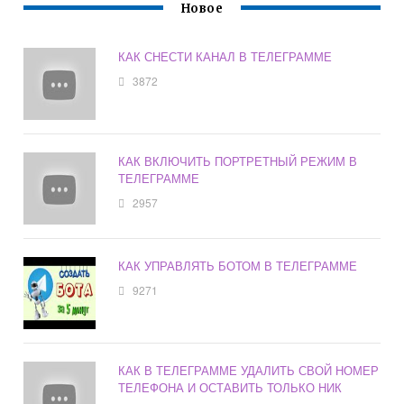
Новое
КАК СНЕСТИ КАНАЛ В ТЕЛЕГРАММЕ
3872
КАК ВКЛЮЧИТЬ ПОРТРЕТНЫЙ РЕЖИМ В
ТЕЛЕГРАММЕ
2957
КАК УПРАВЛЯТЬ БОТОМ В ТЕЛЕГРАММЕ
9271
КАК В ТЕЛЕГРАММЕ УДАЛИТЬ СВОЙ НОМЕР
ТЕЛЕФОНА И ОСТАВИТЬ ТОЛЬКО НИК