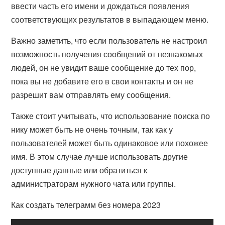
ввести часть его имени и дождаться появления
соответствующих результатов в выпадающем меню.
Важно заметить, что если пользователь не настроил
возможность получения сообщений от незнакомых
людей, он не увидит ваше сообщение до тех пор,
пока вы не добавите его в свои контакты и он не
разрешит вам отправлять ему сообщения.
Также стоит учитывать, что использование поиска по
нику может быть не очень точным, так как у
пользователей может быть одинаковое или похожее
имя. В этом случае лучше использовать другие
доступные данные или обратиться к
администраторам нужного чата или группы.
Как создать телеграмм без номера 2023