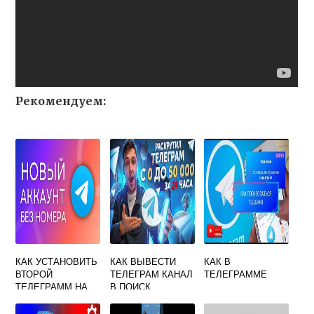
Рекомендуем:
КАК УСТАНОВИТЬ
КАК ВЫВЕСТИ
КАК В
ВТОРОЙ
ТЕЛЕГРАМ КАНАЛ
ТЕЛЕГРАММЕ
ТЕЛЕГРАММ НА
В ПОИСК
ТЕЛЕФОН
АНДРОИД