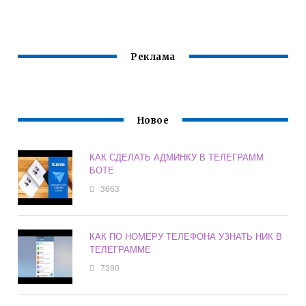
ДРУГОМУ
ОТВЕЧАЕТ
НА ТРАНСЛЯЦИИ
ЧЕЛОВЕКУ
Реклама
Новое
КАК СДЕЛАТЬ АДМИНКУ В ТЕЛЕГРАММ
БОТЕ
3663
КАК ПО НОМЕРУ ТЕЛЕФОНА УЗНАТЬ НИК В
ТЕЛЕГРАММЕ
7390