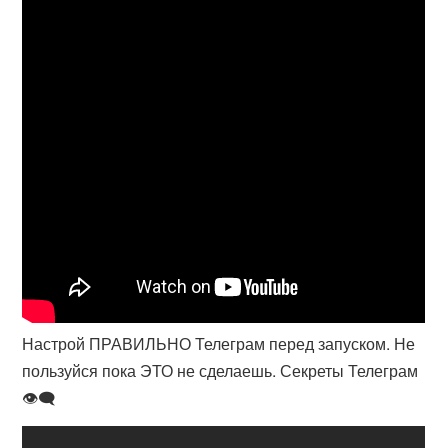
Настрой ПРАВИЛЬНО Телеграм перед запуском. Не
пользуйся пока ЭТО не сделаешь. Секреты Телеграм
👁‍🗨