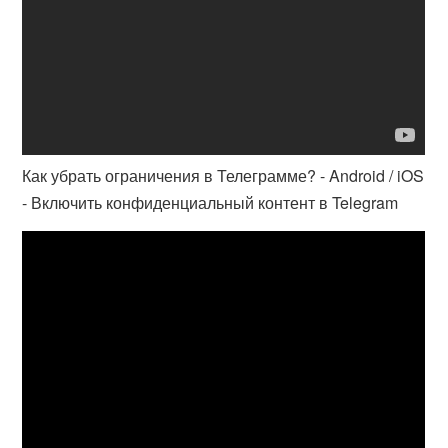
Как убрать ограничения в Телеграмме? - Android / iOS
- Включить конфиденциальный контент в Telegram