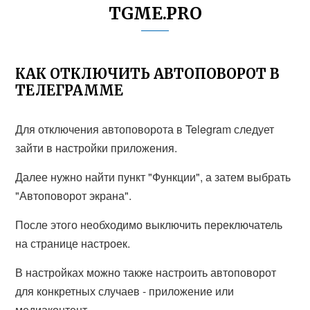
TGME.PRO
КАК ОТКЛЮЧИТЬ АВТОПОВОРОТ В
ТЕЛЕГРАММЕ
Для отключения автоповорота в Telegram следует
зайти в настройки приложения.
Далее нужно найти пункт "Функции", а затем выбрать
"Автоповорот экрана".
После этого необходимо выключить переключатель
на странице настроек.
В настройках можно также настроить автоповорот
для конкретных случаев - приложение или
медиаконтент.