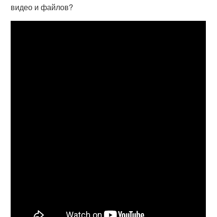
видео и файлов?