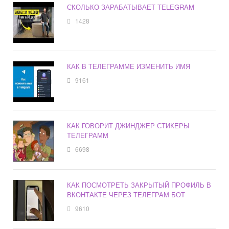
СКОЛЬКО ЗАРАБАТЫВАЕТ TELEGRAM
1428
КАК В ТЕЛЕГРАММЕ ИЗМЕНИТЬ ИМЯ
9161
КАК ГОВОРИТ ДЖИНДЖЕР СТИКЕРЫ
ТЕЛЕГРАММ
6698
КАК ПОСМОТРЕТЬ ЗАКРЫТЫЙ ПРОФИЛЬ В
ВКОНТАКТЕ ЧЕРЕЗ ТЕЛЕГРАМ БОТ
9610