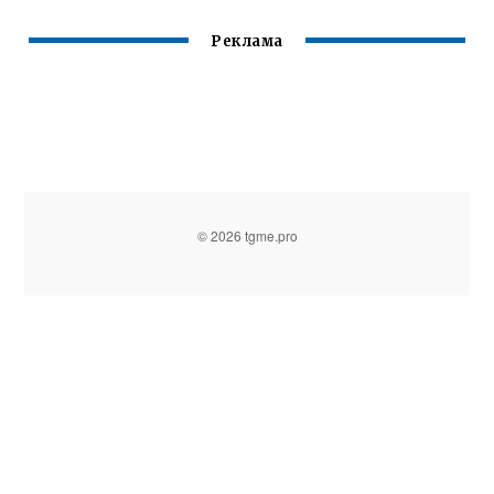
Реклама
© 2026 tgme.pro