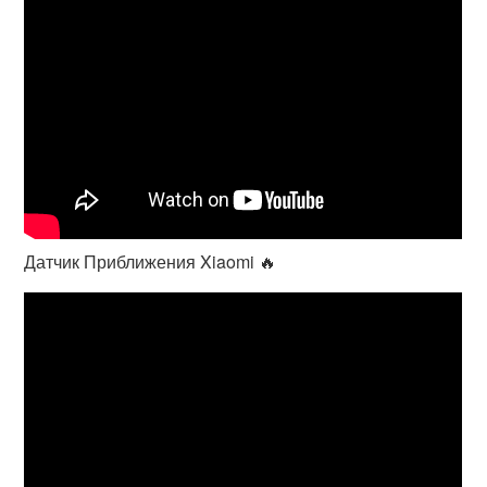
Датчик Приближения Xiaomi 🔥