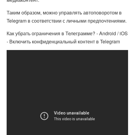
Таким образом, можно управлять автоповоротом в
Telegram в соответствии с личными предпочтениями.
Как убрать ограничения в Телеграмме? - Android / iOS
- Включить конфиденциальный контент в Telegram