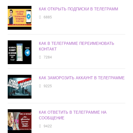
КАК ОТКРЫТЬ ПОДПИСКИ В ТЕЛЕГРАММ
6885
КАК В ТЕЛЕГРАММЕ ПЕРЕИМЕНОВАТЬ
КОНТАКТ
7284
КАК ЗАМОРОЗИТЬ АККАУНТ В ТЕЛЕГРАММЕ
9225
КАК ОТВЕТИТЬ В ТЕЛЕГРАММЕ НА
СООБЩЕНИЕ
9422