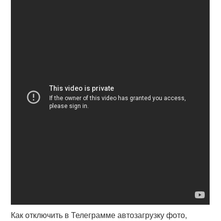
Как отключить в Телеграмме автозагрузку фото,