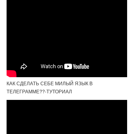
КАК СДЕЛАТЬ СЕБЕ МИЛЫЙ ЯЗЫК В
ТЕЛЕГРАММЕ??-ТУТОРИАЛ