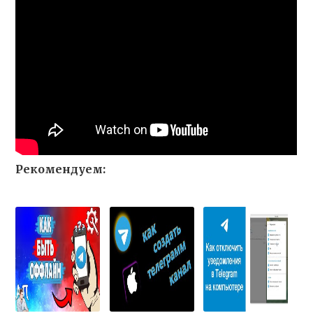
Рекомендуем: