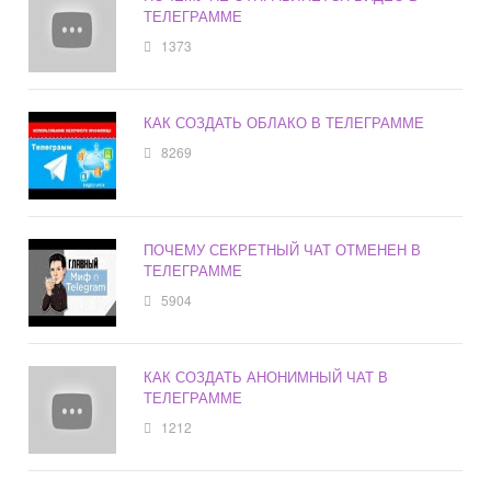
ТЕЛЕГРАММЕ
1373
КАК СОЗДАТЬ ОБЛАКО В ТЕЛЕГРАММЕ
8269
ПОЧЕМУ СЕКРЕТНЫЙ ЧАТ ОТМЕНЕН В
ТЕЛЕГРАММЕ
5904
КАК СОЗДАТЬ АНОНИМНЫЙ ЧАТ В
ТЕЛЕГРАММЕ
1212