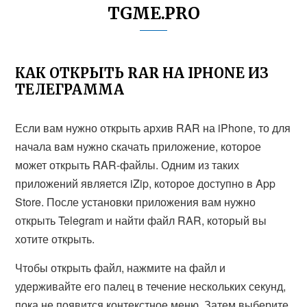
TGME.PRO
КАК ОТКРЫТЬ RAR НА IPHONE ИЗ
ТЕЛЕГРАММА
Если вам нужно открыть архив RAR на iPhone, то для
начала вам нужно скачать приложение, которое
может открыть RAR-файлы. Одним из таких
приложений является iZip, которое доступно в App
Store. После установки приложения вам нужно
открыть Telegram и найти файл RAR, который вы
хотите открыть.
Чтобы открыть файл, нажмите на файл и
удерживайте его палец в течение нескольких секунд,
пока не появится контекстное меню. Затем выберите