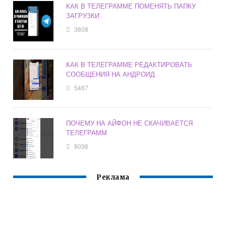
КАК В ТЕЛЕГРАММЕ ПОМЕНЯТЬ ПАПКУ
ЗАГРУЗКИ
3808
КАК В ТЕЛЕГРАММЕ РЕДАКТИРОВАТЬ
СООБЩЕНИЯ НА АНДРОИД
5467
ПОЧЕМУ НА АЙФОН НЕ СКАЧИВАЕТСЯ
ТЕЛЕГРАММ
8036
Реклама