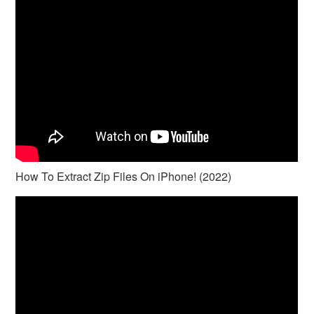
How To Extract Zip Files On iPhone! (2022)