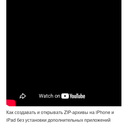
Как создавать и открывать ZIP-архивы на iPhone и
iPad без установки дополнительных приложений