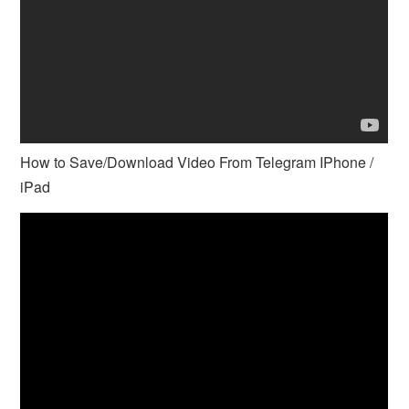
How to Save/Download Video From Telegram IPhone /
iPad