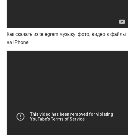
Как скачать из telegram музыку, фото, видео в файлы
на IPhone