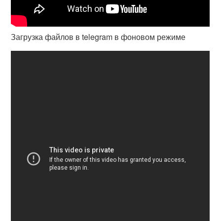
Загрузка файлов в telegram в фоновом режиме