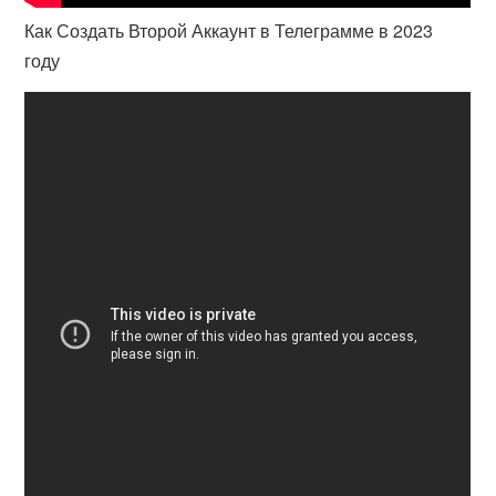
Как Создать Второй Аккаунт в Телеграмме в 2023
году