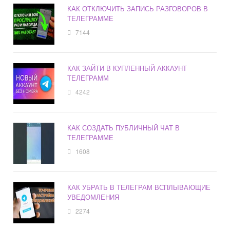
КАК ОТКЛЮЧИТЬ ЗАПИСЬ РАЗГОВОРОВ В
ТЕЛЕГРАММЕ
7144
КАК ЗАЙТИ В КУПЛЕННЫЙ АККАУНТ
ТЕЛЕГРАММ
4242
КАК СОЗДАТЬ ПУБЛИЧНЫЙ ЧАТ В
ТЕЛЕГРАММЕ
1608
КАК УБРАТЬ В ТЕЛЕГРАМ ВСПЛЫВАЮЩИЕ
УВЕДОМЛЕНИЯ
2274