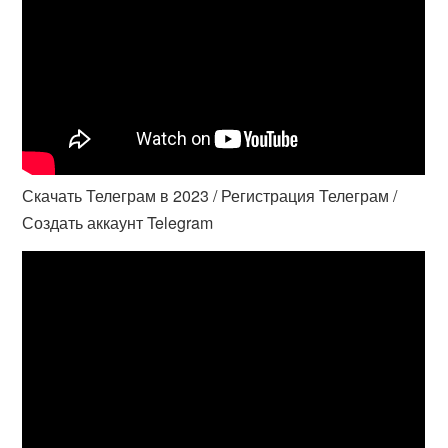
Скачать Телеграм в 2023 / Регистрация Телеграм /
Создать аккаунт Telegram