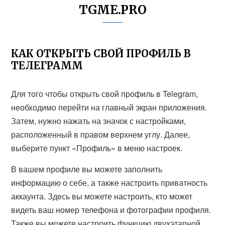
TGME.PRO
КАК ОТКРЫТЬ СВОЙ ПРОФИЛЬ В
ТЕЛЕГРАММ
Для того чтобы открыть свой профиль в Telegram,
необходимо перейти на главный экран приложения.
Затем, нужно нажать на значок с настройками,
расположенный в правом верхнем углу. Далее,
выберите пункт «Профиль» в меню настроек.
В вашем профиле вы можете заполнить
информацию о себе, а также настроить приватность
аккаунта. Здесь вы можете настроить, кто может
видеть ваш номер телефона и фотографии профиля.
Также вы можете настроить функцию двухэтапной