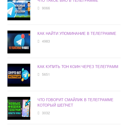
ЧТО ТАКОЕ БИО В ТЕЛЕГРАММЕ
9066
КАК НАЙТИ УПОМИНАНИЕ В ТЕЛЕГРАММЕ
4983
КАК КУПИТЬ ТОН КОИН ЧЕРЕЗ ТЕЛЕГРАММ
5651
ЧТО ГОВОРИТ СМАЙЛИК В ТЕЛЕГРАММЕ
КОТОРЫЙ ШЕПЧЕТ
3032