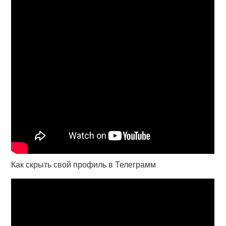
Как скрыть свой профиль в Телеграмм