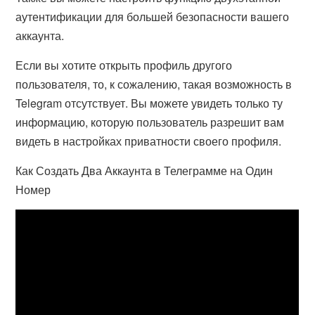
аутентификации для большей безопасности вашего
аккаунта.
Если вы хотите открыть профиль другого
пользователя, то, к сожалению, такая возможность в
Telegram отсутствует. Вы можете увидеть только ту
информацию, которую пользователь разрешит вам
видеть в настройках приватности своего профиля.
Как Создать Два Аккаунта в Телеграмме на Один
Номер