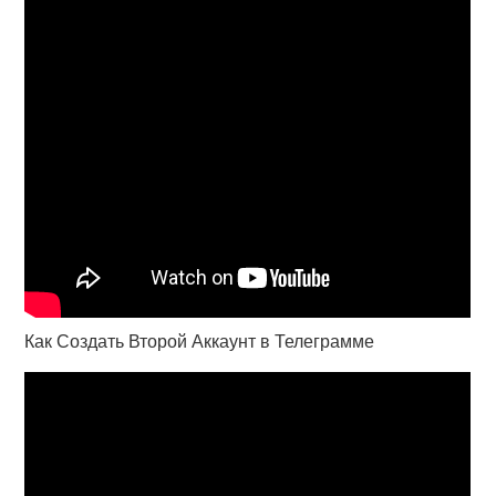
Как Создать Второй Аккаунт в Телеграмме