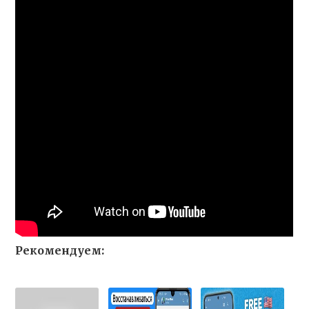
Рекомендуем: