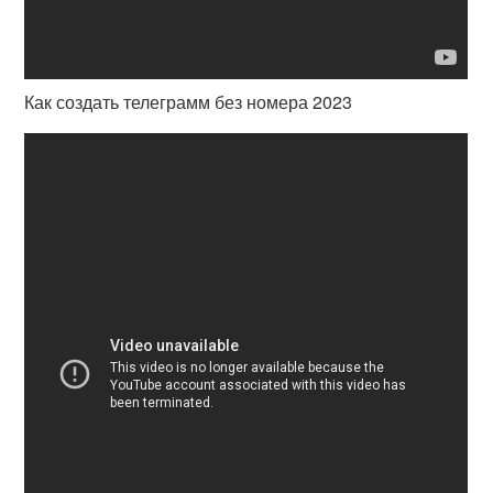
Как создать телеграмм без номера 2023