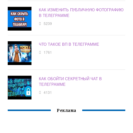
КАК ИЗМЕНИТЬ ПУБЛИЧНУЮ ФОТОГРАФИЮ
В ТЕЛЕГРАММЕ
5239
ЧТО ТАКОЕ ВП В ТЕЛЕГРАММЕ
1761
КАК ОБОЙТИ СЕКРЕТНЫЙ ЧАТ В
ТЕЛЕГРАММЕ
4131
Реклама