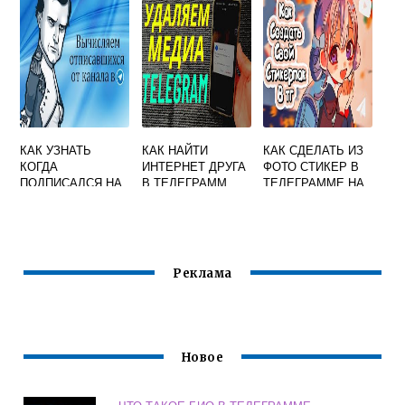
TELEGRAM
ТЕЛЕГРАММЕ
КАК УЗНАТЬ
КАК НАЙТИ
КАК СДЕЛАТЬ ИЗ
КОГДА
ИНТЕРНЕТ ДРУГА
ФОТО СТИКЕР В
ПОДПИСАЛСЯ НА
В ТЕЛЕГРАММ
ТЕЛЕГРАММЕ НА
КАНАЛ В
АЙФОНЕ
ТЕЛЕГРАМ
Реклама
Новое