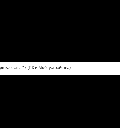
и качества? / (ПК и Моб. устройства)