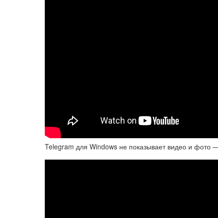
Telegram для Windows не показывает видео и фото —