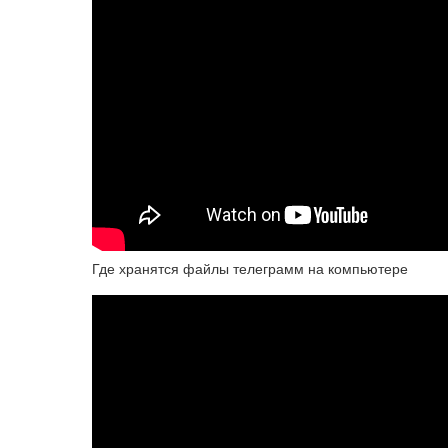
Где хранятся файлы телеграмм на компьютере