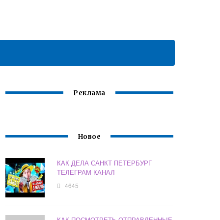
Реклама
Новое
КАК ДЕЛА САНКТ ПЕТЕРБУРГ
ТЕЛЕГРАМ КАНАЛ
4645
КАК ПОСМОТРЕТЬ ОТПРАВЛЕННЫЕ