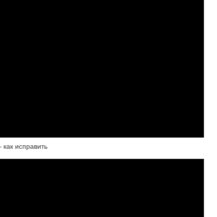
 как исправить