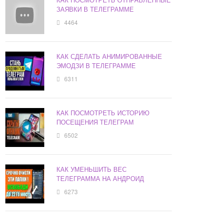
ЗАЯВКИ В ТЕЛЕГРАММЕ
4464
КАК СДЕЛАТЬ АНИМИРОВАННЫЕ
ЭМОДЗИ В ТЕЛЕГРАММЕ
6311
КАК ПОСМОТРЕТЬ ИСТОРИЮ
ПОСЕЩЕНИЯ ТЕЛЕГРАМ
6502
КАК УМЕНЬШИТЬ ВЕС
ТЕЛЕГРАММА НА АНДРОИД
6273