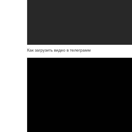
Как загрузить видео в телеграмм