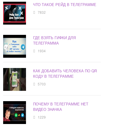
ЧТО ТАКОЕ РЕЙД В ТЕЛЕГРАММЕ
7832
ГДЕ ВЗЯТЬ ГИФКИ ДЛЯ
ТЕЛЕГРАММА
1934
КАК ДОБАВИТЬ ЧЕЛОВЕКА ПО QR
КОДУ В ТЕЛЕГРАММЕ
5703
ПОЧЕМУ В ТЕЛЕГРАММЕ НЕТ
ВИДЕО ЗНАЧКА
1229