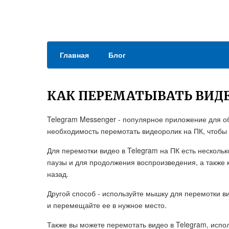
Главная
Блог
КАК ПЕРЕМАТЫВАТЬ ВИДЕ
Telegram Messenger - популярное приложение для об
необходимость перемотать видеоролик на ПК, чтобы
Для перемотки видео в Telegram на ПК есть нескольк
паузы и для продолжения воспроизведения, а также 
назад.
Другой способ - используйте мышку для перемотки в
и перемещайте ее в нужное место.
Также вы можете перемотать видео в Telegram, испол