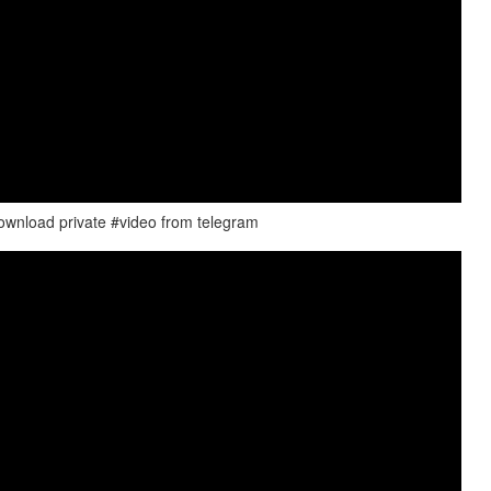
wnload private #video from telegram