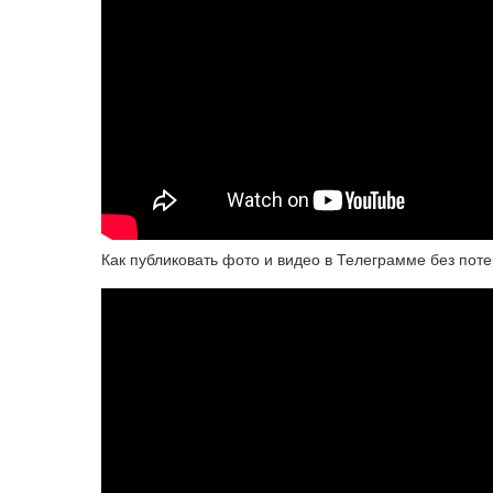
Как публиковать фото и видео в Телеграмме без потер