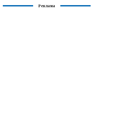
Реклама