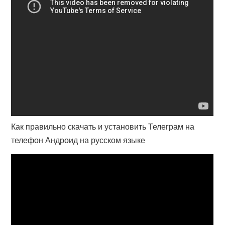
Как правильно скачать и установить Телеграм на
телефон Андроид на русском языке