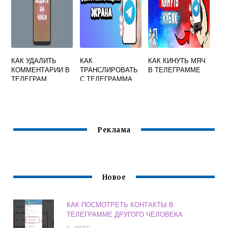
КАК УДАЛИТЬ
КАК
КАК КИНУТЬ МЯЧ
КОММЕНТАРИИ В
ТРАНСЛИРОВАТЬ
В ТЕЛЕГРАММЕ
ТЕЛЕГРАМ
С ТЕЛЕГРАММА
КАНАЛЕ
НА ТЕЛЕВИЗОР
Реклама
Новое
КАК ПОСМОТРЕТЬ КОНТАКТЫ В
ТЕЛЕГРАММЕ ДРУГОГО ЧЕЛОВЕКА
9687