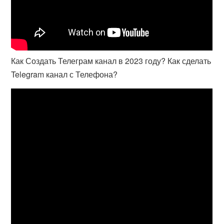
Как Создать Телеграм канал в 2023 году? Как сделать
Telegram канал с Телефона?