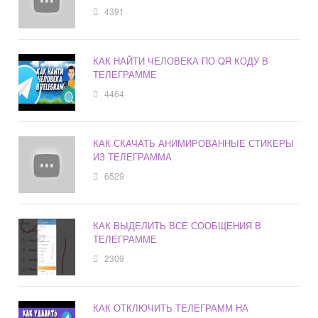
4391
КАК НАЙТИ ЧЕЛОВЕКА ПО QR КОДУ В
ТЕЛЕГРАММЕ
4464
КАК СКАЧАТЬ АНИМИРОВАННЫЕ СТИКЕРЫ
ИЗ ТЕЛЕГРАММА
6529
КАК ВЫДЕЛИТЬ ВСЕ СООБЩЕНИЯ В
ТЕЛЕГРАММЕ
2309
КАК ОТКЛЮЧИТЬ ТЕЛЕГРАММ НА