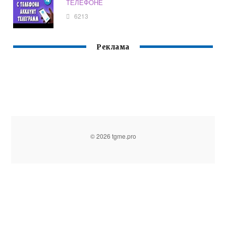
ТЕЛЕФОНЕ
6213
Реклама
© 2026 tgme.pro