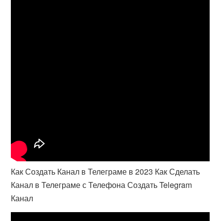
Как Создать Канал в Телеграме в 2023 Как Сделать
Канал в Телеграме с Телефона Создать Telegram
Канал