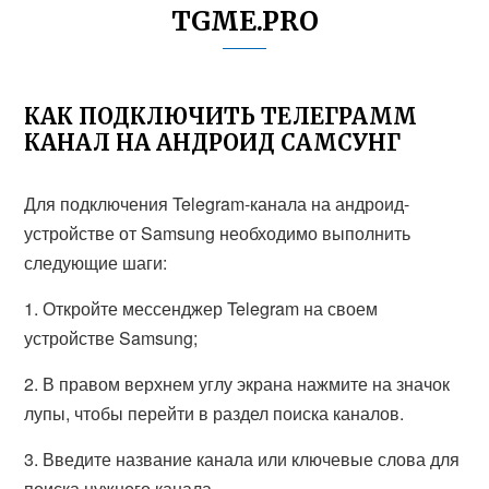
TGME.PRO
КАК ПОДКЛЮЧИТЬ ТЕЛЕГРАММ
КАНАЛ НА АНДРОИД САМСУНГ
Для подключения Telegram-канала на андроид-
устройстве от Samsung необходимо выполнить
следующие шаги:
1. Откройте мессенджер Telegram на своем
устройстве Samsung;
2. В правом верхнем углу экрана нажмите на значок
лупы, чтобы перейти в раздел поиска каналов.
3. Введите название канала или ключевые слова для
поиска нужного канала.