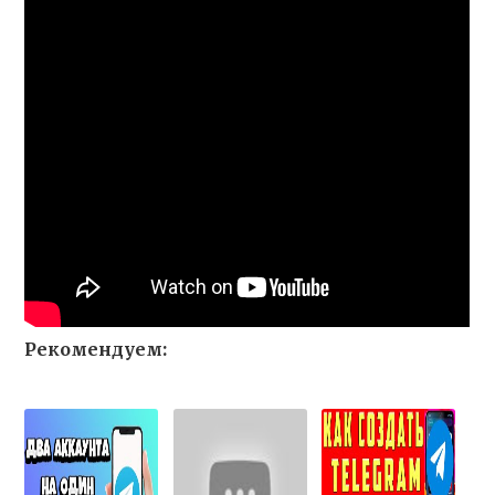
Рекомендуем: