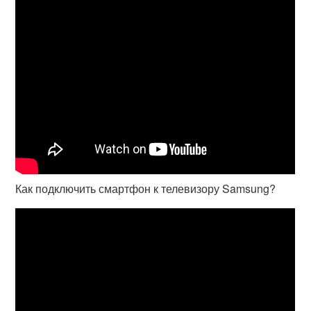
Как подключить смартфон к телевизору Samsung?