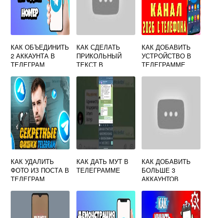
КАК ОБЪЕДИНИТЬ
КАК СДЕЛАТЬ
КАК ДОБАВИТЬ
2 АККАУНТА В
ПРИКОЛЬНЫЙ
УСТРОЙСТВО В
ТЕЛЕГРАМ
ТЕКСТ В
ТЕЛЕГРАММЕ
ТЕЛЕГРАММЕ
КАК УДАЛИТЬ
КАК ДАТЬ МУТ В
КАК ДОБАВИТЬ
ФОТО ИЗ ПОСТА В
ТЕЛЕГРАММЕ
БОЛЬШЕ 3
ТЕЛЕГРАМ
АККАУНТОВ
ТЕЛЕГРАММ