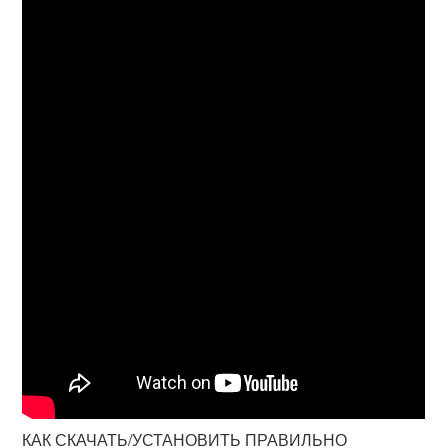
КАК СКАЧАТЬ/УСТАНОВИТЬ ПРАВИЛЬНО