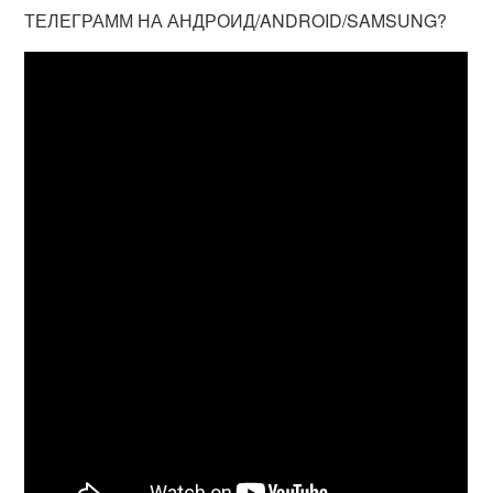
ТЕЛЕГРАММ НА АНДРОИД/ANDROID/SAMSUNG?