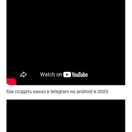
Как создать канал в telegram на android в 2023