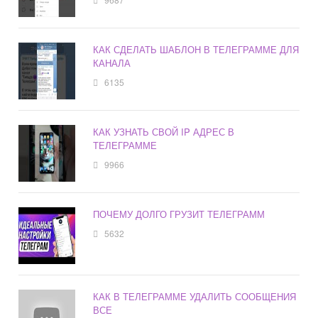
КАК СДЕЛАТЬ ШАБЛОН В ТЕЛЕГРАММЕ ДЛЯ
КАНАЛА
6135
КАК УЗНАТЬ СВОЙ IP АДРЕС В
ТЕЛЕГРАММЕ
9966
ПОЧЕМУ ДОЛГО ГРУЗИТ ТЕЛЕГРАММ
5632
КАК В ТЕЛЕГРАММЕ УДАЛИТЬ СООБЩЕНИЯ
ВСЕ