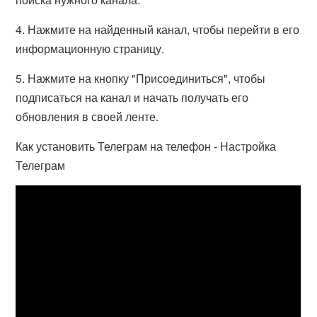
4. Нажмите на найденный канал, чтобы перейти в его
информационную страницу.
5. Нажмите на кнопку "Присоединиться", чтобы
подписаться на канал и начать получать его
обновления в своей ленте.
Как установить Телеграм на телефон - Настройка
Телеграм