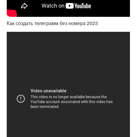
Как создать телеграмм без номера 2023