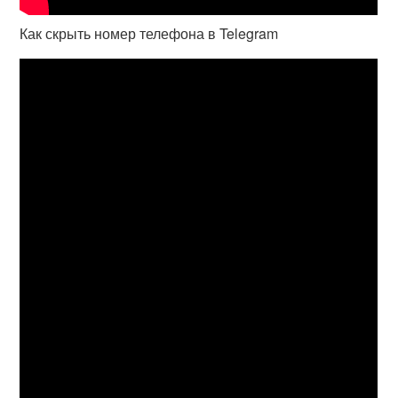
Как скрыть номер телефона в Telegram