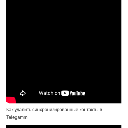
Как удалить синхронизированные контакты в
Telegamm