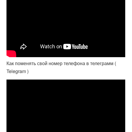
Как поменять свой номер телефона в телеграмм (
Telegram )