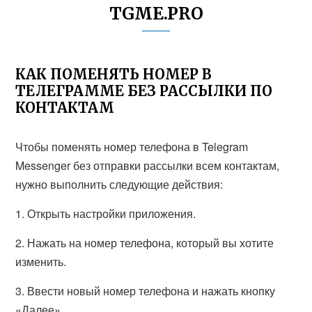
TGME.PRO
КАК ПОМЕНЯТЬ НОМЕР В
ТЕЛЕГРАММЕ БЕЗ РАССЫЛКИ ПО
КОНТАКТАМ
Чтобы поменять номер телефона в Telegram
Messenger без отправки рассылки всем контактам,
нужно выполнить следующие действия:
1. Открыть настройки приложения.
2. Нажать на номер телефона, который вы хотите
изменить.
3. Ввести новый номер телефона и нажать кнопку
«Далее».