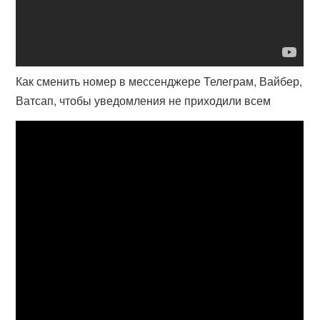
Как сменить номер в мессенджере Телеграм, Вайбер,
Ватсап, чтобы уведомления не приходили всем