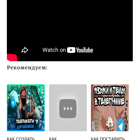
Рекомендуем:
КАК СОЗДАТЬ
КАК
КАК ПОСТАВИТЬ