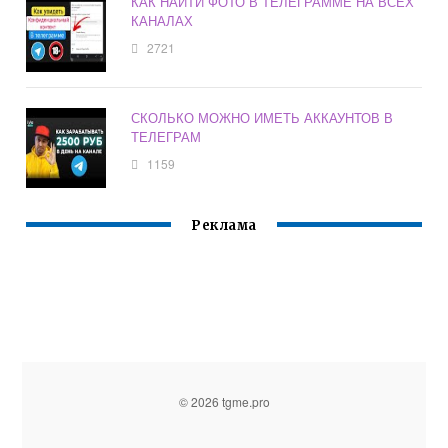
КАК НАЙТИ ФОТО В ТЕЛЕГРАММЕ НА ВСЕХ
КАНАЛАХ
2721
СКОЛЬКО МОЖНО ИМЕТЬ АККАУНТОВ В
ТЕЛЕГРАМ
1159
Реклама
© 2026 tgme.pro