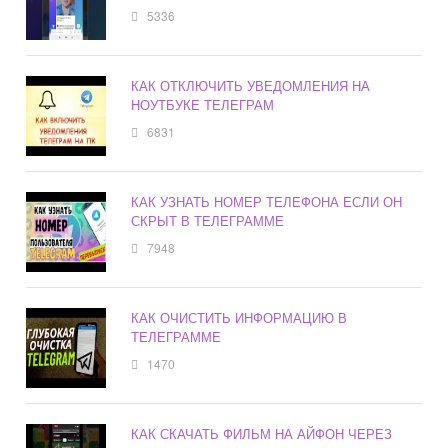
5336
КАК ОТКЛЮЧИТЬ УВЕДОМЛЕНИЯ НА
НОУТБУКЕ ТЕЛЕГРАМ
6831
КАК УЗНАТЬ НОМЕР ТЕЛЕФОНА ЕСЛИ ОН
СКРЫТ В ТЕЛЕГРАММЕ
7948
КАК ОЧИСТИТЬ ИНФОРМАЦИЮ В
ТЕЛЕГРАММЕ
1470
КАК СКАЧАТЬ ФИЛЬМ НА АЙФОН ЧЕРЕЗ