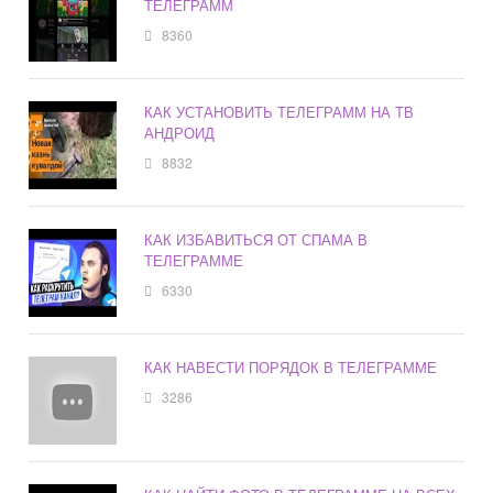
ТЕЛЕГРАММ
8360
КАК УСТАНОВИТЬ ТЕЛЕГРАММ НА ТВ
АНДРОИД
8832
КАК ИЗБАВИТЬСЯ ОТ СПАМА В
ТЕЛЕГРАММЕ
6330
КАК НАВЕСТИ ПОРЯДОК В ТЕЛЕГРАММЕ
3286