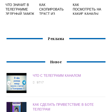
ЧТО ЗНАЧИТ В
КАК
КАК
ТЕЛЕГРАММЕ
СКОПИРОВАТЬ
ПОСМОТРЕТЬ НА
ЗЕЛЕНЫЙ ЗАМОК
ТЕКСТ ИЗ
КАКИЕ КАНАЛЫ
ТЕЛЕГРАММА НА
БЫЛ ПОДПИСАН В
КОМПЬЮТЕР
ТЕЛЕГРАММЕ
Реклама
Новое
ЧТО С ТЕЛЕГРАММ КАНАЛОМ
9717
КАК СДЕЛАТЬ ПРИВЕТСТВИЕ В БОТЕ
ТЕЛЕГРАМ