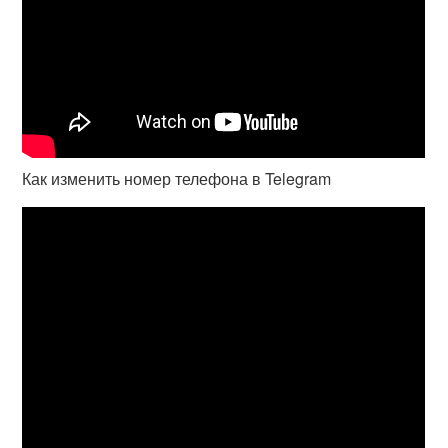
Как изменить номер телефона в Telegram