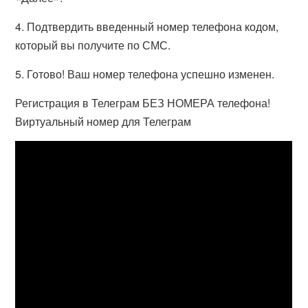
4. Подтвердить введенный номер телефона кодом,
который вы получите по СМС.
5. Готово! Ваш номер телефона успешно изменен.
Регистрация в Телеграм БЕЗ НОМЕРА телефона!
Виртуальный номер для Телеграм