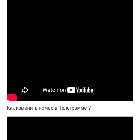
Как изменить номер в Телеграмме ?