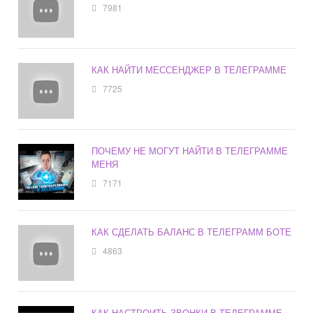
7981
КАК НАЙТИ МЕССЕНДЖЕР В ТЕЛЕГРАММЕ
7725
ПОЧЕМУ НЕ МОГУТ НАЙТИ В ТЕЛЕГРАММЕ
МЕНЯ
7171
КАК СДЕЛАТЬ БАЛАНС В ТЕЛЕГРАММ БОТЕ
4863
КАК НАСТРОИТЬ ЗВОНКИ В ТЕЛЕГРАММЕ