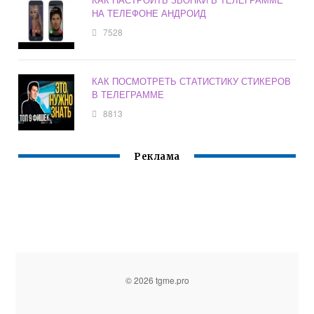
НА ТЕЛЕФОНЕ АНДРОИД
7528
КАК ПОСМОТРЕТЬ СТАТИСТИКУ СТИКЕРОВ
В ТЕЛЕГРАММЕ
8813
Реклама
© 2026 tgme.pro