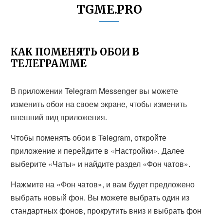
TGME.PRO
КАК ПОМЕНЯТЬ ОБОИ В
ТЕЛЕГРАММЕ
В приложении Telegram Messenger вы можете
изменить обои на своем экране, чтобы изменить
внешний вид приложения.
Чтобы поменять обои в Telegram, откройте
приложение и перейдите в «Настройки». Далее
выберите «Чаты» и найдите раздел «Фон чатов».
Нажмите на «Фон чатов», и вам будет предложено
выбрать новый фон. Вы можете выбрать один из
стандартных фонов, прокрутить вниз и выбрать фон