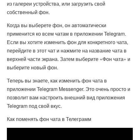
из галереи устройства, или загрузить свой
собственный фон.
Когда вы выберете фон, он автоматически
применится ко всем чатам в приложении Telegram.
Если вы хотите изменить фон для конкретного чата,
перейдите в этот чат и нажмите на название чата в
верхней части экрана. Затем выберите «Фон чата» и
выберите новый фон.
Теперь вы знаете, как изменить фон чата в
приложении Telegram Messenger. Это очень просто и
позволит вам настроить внешний вид приложения
Telegram под свой вкус.
Как поменять фон чата в Телеграмм