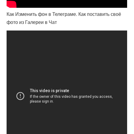
Как Изменить фон в Телеграме. Как поставить своё
фото из Галереи в Чат