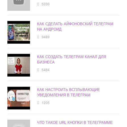
5330
КАК СДЕЛАТЬ АЙФОНОВСКИЙ ТЕЛЕГРАМ
НА АНДРОИД
9489
КАК СОЗДАТЬ ТЕЛЕГРАМ КАНАЛ ДЛЯ
БИЗНЕСА
5484
КАК НАСТРОИТЬ ВСПЛЫВАЮЩИЕ
УВЕДОМЛЕНИЯ В ТЕЛЕГРАМ
1205
ЧТО ТАКОЕ URL КНОПКИ В ТЕЛЕГРАММЕ