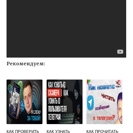
Рекомендуем:
КАК ПРОВЕРИТЬ
КАК УЗНАТЬ
КАК ПРОЧИТАТЬ