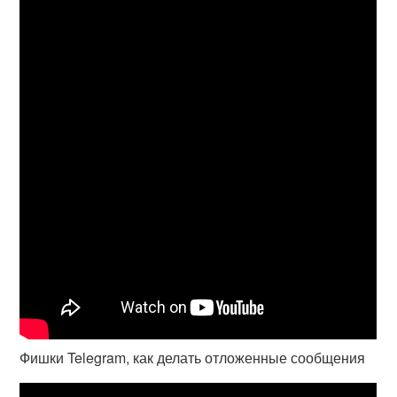
Фишки Telegram, как делать отложенные сообщения