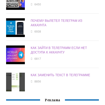
6450
ПОЧЕМУ ВЫЛЕТЕЛ ТЕЛЕГРАМ ИЗ
АККАУНТА
6938
КАК ЗАЙТИ В ТЕЛЕГРАММ ЕСЛИ НЕТ
ДОСТУПА К АККАУНТУ
6817
КАК ЗАМЕНИТЬ ТЕКСТ В ТЕЛЕГРАММЕ
8856
Реклама