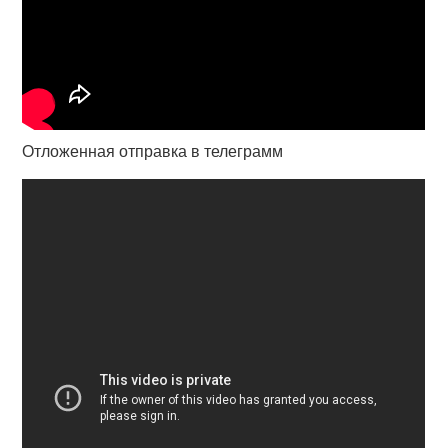
Отложенная отправка в телеграмм