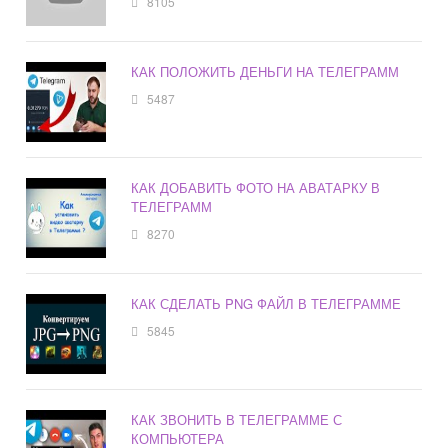
8105
КАК ПОЛОЖИТЬ ДЕНЬГИ НА ТЕЛЕГРАММ
5487
КАК ДОБАВИТЬ ФОТО НА АВАТАРКУ В
ТЕЛЕГРАММ
8270
КАК СДЕЛАТЬ PNG ФАЙЛ В ТЕЛЕГРАММЕ
5845
КАК ЗВОНИТЬ В ТЕЛЕГРАММЕ С
КОМПЬЮТЕРА