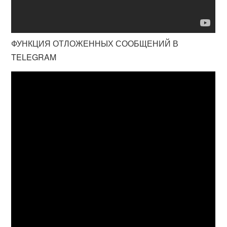
ФУНКЦИЯ ОТЛОЖЕННЫХ СООБЩЕНИЙ В
TELEGRAM