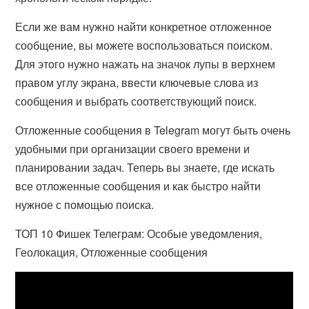
Если же вам нужно найти конкретное отложенное
сообщение, вы можете воспользоваться поиском.
Для этого нужно нажать на значок лупы в верхнем
правом углу экрана, ввести ключевые слова из
сообщения и выбрать соответствующий поиск.
Отложенные сообщения в Telegram могут быть очень
удобными при организации своего времени и
планировании задач. Теперь вы знаете, где искать
все отложенные сообщения и как быстро найти
нужное с помощью поиска.
ТОП 10 Фишек Телеграм: Особые уведомления,
Геолокация, Отложенные сообщения