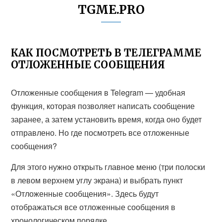
TGME.PRO
КАК ПОСМОТРЕТЬ В ТЕЛЕГРАММЕ
ОТЛОЖЕННЫЕ СООБЩЕНИЯ
Отложенные сообщения в Telegram — удобная
функция, которая позволяет написать сообщение
заранее, а затем установить время, когда оно будет
отправлено. Но где посмотреть все отложенные
сообщения?
Для этого нужно открыть главное меню (три полоски
в левом верхнем углу экрана) и выбрать пункт
«Отложенные сообщения». Здесь будут
отображаться все отложенные сообщения в
хронологическом порядке.