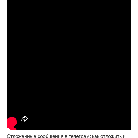
Отложенные сообщения в телеграм: как отложить и