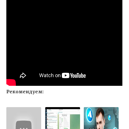
Рекомендуем: