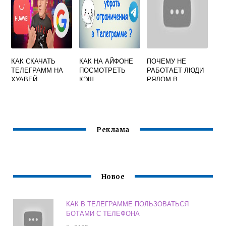
КАК СКАЧАТЬ
КАК НА АЙФОНЕ
ПОЧЕМУ НЕ
ТЕЛЕГРАММ НА
ПОСМОТРЕТЬ
РАБОТАЕТ ЛЮДИ
ХУАВЕЙ
КЭШ
РЯДОМ В
ТЕЛЕГРАММА
ТЕЛЕГРАММЕ
Реклама
Новое
КАК В ТЕЛЕГРАММЕ ПОЛЬЗОВАТЬСЯ
БОТАМИ С ТЕЛЕФОНА