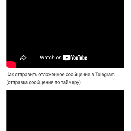
Как отправить отложенное сообщение в Telegram
(отправка сообщения по таймеру)