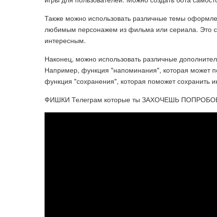
Также можно использовать различные темы оформле
любимым персонажем из фильма или сериала. Это с
интересным.
Наконец, можно использовать различные дополните
Например, функция "напоминания", которая может по
функция "сохранения", которая поможет сохранить 
ФИШКИ Телеграм которые ты ЗАХОЧЕШЬ ПОПРОБО