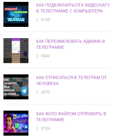
КАК ПОДКЛЮЧИТЬСЯ К ВИДЕОЧАТУ
В ТЕЛЕГРАММЕ С КОМПЬЮТЕРА
6159
КАК ПЕРЕИМЕНОВАТЬ АДМИНА В
ТЕЛЕГРАММЕ
6342
КАК ОТПИСАТЬСЯ В ТЕЛЕГРАМ ОТ
ЧЕЛОВЕКА
2570
КАК ФОТО ФАЙЛОМ ОТПРАВИТЬ В
ТЕЛЕГРАММЕ
9124