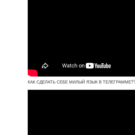
КАК СДЕЛАТЬ СЕБЕ МИЛЫЙ ЯЗЫК В ТЕЛЕГРАММЕ?