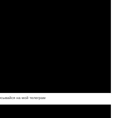
сывайся на мой телеграм