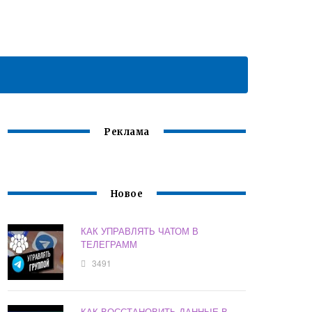
Реклама
Новое
КАК УПРАВЛЯТЬ ЧАТОМ В
ТЕЛЕГРАММ
3491
КАК ВОССТАНОВИТЬ ДАННЫЕ В