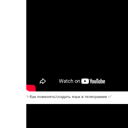
✨Как поменять/создать язык в телеграмме ✅