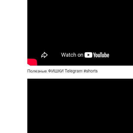
Полезные ФИШКИ Telegram #shorts