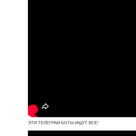
ЭТИ ТЕЛЕГРАМ БОТЫ ИЩУТ ВСЕ!