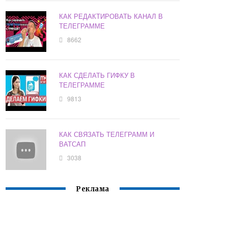
КАК РЕДАКТИРОВАТЬ КАНАЛ В
ТЕЛЕГРАММЕ
8662
КАК СДЕЛАТЬ ГИФКУ В
ТЕЛЕГРАММЕ
9813
КАК СВЯЗАТЬ ТЕЛЕГРАММ И
ВАТСАП
3038
Реклама