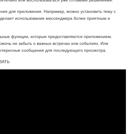
ния для приложения. Например, можно установить тему с
делает использование мессенджера более приятным и
льные функции, которые предоставляются приложением.
мочь не забыть о важных встречах или событиях. Или
интересные сообщения для последующего просмотра.
ВАТЬ