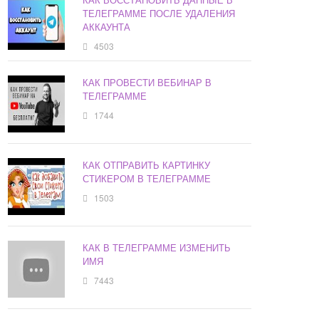
ТЕЛЕГРАММЕ ПОСЛЕ УДАЛЕНИЯ
АККАУНТА
4503
КАК ПРОВЕСТИ ВЕБИНАР В
ТЕЛЕГРАММЕ
1744
КАК ОТПРАВИТЬ КАРТИНКУ
СТИКЕРОМ В ТЕЛЕГРАММЕ
1503
КАК В ТЕЛЕГРАММЕ ИЗМЕНИТЬ
ИМЯ
7443