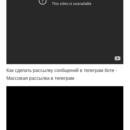
Как сделать рассылку сообщений в телеграм боте -
Массовая рассылка в телеграм