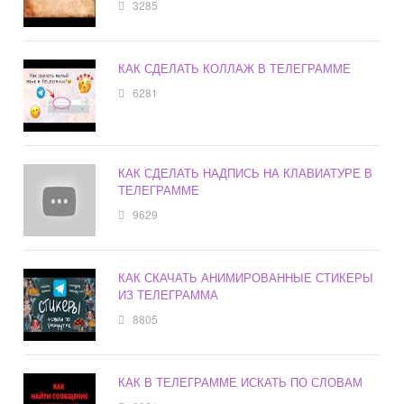
3285
КАК СДЕЛАТЬ КОЛЛАЖ В ТЕЛЕГРАММЕ
6281
КАК СДЕЛАТЬ НАДПИСЬ НА КЛАВИАТУРЕ В
ТЕЛЕГРАММЕ
9629
КАК СКАЧАТЬ АНИМИРОВАННЫЕ СТИКЕРЫ
ИЗ ТЕЛЕГРАММА
8805
КАК В ТЕЛЕГРАММЕ ИСКАТЬ ПО СЛОВАМ