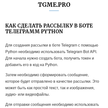
TGME.PRO
КАК СДЕЛАТЬ РАССЫЛКУ В БОТЕ
ТЕЛЕГРАММ PYTHON
Для создания рассылки в боте Telegram с помощью
Python необходимо использовать Telegram Bot API.
Для начала нужно создать бота, получить токен и
добавить его в код на Python.
Затем необходимо сформировать сообщение,
которое будет отправлено в качестве рассылки. Это
может быть как простой текст, так и изображения,
аудио- или видеофайлы.
Для отправки сообщения необходимо использовать