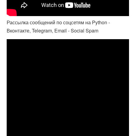
Рассылка сообщений по соцсетям на Python -
Вконтакте, Telegram, Email - Social Spam