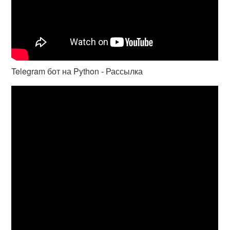
Telegram бот на Python - Рассылка