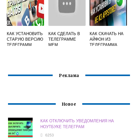
КАК УСТАНОВИТЬ
КАК СДЕЛАТЬ В
КАК СКАЧАТЬ НА
СТАРУЮ ВЕРСИЮ
ТЕЛЕГРАММЕ
АЙФОН ИЗ
ТЕЛЕГРАММ
МЕМ
ТЕЛЕГРАММА
ПРИЛОЖЕНИЕ
Реклама
Новое
КАК ОТКЛЮЧИТЬ УВЕДОМЛЕНИЯ НА
НОУТБУКЕ ТЕЛЕГРАМ
6253