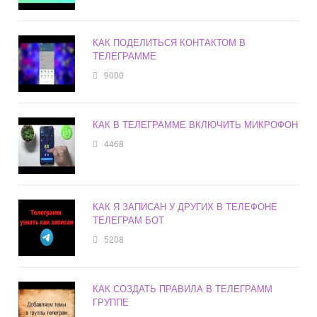
КАК ПОДЕЛИТЬСЯ КОНТАКТОМ В
ТЕЛЕГРАММЕ
9000
КАК В ТЕЛЕГРАММЕ ВКЛЮЧИТЬ МИКРОФОН
4468
КАК Я ЗАПИСАН У ДРУГИХ В ТЕЛЕФОНЕ
ТЕЛЕГРАМ БОТ
5208
КАК СОЗДАТЬ ПРАВИЛА В ТЕЛЕГРАММ
ГРУППЕ