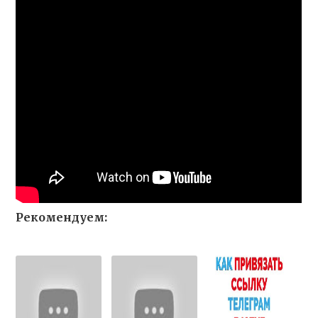
Рекомендуем: