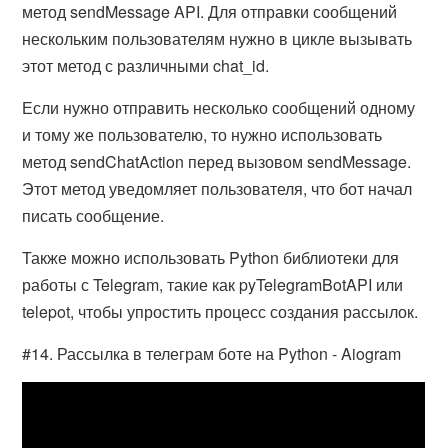
метод sendMessage API. Для отправки сообщений
нескольким пользователям нужно в цикле вызывать
этот метод с различными chat_id.
Если нужно отправить несколько сообщений одному
и тому же пользователю, то нужно использовать
метод sendChatAction перед вызовом sendMessage.
Этот метод уведомляет пользователя, что бот начал
писать сообщение.
Также можно использовать Python библиотеки для
работы с Telegram, такие как pyTelegramBotAPI или
telepot, чтобы упростить процесс создания рассылок.
#14. Рассылка в телеграм боте на Python - Aiogram