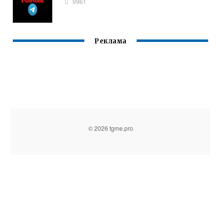
9961
Реклама
© 2026 tgme.pro