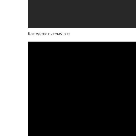
Как сделать тему в тг