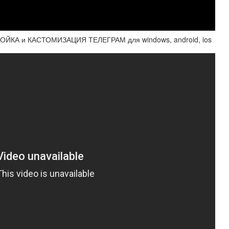
КА и КАСТОМИЗАЦИЯ ТЕЛЕГРАМ для windows, android, ios