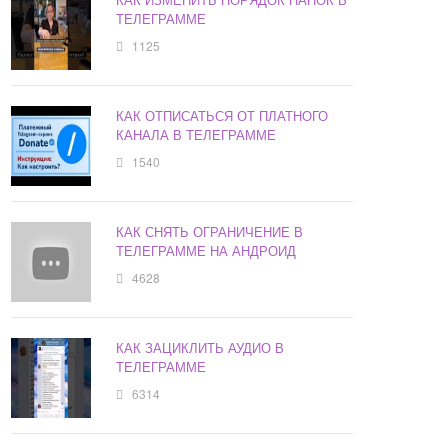
ТЕЛЕГРАММЕ
1125
КАК ОТПИСАТЬСЯ ОТ ПЛАТНОГО
КАНАЛА В ТЕЛЕГРАММЕ
1540
КАК СНЯТЬ ОГРАНИЧЕНИЕ В
ТЕЛЕГРАММЕ НА АНДРОИД
4628
КАК ЗАЦИКЛИТЬ АУДИО В
ТЕЛЕГРАММЕ
6314