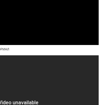
ТОРИАЛ