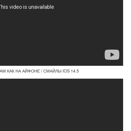
АМ КАК НА АЙФОНЕ / СМАЙЛЫ IOS 14.5