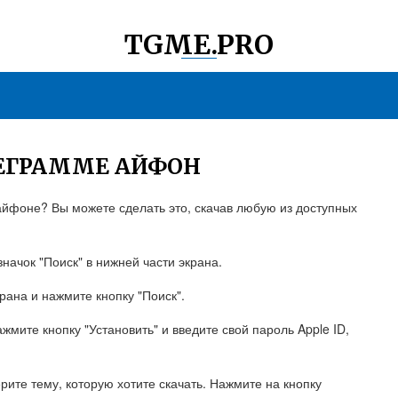
TGME.PRO
ЛЕГРАММЕ АЙФОН
айфоне? Вы можете сделать это, скачав любую из доступных
значок "Поиск" в нижней части экрана.
крана и нажмите кнопку "Поиск".
жмите кнопку "Установить" и введите свой пароль Apple ID,
рите тему, которую хотите скачать. Нажмите на кнопку