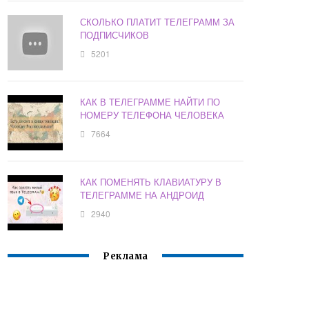
СКОЛЬКО ПЛАТИТ ТЕЛЕГРАММ ЗА
ПОДПИСЧИКОВ
5201
КАК В ТЕЛЕГРАММЕ НАЙТИ ПО
НОМЕРУ ТЕЛЕФОНА ЧЕЛОВЕКА
7664
КАК ПОМЕНЯТЬ КЛАВИАТУРУ В
ТЕЛЕГРАММЕ НА АНДРОИД
2940
Реклама