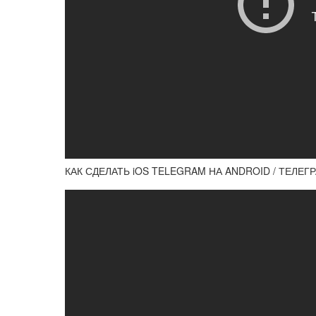
КАК СДЕЛАТЬ iOS TELEGRAM НА ANDROID / ТЕЛЕГР