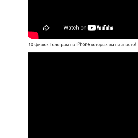
10 фишек Телеграм на iPhone которых вы не знаете!