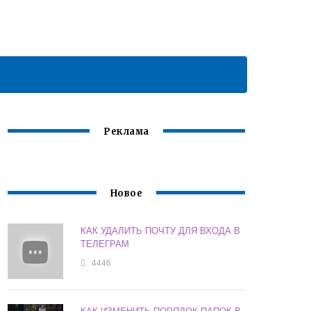
Реклама
Новое
КАК УДАЛИТЬ ПОЧТУ ДЛЯ ВХОДА В
ТЕЛЕГРАМ
4446
КАК ИЗМЕНИТЬ ПОРЯДОК ПАПОК В