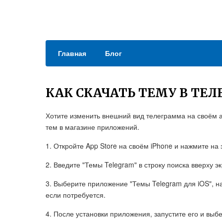
Главная
Блог
КАК СКАЧАТЬ ТЕМУ В ТЕ
Хотите изменить внешний вид телеграмма на своём 
тем в магазине приложений.
1. Откройте App Store на своём iPhone и нажмите на 
2. Введите "Темы Telegram" в строку поиска вверху э
3. Выберите приложение "Темы Telegram для iOS", на
если потребуется.
4. После установки приложения, запустите его и выбе