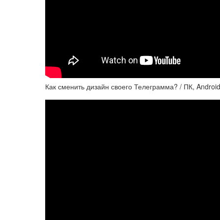
Как сменить дизайн своего Телеграмма? / ПК, Android