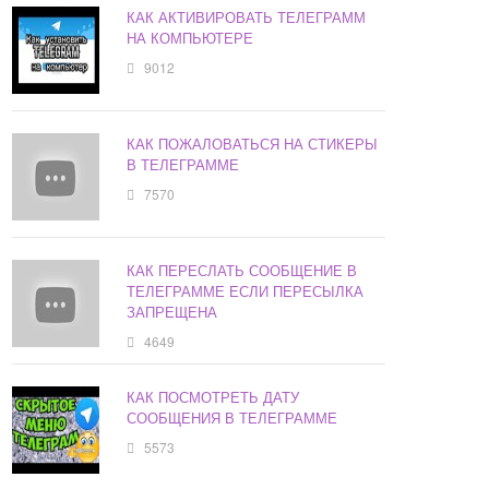
КАК АКТИВИРОВАТЬ ТЕЛЕГРАММ
НА КОМПЬЮТЕРЕ
9012
КАК ПОЖАЛОВАТЬСЯ НА СТИКЕРЫ
В ТЕЛЕГРАММЕ
7570
КАК ПЕРЕСЛАТЬ СООБЩЕНИЕ В
ТЕЛЕГРАММЕ ЕСЛИ ПЕРЕСЫЛКА
ЗАПРЕЩЕНА
4649
КАК ПОСМОТРЕТЬ ДАТУ
СООБЩЕНИЯ В ТЕЛЕГРАММЕ
5573