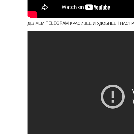
ДЕЛАЕМ TELEGRAM КРАСИВЕЕ И УДОБНЕЕ I НАСТРОЙ