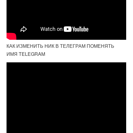
КАК ИЗМЕНИТЬ НИК В ТЕЛЕГРАМ ПОМЕНЯТЬ
ИМЯ TELEGRAM