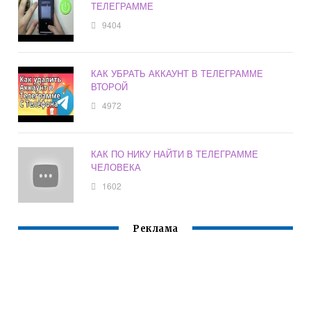
ТЕЛЕГРАММЕ
9404
КАК УБРАТЬ АККАУНТ В ТЕЛЕГРАММЕ
ВТОРОЙ
4972
КАК ПО НИКУ НАЙТИ В ТЕЛЕГРАММЕ
ЧЕЛОВЕКА
1602
Реклама