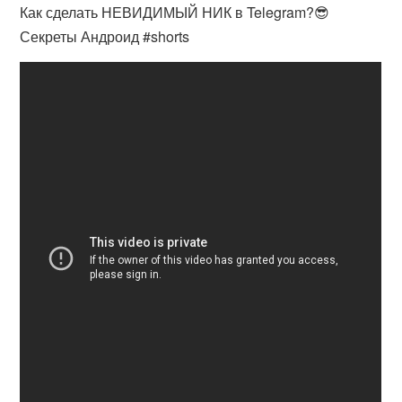
Как сделать НЕВИДИМЫЙ НИК в Telegram?😎
Секреты Андроид #shorts