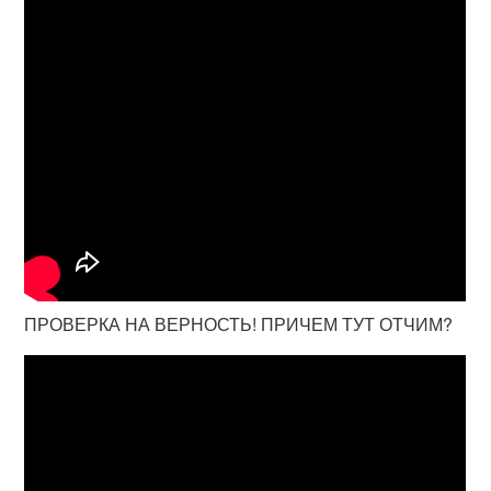
ПРОВЕРКА НА ВЕРНОСТЬ! ПРИЧЕМ ТУТ ОТЧИМ?