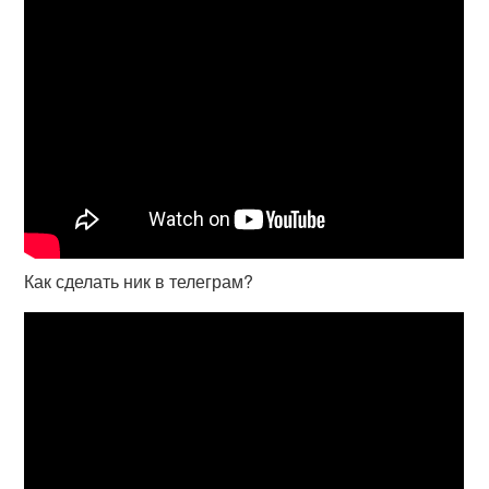
Как сделать ник в телеграм?