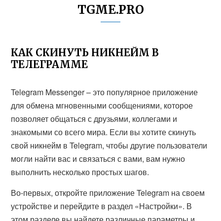
TGME.PRO
КАК СКИНУТЬ НИКНЕЙМ В
ТЕЛЕГРАММЕ
Telegram Messenger – это популярное приложение
для обмена мгновенными сообщениями, которое
позволяет общаться с друзьями, коллегами и
знакомыми со всего мира. Если вы хотите скинуть
свой никнейм в Telegram, чтобы другие пользователи
могли найти вас и связаться с вами, вам нужно
выполнить несколько простых шагов.
Во-первых, откройте приложение Telegram на своем
устройстве и перейдите в раздел «Настройки». В
этом разделе вы найдете различные параметры и