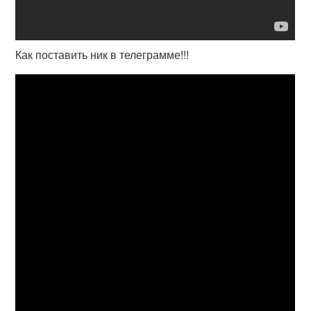
Как поставить ник в телеграмме!!!