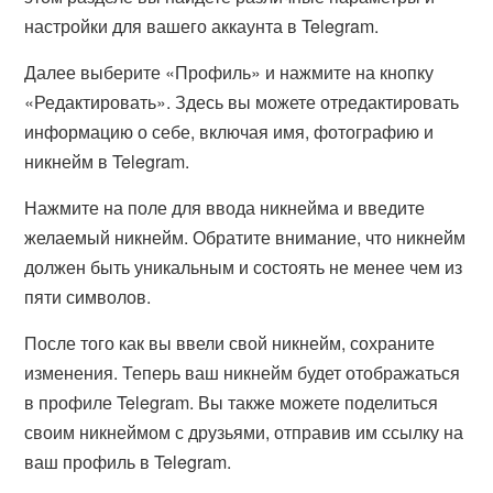
настройки для вашего аккаунта в Telegram.
Далее выберите «Профиль» и нажмите на кнопку
«Редактировать». Здесь вы можете отредактировать
информацию о себе, включая имя, фотографию и
никнейм в Telegram.
Нажмите на поле для ввода никнейма и введите
желаемый никнейм. Обратите внимание, что никнейм
должен быть уникальным и состоять не менее чем из
пяти символов.
После того как вы ввели свой никнейм, сохраните
изменения. Теперь ваш никнейм будет отображаться
в профиле Telegram. Вы также можете поделиться
своим никнеймом с друзьями, отправив им ссылку на
ваш профиль в Telegram.