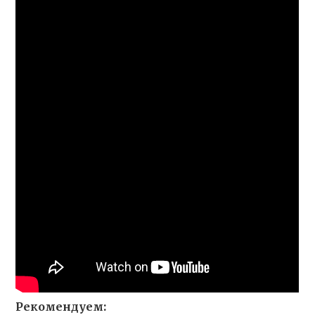
Рекомендуем: