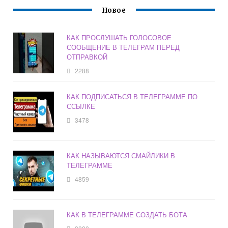
Новое
КАК ПРОСЛУШАТЬ ГОЛОСОВОЕ
СООБЩЕНИЕ В ТЕЛЕГРАМ ПЕРЕД
ОТПРАВКОЙ
2288
КАК ПОДПИСАТЬСЯ В ТЕЛЕГРАММЕ ПО
ССЫЛКЕ
3478
КАК НАЗЫВАЮТСЯ СМАЙЛИКИ В
ТЕЛЕГРАММЕ
4859
КАК В ТЕЛЕГРАММЕ СОЗДАТЬ БОТА