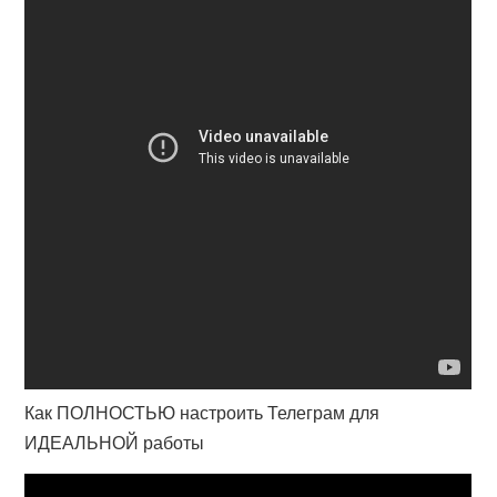
Как ПОЛНОСТЬЮ настроить Телеграм для
ИДЕАЛЬНОЙ работы