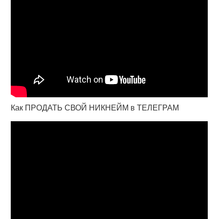
Как ПРОДАТЬ СВОЙ НИКНЕЙМ в ТЕЛЕГРАМ