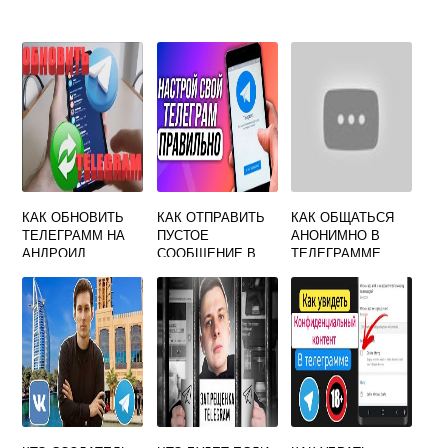
КАК ОБНОВИТЬ
КАК ОТПРАВИТЬ
КАК ОБЩАТЬСЯ
ТЕЛЕГРАММ НА
ПУСТОЕ
АНОНИМНО В
АНДРОИД
СООБЩЕНИЕ В
ТЕЛЕГРАММЕ
ТЕЛЕГРАММЕ