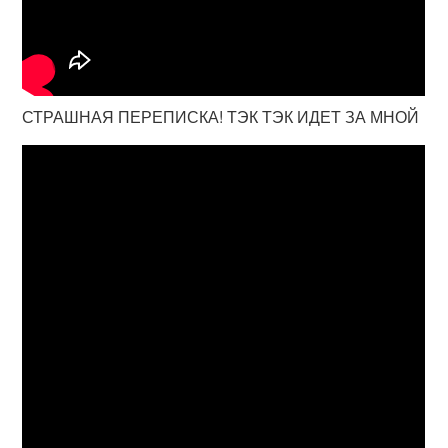
СТРАШНАЯ ПЕРЕПИСКА! ТЭК ТЭК ИДЕТ ЗА МНОЙ