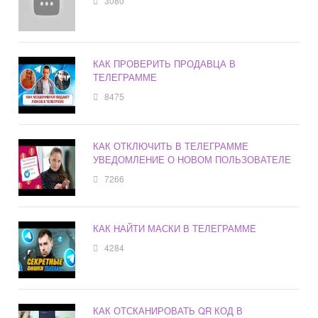
3080
КАК ПРОВЕРИТЬ ПРОДАВЦА В
ТЕЛЕГРАММЕ
8475
КАК ОТКЛЮЧИТЬ В ТЕЛЕГРАММЕ
УВЕДОМЛЕНИЕ О НОВОМ ПОЛЬЗОВАТЕЛЕ
7266
КАК НАЙТИ МАСКИ В ТЕЛЕГРАММЕ
4284
КАК ОТСКАНИРОВАТЬ QR КОД В