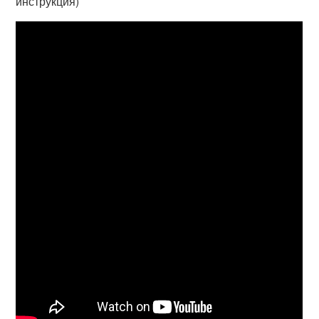
инструкция)