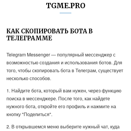
TGME.PRO
КАК СКОПИРОВАТЬ БОТА В
ТЕЛЕГРАММЕ
Telegram Messenger — популярный мессенджер с
возможностью создания и использования ботов. Для
того, чтобы скопировать бота в Телеграм, существует
несколько способов.
1. Найдите бота, который вам нужен, через функцию
поиска в мессенджере. После того, как найдете
нужного бота, откройте его профиль и нажмите на
кнопку "Поделиться".
2. В открывшемся меню выберите нужный чат, куда