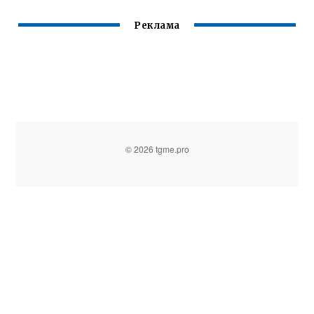
Реклама
© 2026 tgme.pro