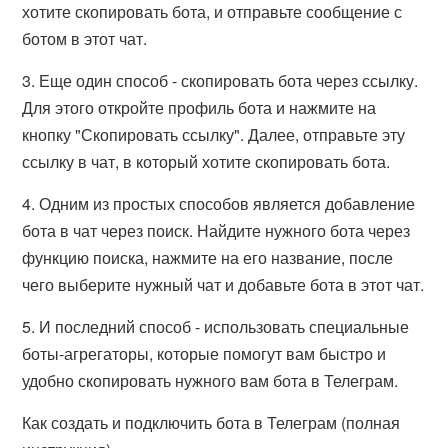
хотите скопировать бота, и отправьте сообщение с
ботом в этот чат.
3. Еще один способ - скопировать бота через ссылку.
Для этого откройте профиль бота и нажмите на
кнопку "Скопировать ссылку". Далее, отправьте эту
ссылку в чат, в который хотите скопировать бота.
4. Одним из простых способов является добавление
бота в чат через поиск. Найдите нужного бота через
функцию поиска, нажмите на его название, после
чего выберите нужный чат и добавьте бота в этот чат.
5. И последний способ - использовать специальные
боты-агрегаторы, которые помогут вам быстро и
удобно скопировать нужного вам бота в Телеграм.
Как создать и подключить бота в Телеграм (полная