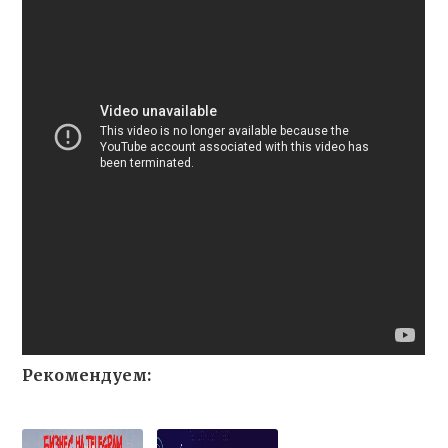
Рекомендуем: