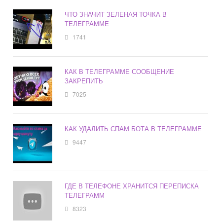
ЧТО ЗНАЧИТ ЗЕЛЕНАЯ ТОЧКА В
ТЕЛЕГРАММЕ
1741
КАК В ТЕЛЕГРАММЕ СООБЩЕНИЕ
ЗАКРЕПИТЬ
7025
КАК УДАЛИТЬ СПАМ БОТА В ТЕЛЕГРАММЕ
9447
ГДЕ В ТЕЛЕФОНЕ ХРАНИТСЯ ПЕРЕПИСКА
ТЕЛЕГРАММ
8323