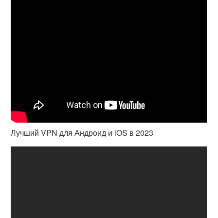
Лучший VPN для Андроид и iOS в 2023