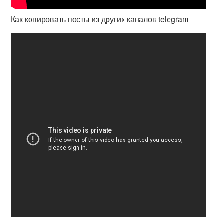
Как копировать посты из других каналов telegram