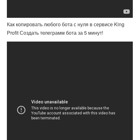
Как копировать любого бота с нуля в сервисе King
Profit Создать телеграмм бота за 5 минут!