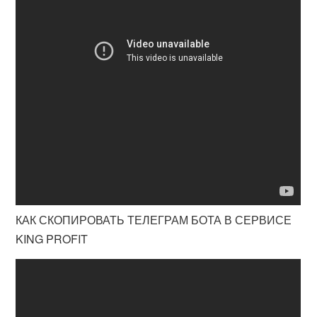
КАК СКОПИРОВАТЬ ТЕЛЕГРАМ БОТА В СЕРВИСЕ
KING PROFIT