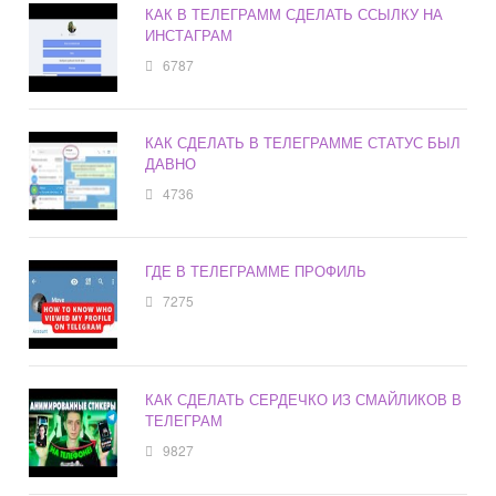
КАК В ТЕЛЕГРАММ СДЕЛАТЬ ССЫЛКУ НА
ИНСТАГРАМ
6787
КАК СДЕЛАТЬ В ТЕЛЕГРАММЕ СТАТУС БЫЛ
ДАВНО
4736
ГДЕ В ТЕЛЕГРАММЕ ПРОФИЛЬ
7275
КАК СДЕЛАТЬ СЕРДЕЧКО ИЗ СМАЙЛИКОВ В
ТЕЛЕГРАМ
9827