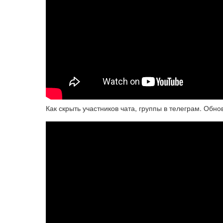
Как скрыть участников чата, группы в телеграм. Об