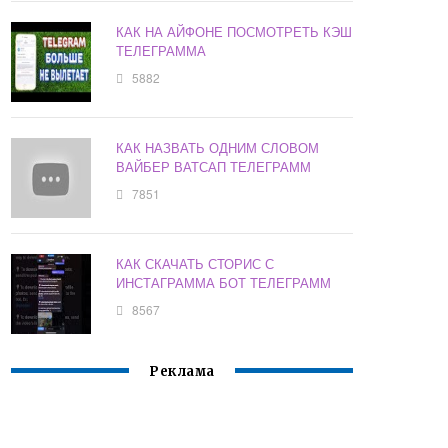
КАК НА АЙФОНЕ ПОСМОТРЕТЬ КЭШ
ТЕЛЕГРАММА
5882
КАК НАЗВАТЬ ОДНИМ СЛОВОМ
ВАЙБЕР ВАТСАП ТЕЛЕГРАММ
7851
КАК СКАЧАТЬ СТОРИС С
ИНСТАГРАММА БОТ ТЕЛЕГРАММ
8567
Реклама