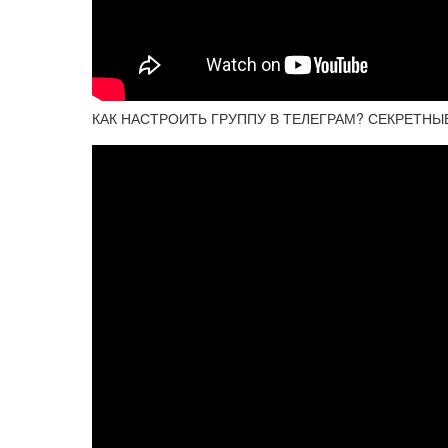
КАК НАСТРОИТЬ ГРУППУ В ТЕЛЕГРАМ? СЕКРЕТНЫ