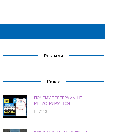
Реклама
Новое
ПОЧЕМУ ТЕЛЕГРАММ НЕ
РЕГИСТРИРУЕТСЯ
7113
КАК В ТЕЛЕГРАМ ЗАПИСАТЬ