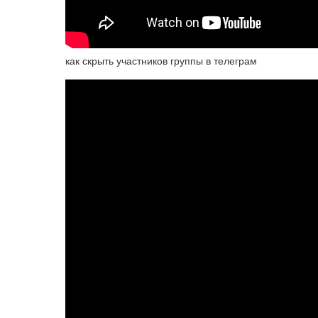
как скрыть участников группы в телеграм