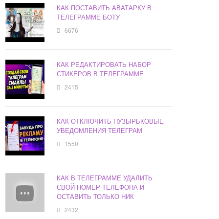
КАК ПОСТАВИТЬ АВАТАРКУ В
ТЕЛЕГРАММЕ БОТУ
6676
КАК РЕДАКТИРОВАТЬ НАБОР
СТИКЕРОВ В ТЕЛЕГРАММЕ
2415
КАК ОТКЛЮЧИТЬ ПУЗЫРЬКОВЫЕ
УВЕДОМЛЕНИЯ ТЕЛЕГРАМ
1550
КАК В ТЕЛЕГРАММЕ УДАЛИТЬ
СВОЙ НОМЕР ТЕЛЕФОНА И
ОСТАВИТЬ ТОЛЬКО НИК
2432