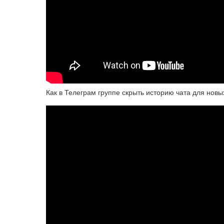
Как в Телеграм группе скрыть историю чата для новых