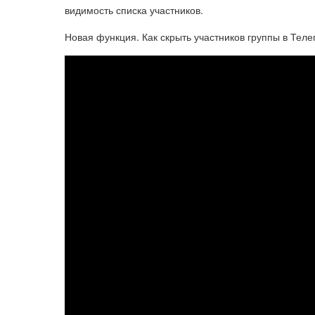
видимость списка участников.
Новая функция. Как скрыть участников группы в Теле