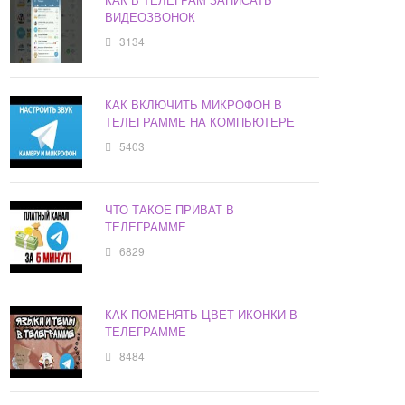
ВИДЕОЗВОНОК
3134
КАК ВКЛЮЧИТЬ МИКРОФОН В
ТЕЛЕГРАММЕ НА КОМПЬЮТЕРЕ
5403
ЧТО ТАКОЕ ПРИВАТ В
ТЕЛЕГРАММЕ
6829
КАК ПОМЕНЯТЬ ЦВЕТ ИКОНКИ В
ТЕЛЕГРАММЕ
8484