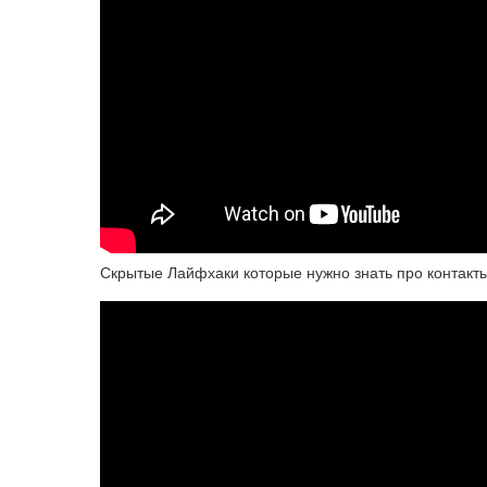
Скрытые Лайфхаки которые нужно знать про контакт