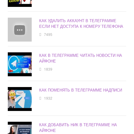
КАК УДАЛИТЬ АККАУНТ В ТЕЛЕГРАММЕ
ЕСЛИ НЕТ ДОСТУПА К НОМЕРУ ТЕЛЕФОНА
7495
КАК В ТЕЛЕГРАММЕ ЧИТАТЬ НОВОСТИ НА
АЙФОНЕ
1839
КАК ПОМЕНЯТЬ В ТЕЛЕГРАММЕ НАДПИСИ
1932
КАК ДОБАВИТЬ НИК В ТЕЛЕГРАММЕ НА
АЙФОНЕ