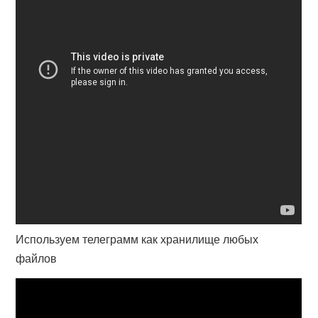
Используем телеграмм как хранилище любых
файлов