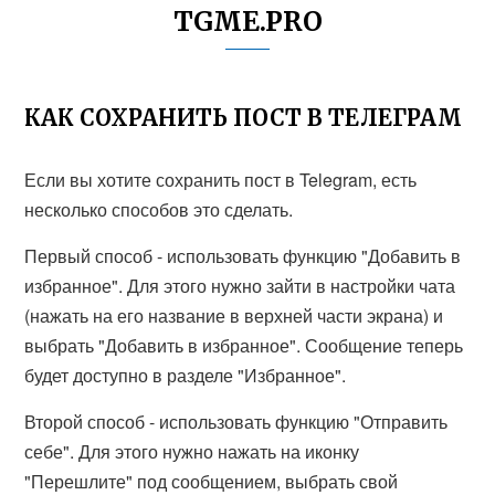
TGME.PRO
КАК СОХРАНИТЬ ПОСТ В ТЕЛЕГРАМ
Если вы хотите сохранить пост в Telegram, есть
несколько способов это сделать.
Первый способ - использовать функцию "Добавить в
избранное". Для этого нужно зайти в настройки чата
(нажать на его название в верхней части экрана) и
выбрать "Добавить в избранное". Сообщение теперь
будет доступно в разделе "Избранное".
Второй способ - использовать функцию "Отправить
себе". Для этого нужно нажать на иконку
"Перешлите" под сообщением, выбрать свой