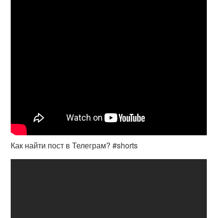
Как найти пост в Телеграм? #shorts