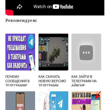
Рекомендуем:
ПОЧЕМУ
КАК СКАЧАТЬ
КАК ЗАЙТИ В
СООБЩЕНИЯ В
НОВУЮ ВЕРСИЮ
ТЕЛЕГРАММ НА
ТЕЛЕГРАММЕ
ТЕЛЕГРАММ
АЙФОНЕ
ПРИХОДЯТ С
ОПОЗДАНИЕМ