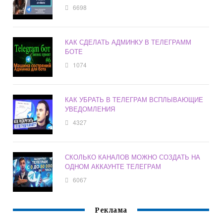
6698
КАК СДЕЛАТЬ АДМИНКУ В ТЕЛЕГРАММ
БОТЕ
1074
КАК УБРАТЬ В ТЕЛЕГРАМ ВСПЛЫВАЮЩИЕ
УВЕДОМЛЕНИЯ
4327
СКОЛЬКО КАНАЛОВ МОЖНО СОЗДАТЬ НА
ОДНОМ АККАУНТЕ ТЕЛЕГРАМ
6067
Реклама