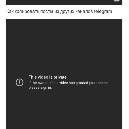
Как копировать посты из других каналов telegram