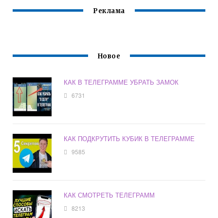
Реклама
Новое
КАК В ТЕЛЕГРАММЕ УБРАТЬ ЗАМОК
6731
КАК ПОДКРУТИТЬ КУБИК В ТЕЛЕГРАММЕ
9585
КАК СМОТРЕТЬ ТЕЛЕГРАММ
8213