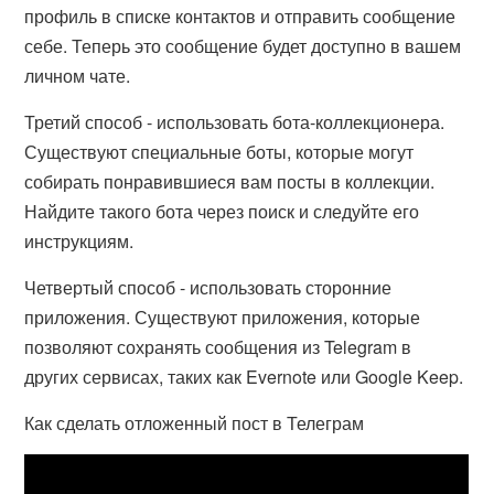
профиль в списке контактов и отправить сообщение
себе. Теперь это сообщение будет доступно в вашем
личном чате.
Третий способ - использовать бота-коллекционера.
Существуют специальные боты, которые могут
собирать понравившиеся вам посты в коллекции.
Найдите такого бота через поиск и следуйте его
инструкциям.
Четвертый способ - использовать сторонние
приложения. Существуют приложения, которые
позволяют сохранять сообщения из Telegram в
других сервисах, таких как Evernote или Google Keep.
Как сделать отложенный пост в Телеграм