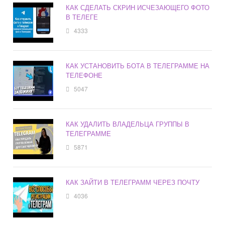
КАК СДЕЛАТЬ СКРИН ИСЧЕЗАЮЩЕГО ФОТО
В ТЕЛЕГЕ
4333
КАК УСТАНОВИТЬ БОТА В ТЕЛЕГРАММЕ НА
ТЕЛЕФОНЕ
5047
КАК УДАЛИТЬ ВЛАДЕЛЬЦА ГРУППЫ В
ТЕЛЕГРАММЕ
5871
КАК ЗАЙТИ В ТЕЛЕГРАММ ЧЕРЕЗ ПОЧТУ
4036