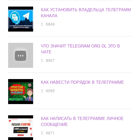
КАК УСТАНОВИТЬ ВЛАДЕЛЬЦА ТЕЛЕГРАММ
КАНАЛА
6849
ЧТО ЗНАЧИТ TELEGRAM ORG DL ЭТО В
ЧАТЕ
8567
КАК НАВЕСТИ ПОРЯДОК В ТЕЛЕГРАММЕ
6093
КАК НАПИСАТЬ В ТЕЛЕГРАММЕ ЛИЧНОЕ
СООБЩЕНИЕ
6671