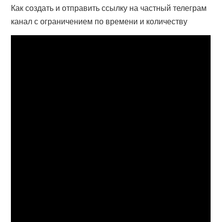
Как создать и отправить ссылку на частный телеграм
канал с ограничением по времени и количеству