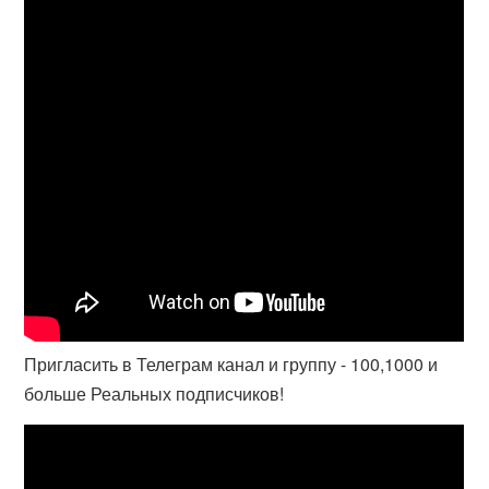
Пригласить в Телеграм канал и группу - 100,1000 и
больше Реальных подписчиков!