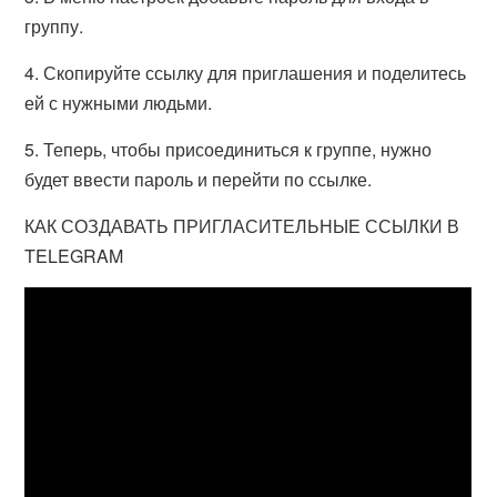
группу.
4. Скопируйте ссылку для приглашения и поделитесь
ей с нужными людьми.
5. Теперь, чтобы присоединиться к группе, нужно
будет ввести пароль и перейти по ссылке.
КАК СОЗДАВАТЬ ПРИГЛАСИТЕЛЬНЫЕ ССЫЛКИ В
TELEGRAM