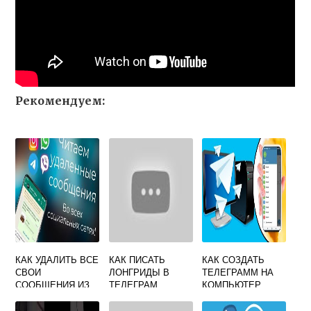
Рекомендуем:
КАК УДАЛИТЬ ВСЕ
КАК ПИСАТЬ
КАК СОЗДАТЬ
СВОИ
ЛОНГРИДЫ В
ТЕЛЕГРАММ НА
СООБЩЕНИЯ ИЗ
ТЕЛЕГРАМ
КОМПЬЮТЕР
ГРУППЫ В
ТЕЛЕГРАММ