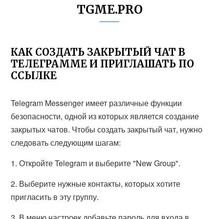
TGME.PRO
КАК СОЗДАТЬ ЗАКРЫТЫЙ ЧАТ В
ТЕЛЕГРАММЕ И ПРИГЛАШАТЬ ПО
ССЫЛКЕ
Telegram Messenger имеет различные функции
безопасности, одной из которых является создание
закрытых чатов. Чтобы создать закрытый чат, нужно
следовать следующим шагам:
1. Откройте Telegram и выберите "New Group".
2. Выберите нужные контакты, которых хотите
пригласить в эту группу.
3. В меню настроек добавьте пароль для входа в