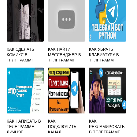
КАК СДЕЛАТЬ
КАК НАЙТИ
КАК УБРАТЬ
КОМИКС В
МЕССЕНДЖЕР В
КЛАВИАТУРУ В
ТЕЛЕГРАММЕ
ТЕЛЕГРАММЕ
ТЕЛЕГРАММ
БОТЕ PYTHON
КАК НАПИСАТЬ В
КАК
КАК
ТЕЛЕГРАММЕ
ПОДКЛЮЧИТЬ
РЕКЛАМИРОВАТЬ
ЛИЧНОЕ
КАНАЛ
В ТЕЛЕГРАММЕ