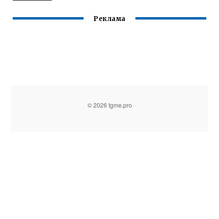
Реклама
© 2026 tgme.pro