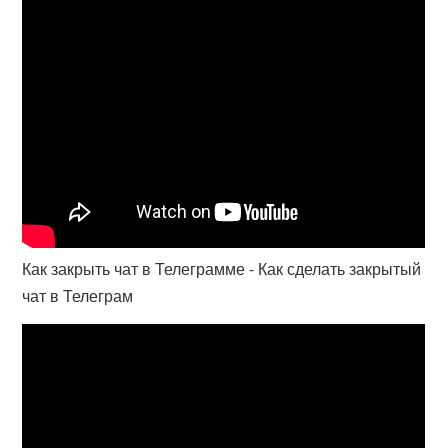
Как закрыть чат в Телеграмме - Как сделать закрытый
чат в Телеграм