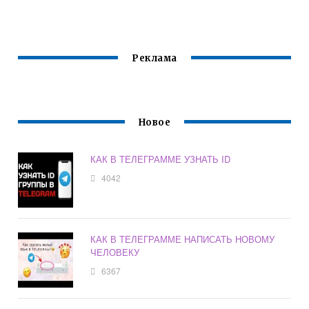
СООБЩЕНИЕ
ТЕЛЕГРАММ НА
АНДРОИД
Реклама
Новое
КАК В ТЕЛЕГРАММЕ УЗНАТЬ ID
4042
КАК В ТЕЛЕГРАММЕ НАПИСАТЬ НОВОМУ
ЧЕЛОВЕКУ
6367