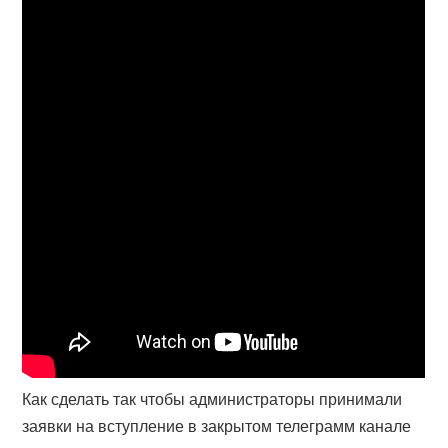
Как сделать так чтобы администраторы принимали
заявки на вступление в закрытом телеграмм канале