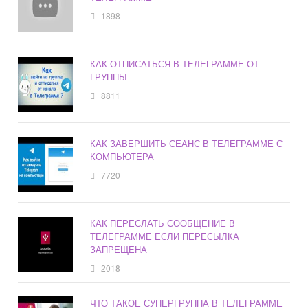
1898
КАК ОТПИСАТЬСЯ В ТЕЛЕГРАММЕ ОТ
ГРУППЫ
8811
КАК ЗАВЕРШИТЬ СЕАНС В ТЕЛЕГРАММЕ С
КОМПЬЮТЕРА
7720
КАК ПЕРЕСЛАТЬ СООБЩЕНИЕ В
ТЕЛЕГРАММЕ ЕСЛИ ПЕРЕСЫЛКА
ЗАПРЕЩЕНА
2018
ЧТО ТАКОЕ СУПЕРГРУППА В ТЕЛЕГРАММЕ