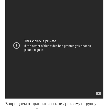
Запрещаем отправлять ссылки / рекламу в группу