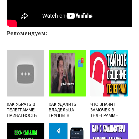
Рекомендуем:
КАК УБРАТЬ В
КАК УДАЛИТЬ
ЧТО ЗНАЧИТ
ТЕЛЕГРАММЕ
ВЛАДЕЛЬЦА
ЗАМОЧЕК В
ПРИВАТНОСТЬ
ГРУППЫ В
ТЕЛЕГРАММЕ
ТЕЛЕГРАММЕ