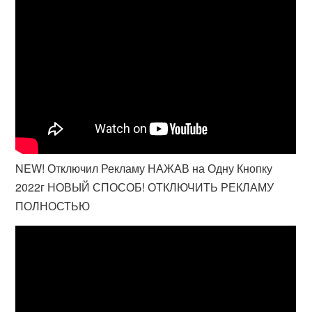
NEW! Отключил Рекламу НАЖАВ на Одну Кнопку
2022г НОВЫЙ СПОСОБ! ОТКЛЮЧИТЬ РЕКЛАМУ
ПОЛНОСТЬЮ