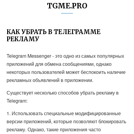
TGME.PRO
КАК УБРАТЬ В ТЕЛЕГРАММЕ
РЕКЛАМУ
Telegram Messenger - это одно из самых популярных
приложений для обмена сообщениями, однако
некоторых пользователей может беспокоить наличие
рекламных объявлений в приложении.
Существует несколько способов убрать рекламу в
Telegram:
1. Использовать специальные модифицированные
версии приложений, которые позволяют блокировать
рекламу. Однако, такие приложения часто