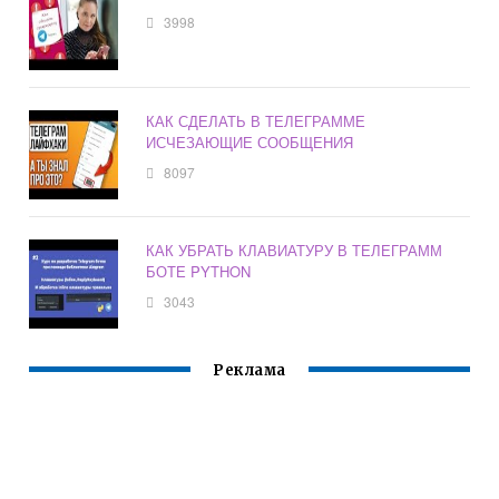
3998
КАК СДЕЛАТЬ В ТЕЛЕГРАММЕ
ИСЧЕЗАЮЩИЕ СООБЩЕНИЯ
8097
КАК УБРАТЬ КЛАВИАТУРУ В ТЕЛЕГРАММ
БОТЕ PYTHON
3043
Реклама