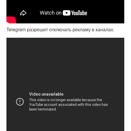
Telegram разрешит отключать рекламу в каналах.