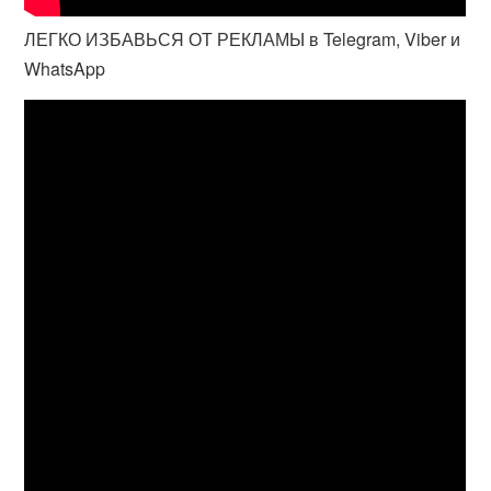
ЛЕГКО ИЗБАВЬСЯ ОТ РЕКЛАМЫ в Telegram, Viber и
WhatsApp