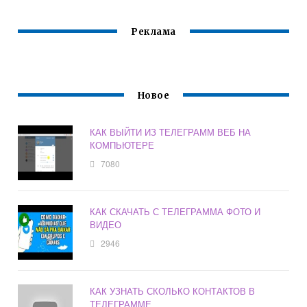
Реклама
Новое
КАК ВЫЙТИ ИЗ ТЕЛЕГРАММ ВЕБ НА
КОМПЬЮТЕРЕ
7080
КАК СКАЧАТЬ С ТЕЛЕГРАММА ФОТО И
ВИДЕО
2946
КАК УЗНАТЬ СКОЛЬКО КОНТАКТОВ В
ТЕЛЕГРАММЕ