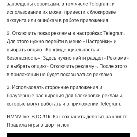
запрещены сервисами, в том числе Telegram, и
использование их может привести к блокировке
аккаунта или ошибкам в работе приложения.
2. Отключить показ рекламы в настройках Telegram.
Для этого нужно перейти в меню «Настройки» и
выбрать опцию «Конфиденциальность и
безопасность». Здесь нужно найти раздел «Реклама»
и выбрать опцию «Отключить рекламу». После этого
в приложении не будет показываться реклама.
3. Использовать сторонние приложения и
браузерные расширения для блокировки рекламы,
которые могут работать и в приложении Telegram.
RMNVlive: BTC 31k! Как сохранить депозит на крипте.
Правила игры в шорт и лонг