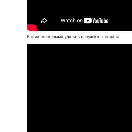
Как из телеграмма удалить ненужные контакты