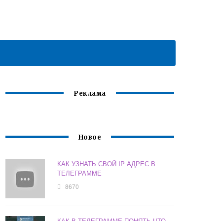
Реклама
Новое
КАК УЗНАТЬ СВОЙ IP АДРЕС В
ТЕЛЕГРАММЕ
8670
КАК В ТЕЛЕГРАММЕ ПОНЯТЬ ЧТО