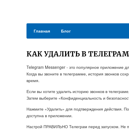
Главная
Блог
КАК УДАЛИТЬ В ТЕЛЕГРА
Telegram Messenger - это популярное приложение д
Когда вы звоните в телеграмме, история звонков сох
время.
Если вы хотите удалить историю звонков в телеграме
Затем выберите «Конфиденциальность и безопасност
Нажмите «Удалить» для подтверждения действия. Пос
доступна в приложении.
Настрой ПРАВИЛЬНО Телеграм перед запуском. Не по