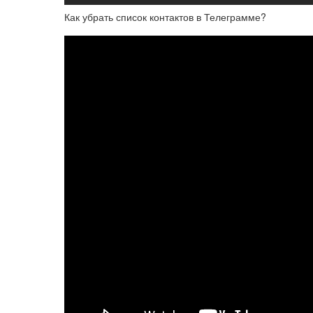
Как убрать список контактов в Телеграмме?