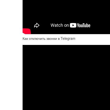
Как отключить звонки в Telegram