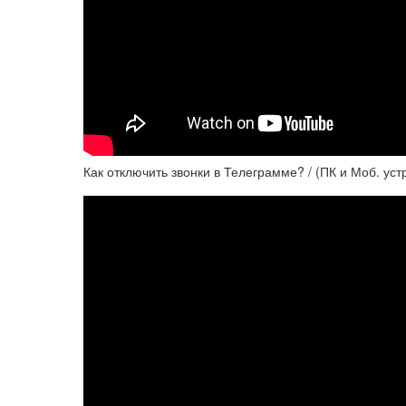
Как отключить звонки в Телеграмме? / (ПК и Моб. уст