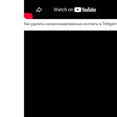
Как удалить синхронизированные контакты в Telega