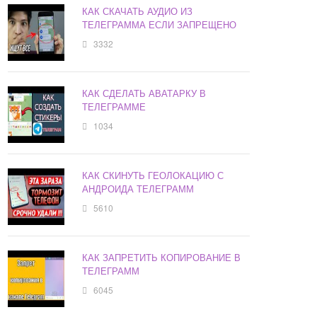
КАК СКАЧАТЬ АУДИО ИЗ
ТЕЛЕГРАММА ЕСЛИ ЗАПРЕЩЕНО
3332
КАК СДЕЛАТЬ АВАТАРКУ В
ТЕЛЕГРАММЕ
1034
КАК СКИНУТЬ ГЕОЛОКАЦИЮ С
АНДРОИДА ТЕЛЕГРАММ
5610
КАК ЗАПРЕТИТЬ КОПИРОВАНИЕ В
ТЕЛЕГРАММ
6045