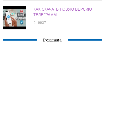
КАК СКАЧАТЬ НОВУЮ ВЕРСИЮ
ТЕЛЕГРАММ
9937
Реклама