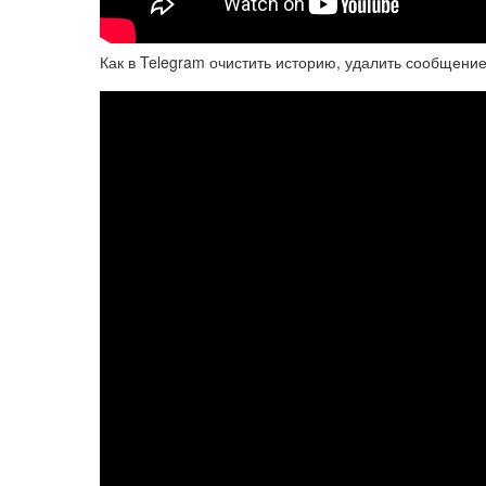
Как в Telegram очистить историю, удалить сообщение