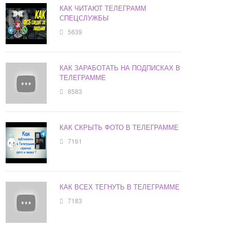
КАК ЧИТАЮТ ТЕЛЕГРАММ
СПЕЦСЛУЖБЫ
5639
КАК ЗАРАБОТАТЬ НА ПОДПИСКАХ В
ТЕЛЕГРАММЕ
8583
КАК СКРЫТЬ ФОТО В ТЕЛЕГРАММЕ
7161
КАК ВСЕХ ТЕГНУТЬ В ТЕЛЕГРАММЕ
7183