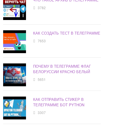
3782
КАК СОЗДАТЬ ТЕСТ В ТЕЛЕГРАММЕ
7653
ПОЧЕМУ В ТЕЛЕГРАММЕ ФЛАГ
БЕЛОРУССИИ КРАСНО БЕЛЫЙ
5651
КАК ОТПРАВИТЬ СТИКЕР В
ТЕЛЕГРАММЕ БОТ PYTHON
3307