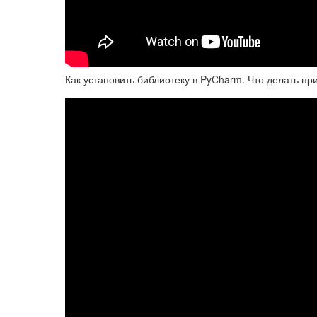
Как установить библиотеку в PyCharm. Что делать при