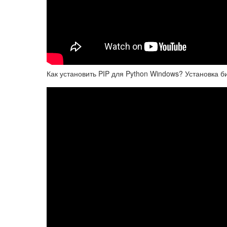
Как установить PIP для Python Windows? Установка би