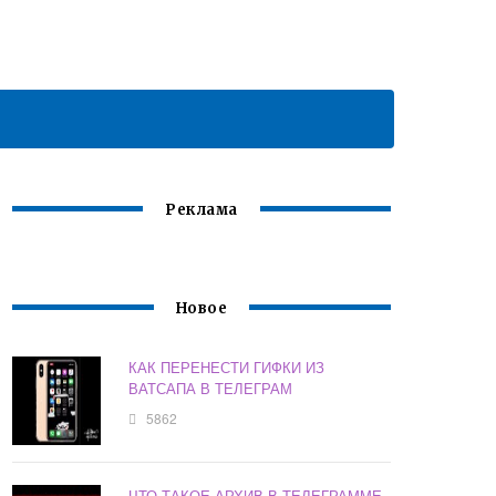
Реклама
Новое
КАК ПЕРЕНЕСТИ ГИФКИ ИЗ
ВАТСАПА В ТЕЛЕГРАМ
5862
ЧТО ТАКОЕ АРХИВ В ТЕЛЕГРАММЕ