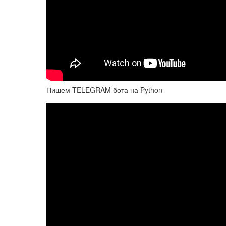
Пишем TELEGRAM бота на Python