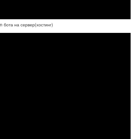
m бота на сервер(хостинг)