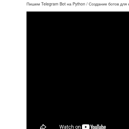
Пишем Telegram Bot на Python / Создание ботов для