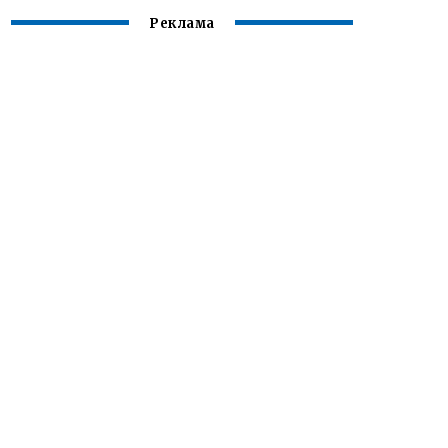
Реклама