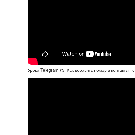
Уроки Telegram #3. Как добавить номер в контакты Т