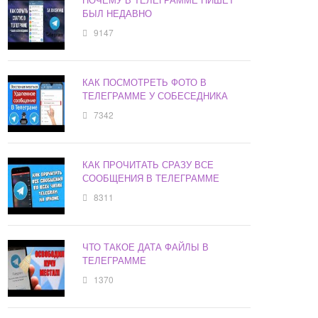
БЫЛ НЕДАВНО
9147
КАК ПОСМОТРЕТЬ ФОТО В
ТЕЛЕГРАММЕ У СОБЕСЕДНИКА
7342
КАК ПРОЧИТАТЬ СРАЗУ ВСЕ
СООБЩЕНИЯ В ТЕЛЕГРАММЕ
8311
ЧТО ТАКОЕ ДАТА ФАЙЛЫ В
ТЕЛЕГРАММЕ
1370