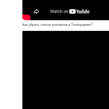
Как убрать список контактов в Телеграмме?