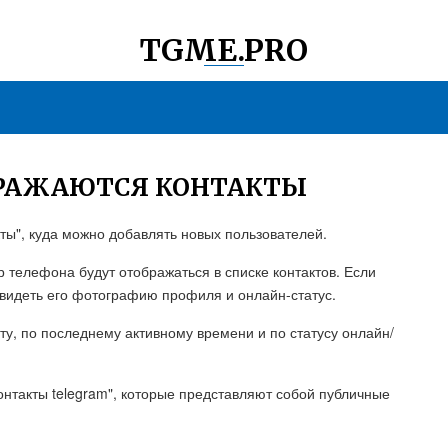
TGME.PRO
БРАЖАЮТСЯ КОНТАКТЫ
ты", куда можно добавлять новых пользователей.
р телефона будут отображаться в списке контактов. Если
 увидеть его фотографию профиля и онлайн-статус.
ту, по последнему активному времени и по статусу онлайн/
онтакты telegram", которые представляют собой публичные