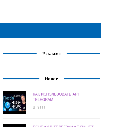
Реклама
Новое
КАК ИСПОЛЬЗОВАТЬ API
TELEGRAM
9111
ПОЧЕМУ В ТЕЛЕГРАММЕ ПИШЕТ