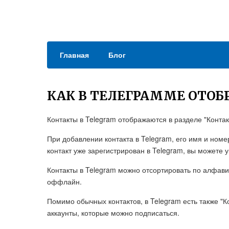
Главная
Блог
КАК В ТЕЛЕГРАММЕ ОТО
Контакты в Telegram отображаются в разделе "Контак
При добавлении контакта в Telegram, его имя и номе
контакт уже зарегистрирован в Telegram, вы можете
Контакты в Telegram можно отсортировать по алфави
оффлайн.
Помимо обычных контактов, в Telegram есть также "К
аккаунты, которые можно подписаться.