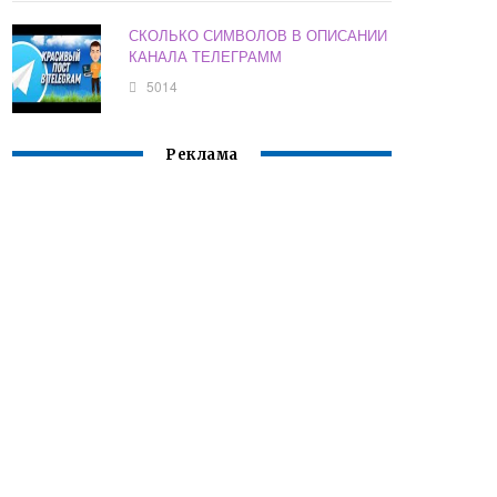
СКОЛЬКО СИМВОЛОВ В ОПИСАНИИ
КАНАЛА ТЕЛЕГРАММ
5014
Реклама