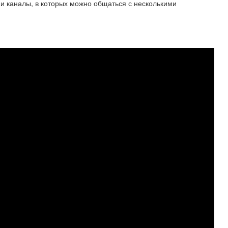
 и каналы, в которых можно общаться с несколькими