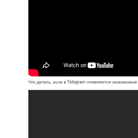
Что делать, если в Telegram появляются незнакомые