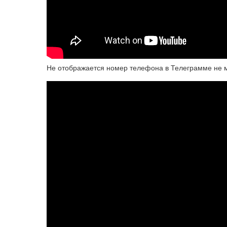
Не отображается номер телефона в Телеграмме не мо