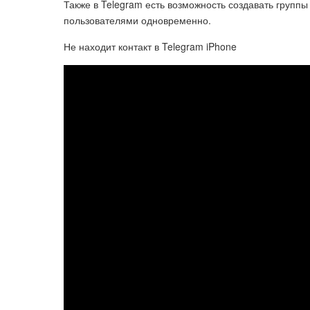
Также в Telegram есть возможность создавать группы
пользователями одновременно.
Не находит контакт в Telegram iPhone