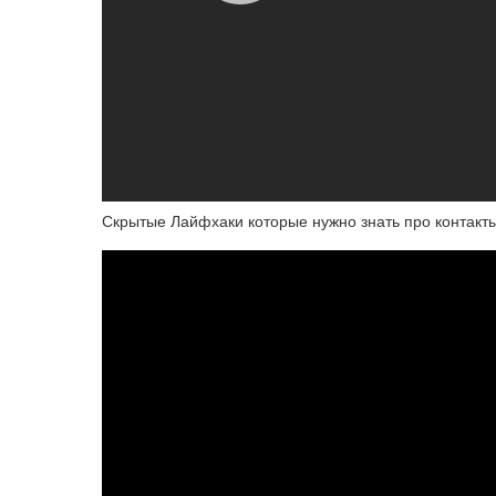
Скрытые Лайфхаки которые нужно знать про контакт