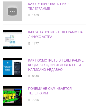
КАК СКОПИРОВАТЬ НИК В
ТЕЛЕГРАММЕ
1109
КАК УСТАНОВИТЬ ТЕЛЕГРАММ НА
ЛИНУКС АСТРА
1177
КАК ПОСМОТРЕТЬ В ТЕЛЕГРАММЕ
КОГДА ЗАХОДИЛ ЧЕЛОВЕК ЕСЛИ
НАПИСАНО НЕДАВНО
9340
ПОЧЕМУ НЕ СКАЧИВАЕТСЯ
ТЕЛЕГРАММ
7296