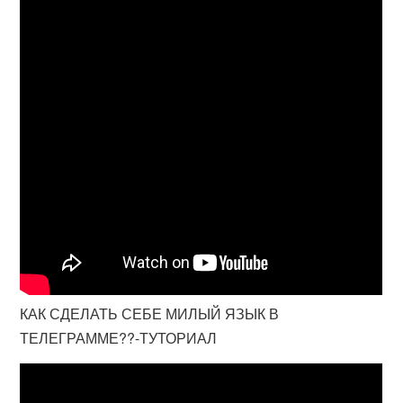
КАК СДЕЛАТЬ СЕБЕ МИЛЫЙ ЯЗЫК В
ТЕЛЕГРАММЕ??-ТУТОРИАЛ