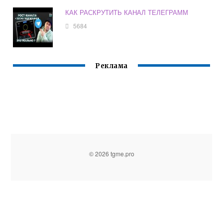
КАК РАСКРУТИТЬ КАНАЛ ТЕЛЕГРАММ
5684
Реклама
© 2026 tgme.pro