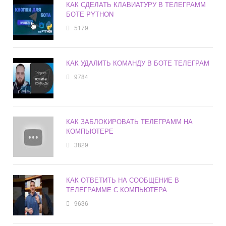
КАК СДЕЛАТЬ КЛАВИАТУРУ В ТЕЛЕГРАММ
БОТЕ PYTHON
5179
КАК УДАЛИТЬ КОМАНДУ В БОТЕ ТЕЛЕГРАМ
9784
КАК ЗАБЛОКИРОВАТЬ ТЕЛЕГРАММ НА
КОМПЬЮТЕРЕ
3829
КАК ОТВЕТИТЬ НА СООБЩЕНИЕ В
ТЕЛЕГРАММЕ С КОМПЬЮТЕРА
9636