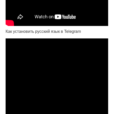
Как установить русский язык в Telegram