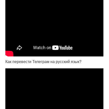
Как перевести Телеграм на русский язык?