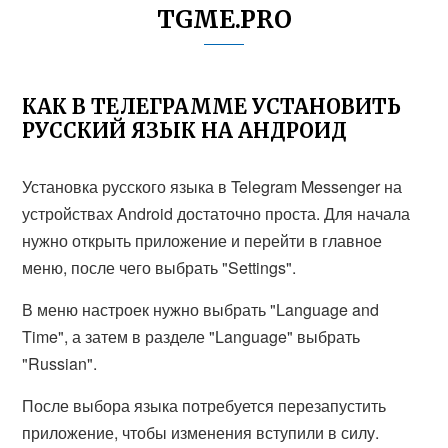
TGME.PRO
КАК В ТЕЛЕГРАММЕ УСТАНОВИТЬ
РУССКИЙ ЯЗЫК НА АНДРОИД
Установка русского языка в Telegram Messenger на
устройствах Android достаточно проста. Для начала
нужно открыть приложение и перейти в главное
меню, после чего выбрать "Settings".
В меню настроек нужно выбрать "Language and
Time", а затем в разделе "Language" выбрать
"Russian".
После выбора языка потребуется перезапустить
приложение, чтобы изменения вступили в силу.