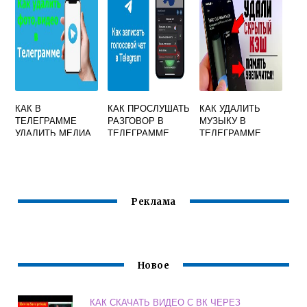
КАК В
КАК ПРОСЛУШАТЬ
КАК УДАЛИТЬ
ТЕЛЕГРАММЕ
РАЗГОВОР В
МУЗЫКУ В
УДАЛИТЬ МЕДИА
ТЕЛЕГРАММЕ
ТЕЛЕГРАММЕ
Реклама
Новое
КАК СКАЧАТЬ ВИДЕО С ВК ЧЕРЕЗ