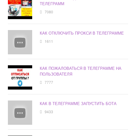
ТЕЛЕГРАММ
7080
КАК ОТКЛЮЧИТЬ ПРОКСИ В ТЕЛЕГРАММЕ
1611
КАК ПОЖАЛОВАТЬСЯ В ТЕЛЕГРАММЕ НА
ПОЛЬЗОВАТЕЛЯ
7777
КАК В ТЕЛЕГРАММЕ ЗАПУСТИТЬ БОТА
9433