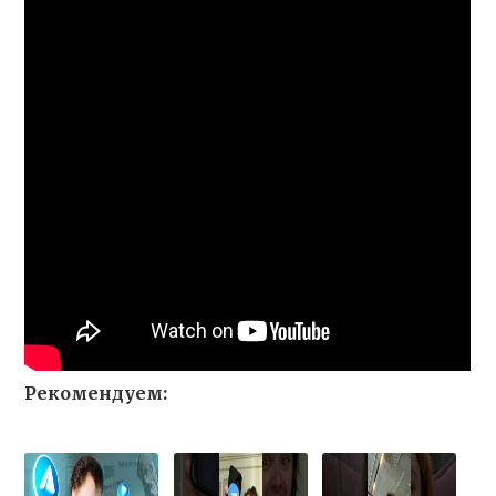
Рекомендуем: