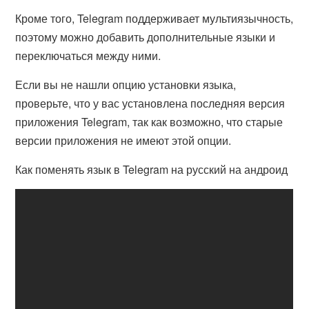
Кроме того, Telegram поддерживает мультиязычность,
поэтому можно добавить дополнительные языки и
переключаться между ними.
Если вы не нашли опцию установки языка,
проверьте, что у вас установлена последняя версия
приложения Telegram, так как возможно, что старые
версии приложения не имеют этой опции.
Как поменять язык в Telegram на русский на андроид