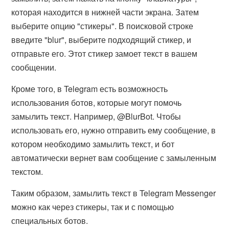
которая находится в нижней части экрана. Затем
выберите опцию "стикеры". В поисковой строке
введите "blur", выберите подходящий стикер, и
отправьте его. Этот стикер замоет текст в вашем
сообщении.
Кроме того, в Telegram есть возможность
использования ботов, которые могут помочь
замылить текст. Например, @BlurBot. Чтобы
использовать его, нужно отправить ему сообщение, в
котором необходимо замылить текст, и бот
автоматически вернет вам сообщение с замыленным
текстом.
Таким образом, замылить текст в Telegram Messenger
можно как через стикеры, так и с помощью
специальных ботов.