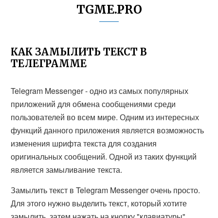
TGME.PRO
КАК ЗАМЫЛИТЬ ТЕКСТ В
ТЕЛЕГРАММЕ
Telegram Messenger - одно из самых популярных
приложений для обмена сообщениями среди
пользователей во всем мире. Одним из интересных
функций данного приложения является возможность
изменения шрифта текста для создания
оригинальных сообщений. Одной из таких функций
является замыливание текста.
Замылить текст в Telegram Messenger очень просто.
Для этого нужно выделить текст, который хотите
замылить, затем нажать на кнопку "клавиатуры",