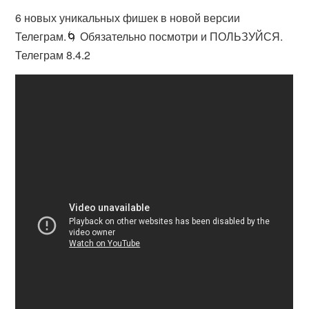
6 новых уникальных фишек в новой версии
Телеграм.🌀 Обязательно посмотри и ПОЛЬЗУЙСЯ.
Телеграм 8.4.2