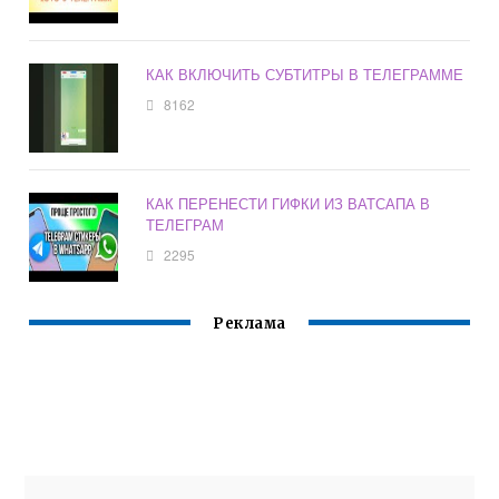
КАК ВКЛЮЧИТЬ СУБТИТРЫ В ТЕЛЕГРАММЕ
8162
КАК ПЕРЕНЕСТИ ГИФКИ ИЗ ВАТСАПА В
ТЕЛЕГРАМ
2295
Реклама