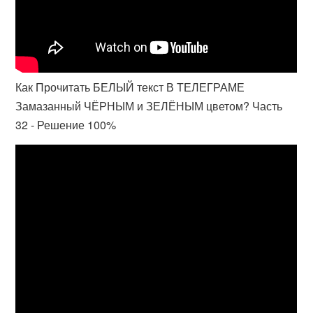
Как Прочитать БЕЛЫЙ текст В ТЕЛЕГРАМЕ
Замазанный ЧЁРНЫМ и ЗЕЛЁНЫМ цветом? Часть
32 - Решение 100%