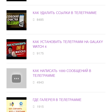
КАК УДАЛИТЬ ССЫЛКИ В ТЕЛЕГРАММЕ
8485
КАК УСТАНОВИТЬ ТЕЛЕГРАММ НА GALAXY
WATCH 4
9175
КАК НАПИСАТЬ 1000 СООБЩЕНИЙ В
ТЕЛЕГРАММЕ
4943
ГДЕ ГАЛЕРЕЯ В ТЕЛЕГРАММЕ
1915