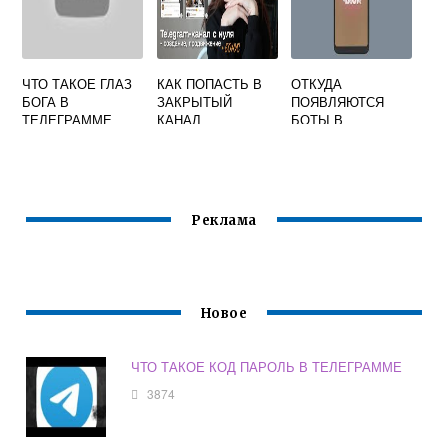
ЧТО ТАКОЕ ГЛАЗ
КАК ПОПАСТЬ В
ОТКУДА
БОГА В
ЗАКРЫТЫЙ
ПОЯВЛЯЮТСЯ
ТЕЛЕГРАММЕ
КАНАЛ
БОТЫ В
ТЕЛЕГРАММ
ТЕЛЕГРАММЕ
Реклама
Новое
ЧТО ТАКОЕ КОД ПАРОЛЬ В ТЕЛЕГРАММЕ
3874