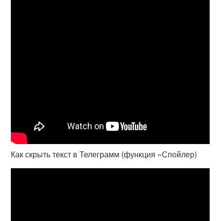
Как скрыть текст в Телеграмм (функция «Спойлер)