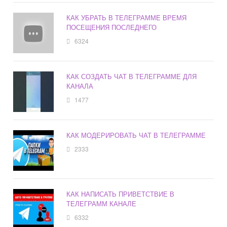
КАК УБРАТЬ В ТЕЛЕГРАММЕ ВРЕМЯ
ПОСЕЩЕНИЯ ПОСЛЕДНЕГО
6324
КАК СОЗДАТЬ ЧАТ В ТЕЛЕГРАММЕ ДЛЯ
КАНАЛА
1477
КАК МОДЕРИРОВАТЬ ЧАТ В ТЕЛЕГРАММЕ
2333
КАК НАПИСАТЬ ПРИВЕТСТВИЕ В
ТЕЛЕГРАММ КАНАЛЕ
6332