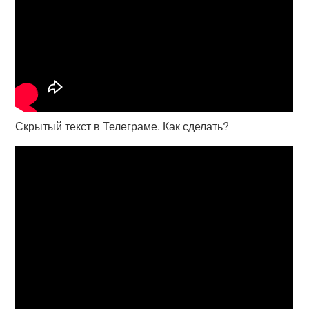
Скрытый текст в Телеграме. Как сделать?