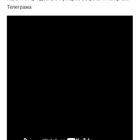
Телеграма