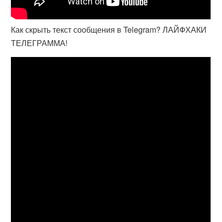
Как скрыть текст сообщения в Telegram? ЛАЙФХАКИ
ТЕЛЕГРАММА!