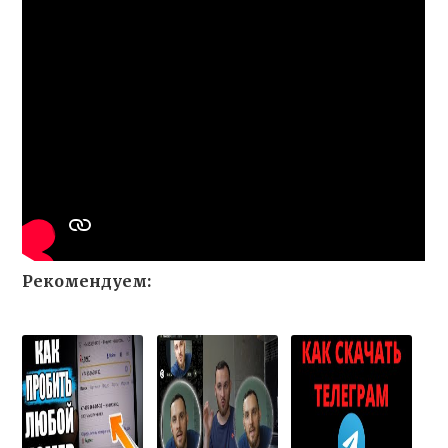
Рекомендуем: