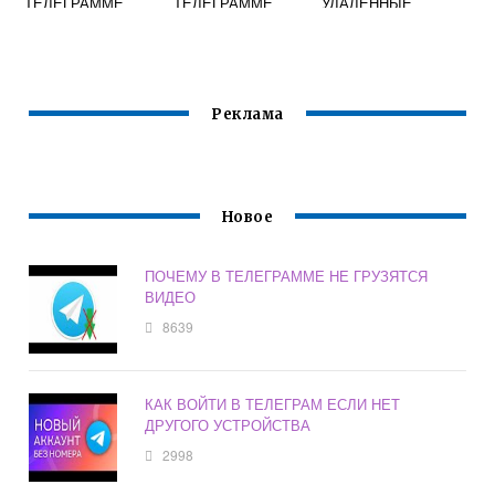
ТЕЛЕГРАММЕ
ТЕЛЕГРАММЕ
УДАЛЕННЫЕ
ВЕСЬ
ДЛЯ БИЗНЕСА
ФОТО В
ТЕЛЕГРАММЕ
Реклама
Новое
ПОЧЕМУ В ТЕЛЕГРАММЕ НЕ ГРУЗЯТСЯ
ВИДЕО
8639
КАК ВОЙТИ В ТЕЛЕГРАМ ЕСЛИ НЕТ
ДРУГОГО УСТРОЙСТВА
2998