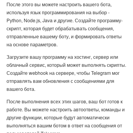
После этого вы можете настроить вашего бота,
используя язык программирования на выбор -
Python, Node.js, Java и другие. Создайте программу-
скрипт, которая будет обрабатывать сообщения,
отправленные вашему боту, и формировать ответы
на основе параметров.
Загрузите вашу программу на хостинг, сервер или
облачный сервис, который может выполнять скрипты.
Создайте webhook на сервере, чтобы Telegram мог
отправлять вам обновления с сообщениями для
вашего бота.
После выполнения всех этих шагов, ваш бот готов к
работе. Вы можете настроить автоответы, команды и
другие функции, которые будут автоматически
выполняться вашим ботом в ответ на сообщения от