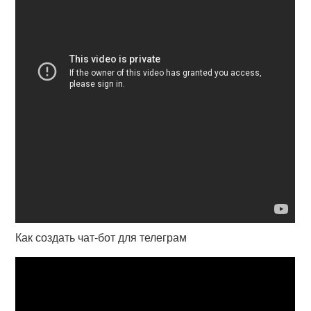
Как создать чат-бот для телеграм