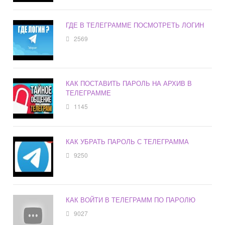
ГДЕ В ТЕЛЕГРАММЕ ПОСМОТРЕТЬ ЛОГИН
2569
КАК ПОСТАВИТЬ ПАРОЛЬ НА АРХИВ В
ТЕЛЕГРАММЕ
1145
КАК УБРАТЬ ПАРОЛЬ С ТЕЛЕГРАММА
9250
КАК ВОЙТИ В ТЕЛЕГРАММ ПО ПАРОЛЮ
9027