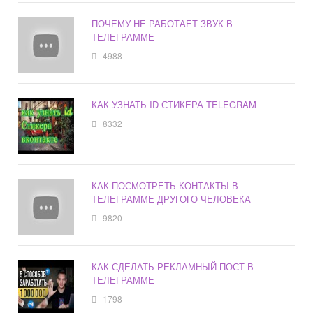
ПОЧЕМУ НЕ РАБОТАЕТ ЗВУК В
ТЕЛЕГРАММЕ
4988
КАК УЗНАТЬ ID СТИКЕРА TELEGRAM
8332
КАК ПОСМОТРЕТЬ КОНТАКТЫ В
ТЕЛЕГРАММЕ ДРУГОГО ЧЕЛОВЕКА
9820
КАК СДЕЛАТЬ РЕКЛАМНЫЙ ПОСТ В
ТЕЛЕГРАММЕ
1798