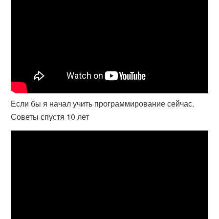
Если бы я начал учить программирование сейчас.
Советы спустя 10 лет