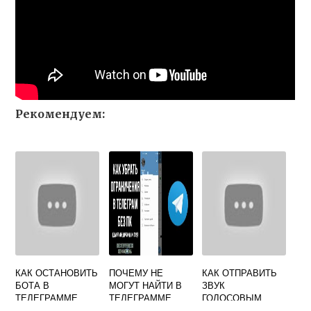
Рекомендуем:
КАК ОСТАНОВИТЬ
ПОЧЕМУ НЕ
КАК ОТПРАВИТЬ
БОТА В
МОГУТ НАЙТИ В
ЗВУК
ТЕЛЕГРАММЕ
ТЕЛЕГРАММЕ
ГОЛОСОВЫМ
МЕНЯ
СООБЩЕНИЕМ