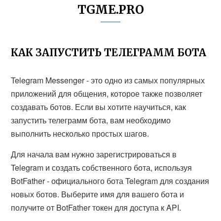
TGME.PRO
КАК ЗАПУСТИТЬ ТЕЛЕГРАММ БОТА
Telegram Messenger - это одно из самых популярных
приложений для общения, которое также позволяет
создавать ботов. Если вы хотите научиться, как
запустить телеграмм бота, вам необходимо
выполнить несколько простых шагов.
Для начала вам нужно зарегистрироваться в
Telegram и создать собственного бота, используя
BotFather - официального бота Telegram для создания
новых ботов. Выберите имя для вашего бота и
получите от BotFather токен для доступа к API.