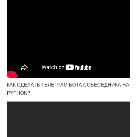
КАК СДЕЛАТЬ ТЕЛЕГРАМ БОТА СОБЕСЕДНИКА НА
PYTHON?