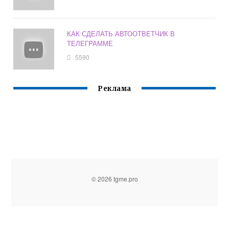
КАК СДЕЛАТЬ АВТООТВЕТЧИК В
ТЕЛЕГРАММЕ
5590
Реклама
© 2026 tgme.pro