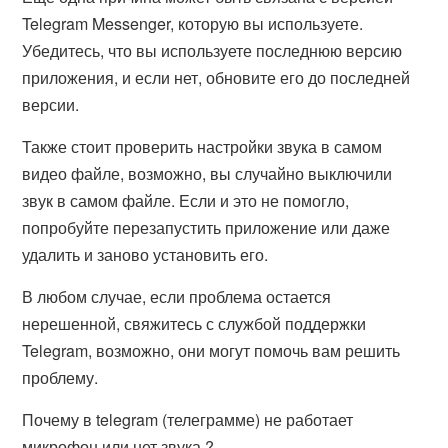
Telegram Messenger, которую вы используете.
Убедитесь, что вы используете последнюю версию
приложения, и если нет, обновите его до последней
версии.
Также стоит проверить настройки звука в самом
видео файле, возможно, вы случайно выключили
звук в самом файле. Если и это не помогло,
попробуйте перезапустить приложение или даже
удалить и заново установить его.
В любом случае, если проблема остается
нерешенной, свяжитесь с службой поддержки
Telegram, возможно, они могут помочь вам решить
проблему.
Почему в telegram (телеграмме) не работает
микрофон или нет звука ?