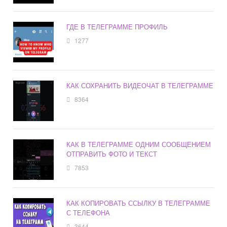
ГДЕ В ТЕЛЕГРАММЕ ПРОФИЛЬ
1277
КАК СОХРАНИТЬ ВИДЕОЧАТ В ТЕЛЕГРАММЕ
8364
КАК В ТЕЛЕГРАММЕ ОДНИМ СООБЩЕНИЕМ
ОТПРАВИТЬ ФОТО И ТЕКСТ
7853
КАК КОПИРОВАТЬ ССЫЛКУ В ТЕЛЕГРАММЕ
С ТЕЛЕФОНА
3644