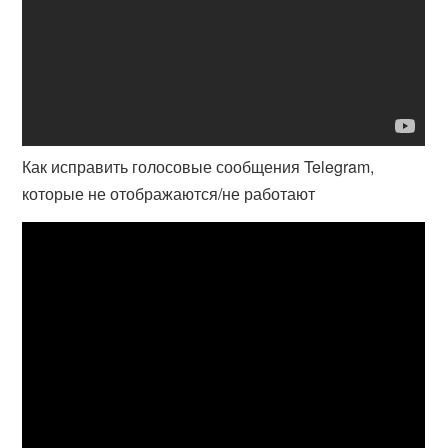
Как исправить голосовые сообщения Telegram,
которые не отображаются/не работают