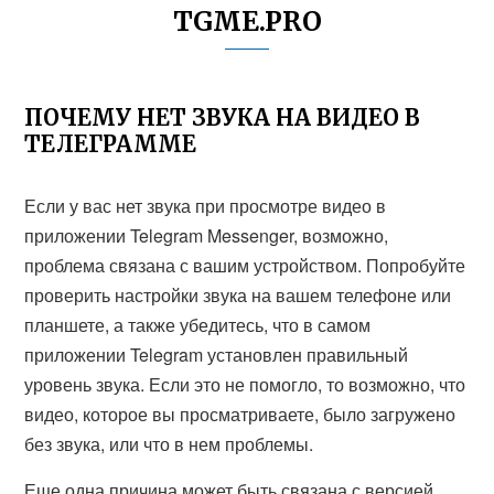
TGME.PRO
ПОЧЕМУ НЕТ ЗВУКА НА ВИДЕО В
ТЕЛЕГРАММЕ
Если у вас нет звука при просмотре видео в
приложении Telegram Messenger, возможно,
проблема связана с вашим устройством. Попробуйте
проверить настройки звука на вашем телефоне или
планшете, а также убедитесь, что в самом
приложении Telegram установлен правильный
уровень звука. Если это не помогло, то возможно, что
видео, которое вы просматриваете, было загружено
без звука, или что в нем проблемы.
Еще одна причина может быть связана с версией