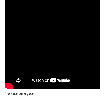
Рекомендуем: