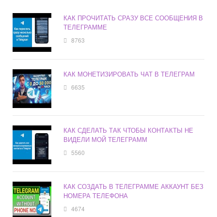
КАК ПРОЧИТАТЬ СРАЗУ ВСЕ СООБЩЕНИЯ В
ТЕЛЕГРАММЕ
8763
КАК МОНЕТИЗИРОВАТЬ ЧАТ В ТЕЛЕГРАМ
6635
КАК СДЕЛАТЬ ТАК ЧТОБЫ КОНТАКТЫ НЕ
ВИДЕЛИ МОЙ ТЕЛЕГРАММ
5560
КАК СОЗДАТЬ В ТЕЛЕГРАММЕ АККАУНТ БЕЗ
НОМЕРА ТЕЛЕФОНА
4674