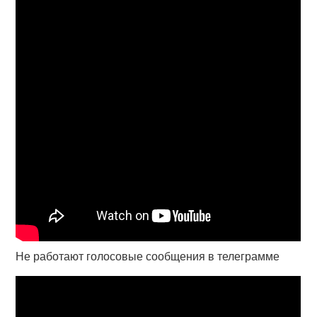
Не работают голосовые сообщения в телеграмме