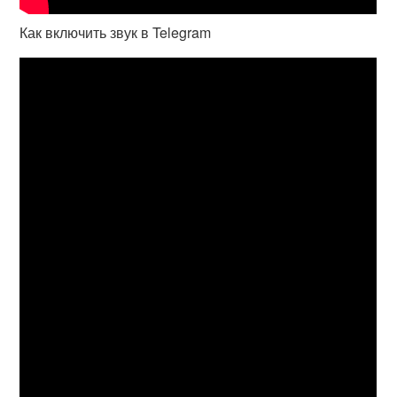
Как включить звук в Telegram