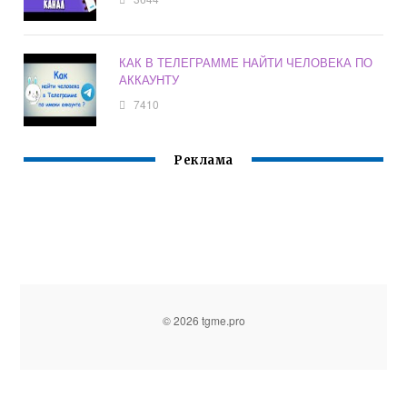
КАК В ТЕЛЕГРАММЕ НАЙТИ ЧЕЛОВЕКА ПО
АККАУНТУ
7410
Реклама
© 2026 tgme.pro