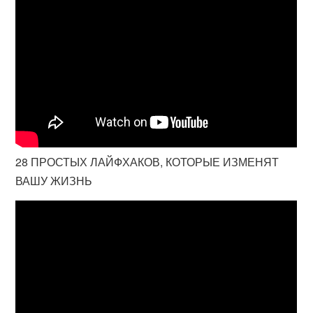
28 ПРОСТЫХ ЛАЙФХАКОВ, КОТОРЫЕ ИЗМЕНЯТ
ВАШУ ЖИЗНЬ