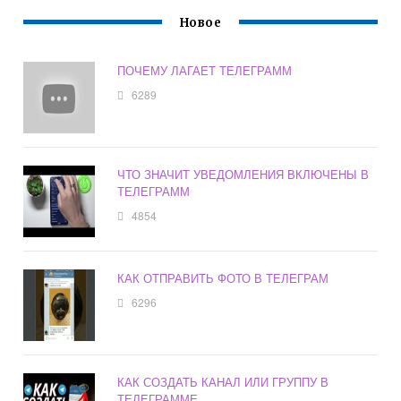
Новое
ПОЧЕМУ ЛАГАЕТ ТЕЛЕГРАММ
6289
ЧТО ЗНАЧИТ УВЕДОМЛЕНИЯ ВКЛЮЧЕНЫ В
ТЕЛЕГРАММ
4854
КАК ОТПРАВИТЬ ФОТО В ТЕЛЕГРАМ
6296
КАК СОЗДАТЬ КАНАЛ ИЛИ ГРУППУ В
ТЕЛЕГРАММЕ