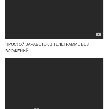
ПРОСТОЙ ЗАРАБОТОК В ТЕЛЕГРАММЕ БЕЗ
ВЛОЖЕНИЙ