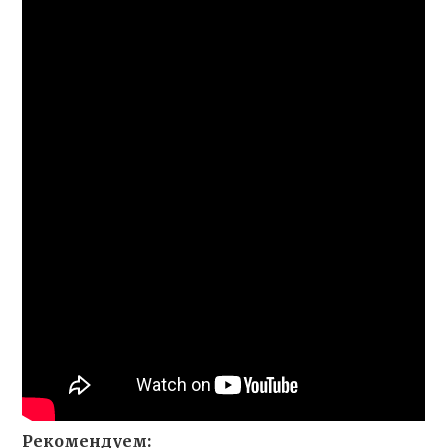
Рекомендуем: