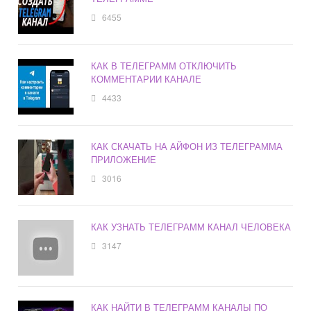
6455
КАК В ТЕЛЕГРАММ ОТКЛЮЧИТЬ
КОММЕНТАРИИ КАНАЛЕ
4433
КАК СКАЧАТЬ НА АЙФОН ИЗ ТЕЛЕГРАММА
ПРИЛОЖЕНИЕ
3016
КАК УЗНАТЬ ТЕЛЕГРАММ КАНАЛ ЧЕЛОВЕКА
3147
КАК НАЙТИ В ТЕЛЕГРАММ КАНАЛЫ ПО