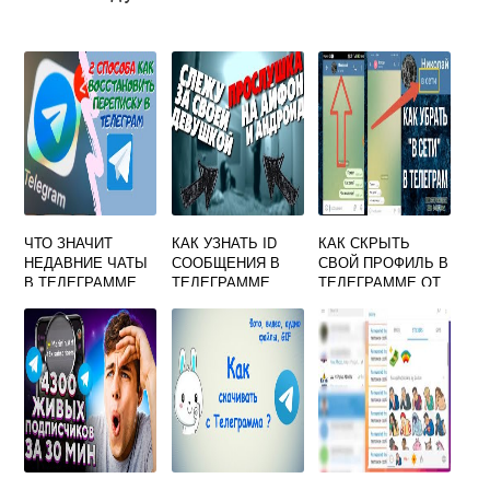
ЧТО ЗНАЧИТ
КАК УЗНАТЬ ID
КАК СКРЫТЬ
НЕДАВНИЕ ЧАТЫ
СООБЩЕНИЯ В
СВОЙ ПРОФИЛЬ В
В ТЕЛЕГРАММЕ
ТЕЛЕГРАММЕ
ТЕЛЕГРАММЕ ОТ
КОНТАКТОВ