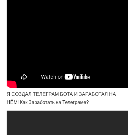
Я СОЗДАЛ ТЕЛЕГРАМ БОТА И ЗАРАБОТАЛ НА
НЁМ! Как Заработать на Телеграме?