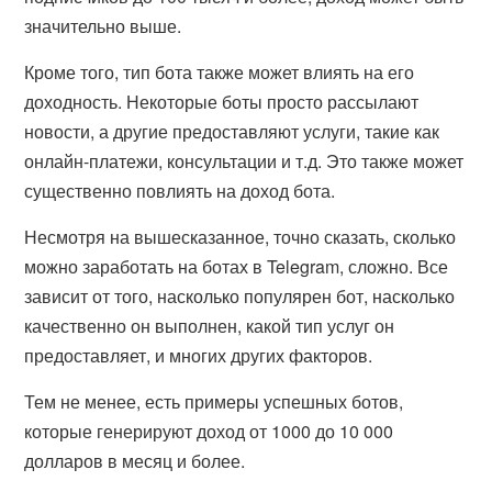
значительно выше.
Кроме того, тип бота также может влиять на его
доходность. Некоторые боты просто рассылают
новости, а другие предоставляют услуги, такие как
онлайн-платежи, консультации и т.д. Это также может
существенно повлиять на доход бота.
Несмотря на вышесказанное, точно сказать, сколько
можно заработать на ботах в Telegram, сложно. Все
зависит от того, насколько популярен бот, насколько
качественно он выполнен, какой тип услуг он
предоставляет, и многих других факторов.
Тем не менее, есть примеры успешных ботов,
которые генерируют доход от 1000 до 10 000
долларов в месяц и более.