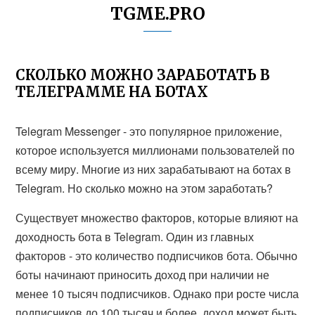
TGME.PRO
СКОЛЬКО МОЖНО ЗАРАБОТАТЬ В
ТЕЛЕГРАММЕ НА БОТАХ
Telegram Messenger - это популярное приложение,
которое используется миллионами пользователей по
всему миру. Многие из них зарабатывают на ботах в
Telegram. Но сколько можно на этом заработать?
Существует множество факторов, которые влияют на
доходность бота в Telegram. Один из главных
факторов - это количество подписчиков бота. Обычно
боты начинают приносить доход при наличии не
менее 10 тысяч подписчиков. Однако при росте числа
подписчиков до 100 тысяч и более, доход может быть