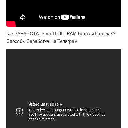
Как ЗАРАБОТАТЬ на ТЕЛЕГРАМ Ботах и Каналах?
Способы Заработка На Телеграм