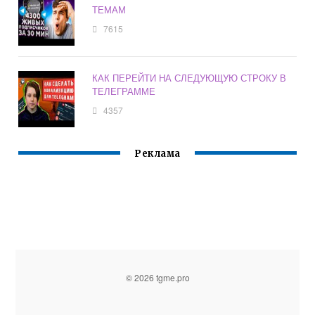
ТЕМАМ
7615
КАК ПЕРЕЙТИ НА СЛЕДУЮЩУЮ СТРОКУ В
ТЕЛЕГРАММЕ
4357
Реклама
© 2026 tgme.pro