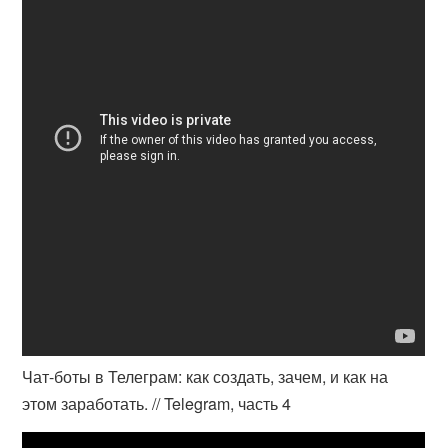
Чат-боты в Телеграм: как создать, зачем, и как на
этом заработать. // Telegram, часть 4