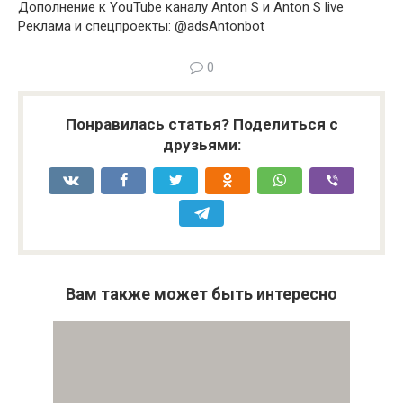
Дополнение к YouTube каналу Anton S и Anton S live
Реклама и спецпроекты: @adsAntonbot
0
Понравилась статья? Поделиться с
друзьями:
Вам также может быть интересно