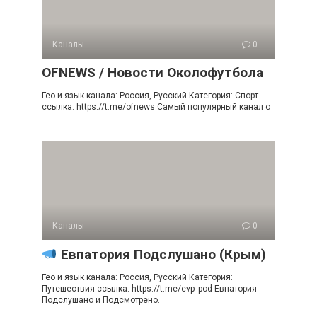
Каналы
0
OFNEWS / Новости Околофутбола
Гео и язык канала: Россия, Русский Категория: Спорт
ссылка: https://t.me/ofnews Самый популярный канал о
Каналы
0
Евпатория Подслушано (Крым)
Гео и язык канала: Россия, Русский Категория:
Путешествия ссылка: https://t.me/evp_pod Евпатория
Подслушано и Подсмотрено.