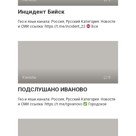
Инцидент Бийск
Гео и язык канала: Россия, Русский Категория: Новости
и СМИ ссылка: https://t.me/incident_22
Все
Каналы
0
ПОДСЛУШАНО ИВАНОВО
Гео и язык канала: Россия, Русский Категория: Новости
и СМИ ссылка: https://t.me/tgivanovo
Городское