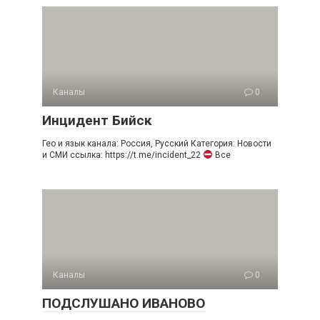
Каналы
0
Инцидент Бийск
Гео и язык канала: Россия, Русский Категория: Новости
и СМИ ссылка: https://t.me/incident_22
Все
Каналы
0
ПОДСЛУШАНО ИВАНОВО