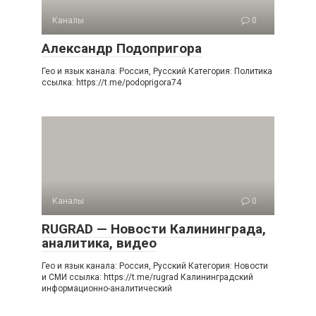
Каналы
0
Александр Подопригора
Гео и язык канала: Россия, Русский Категория: Политика
ссылка: https://t.me/podoprigora74
Каналы
0
RUGRAD — Новости Калининграда,
аналитика, видео
Гео и язык канала: Россия, Русский Категория: Новости
и СМИ ссылка: https://t.me/rugrad Калининградский
информационно-аналитический