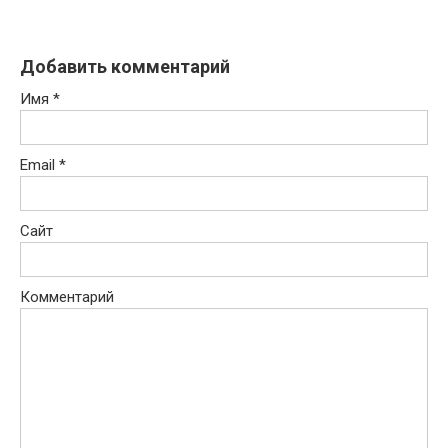
Добавить комментарий
Имя
*
Email
*
Сайт
Комментарий