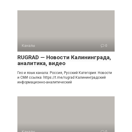
Каналы
0
RUGRAD — Новости Калининграда,
аналитика, видео
Гео и язык канала: Россия, Русский Категория: Новости
и СМИ ссылка: https://t.me/rugrad Калининградский
информационно-аналитический
Каналы
0