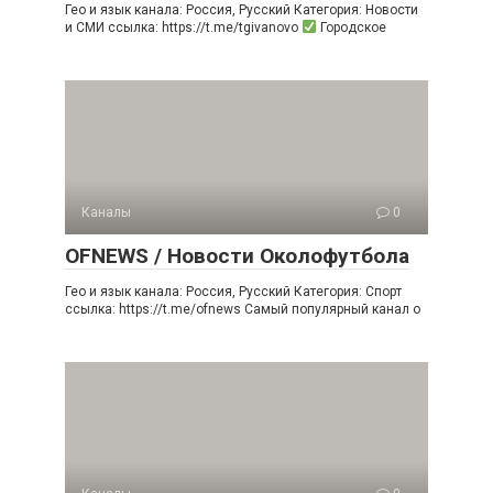
Гео и язык канала: Россия, Русский Категория: Новости
и СМИ ссылка: https://t.me/tgivanovo
Городское
Каналы
0
OFNEWS / Новости Околофутбола
Гео и язык канала: Россия, Русский Категория: Спорт
ссылка: https://t.me/ofnews Самый популярный канал о