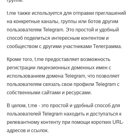
t.me также используется для отправки приглашений
на конкретные каналы, группы или ботов другим
пользователям Telegram. Это простой и удобный
способ поделиться интересным контентом и
сообществом с другими участниками Телеграмма.
Кроме того, t.me предоставляет возможность
регистрации лицензионных доменных имен с
использованием домена Telegram, что позволяет
пользователям связать свои профили Telegram с
собственными сайтами и ресурсами.
В целом, t.me - это простой и удобный способ для
пользователей Telegram находить и доступаться к
релевантному контенту при помощи коротких URL-
адресов и ссылок.