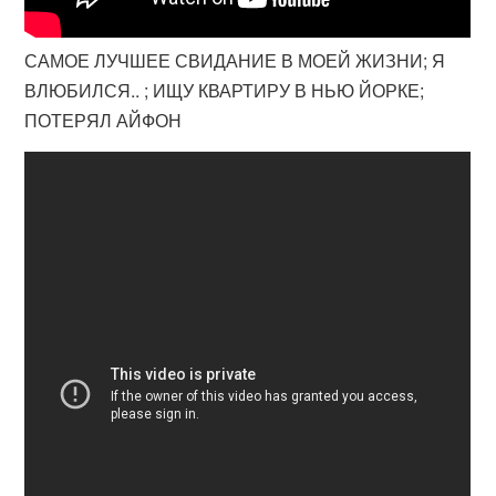
САМОЕ ЛУЧШЕЕ СВИДАНИЕ В МОЕЙ ЖИЗНИ; Я
ВЛЮБИЛСЯ.. ; ИЩУ КВАРТИРУ В НЬЮ ЙОРКЕ;
ПОТЕРЯЛ АЙФОН