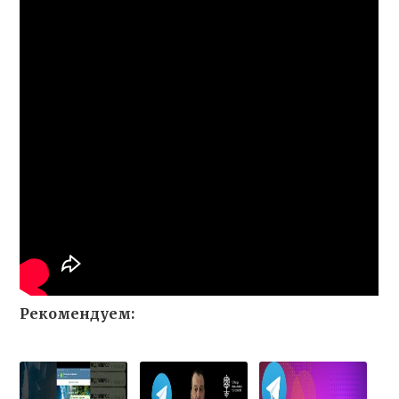
Рекомендуем: