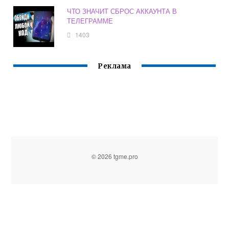
ЧТО ЗНАЧИТ СБРОС АККАУНТА В
ТЕЛЕГРАММЕ
1403
Реклама
© 2026 tgme.pro