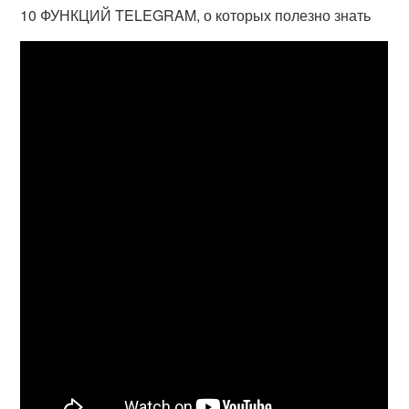
10 ФУНКЦИЙ TELEGRAM, о которых полезно знать