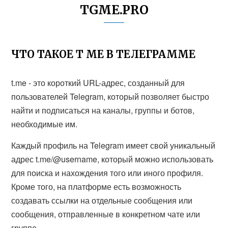
TGME.PRO
ЧТО ТАКОЕ T ME В ТЕЛЕГРАММЕ
t.me - это короткий URL-адрес, созданный для
пользователей Telegram, который позволяет быстро
найти и подписаться на каналы, группы и ботов,
необходимые им.
Каждый профиль на Telegram имеет свой уникальный
адрес t.me/@username, который можно использовать
для поиска и нахождения того или иного профиля.
Кроме того, на платформе есть возможность
создавать ссылки на отдельные сообщения или
сообщения, отправленные в конкретном чате или
группе.