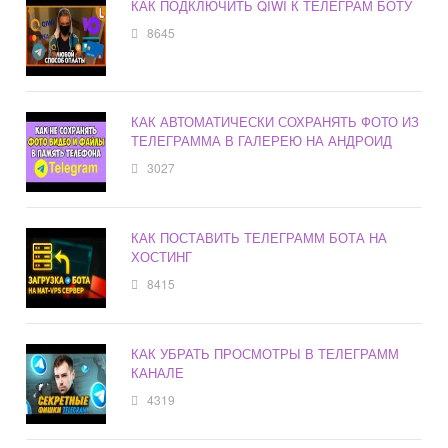
КАК ПОДКЛЮЧИТЬ QIWI К ТЕЛЕГРАМ БОТУ
8645
КАК АВТОМАТИЧЕСКИ СОХРАНЯТЬ ФОТО ИЗ
ТЕЛЕГРАММА В ГАЛЕРЕЮ НА АНДРОИД
3027
КАК ПОСТАВИТЬ ТЕЛЕГРАММ БОТА НА
ХОСТИНГ
8415
КАК УБРАТЬ ПРОСМОТРЫ В ТЕЛЕГРАММ
КАНАЛЕ
4319