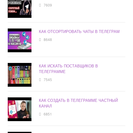
7609
КАК ОТСОРТИРОВАТЬ ЧАТЫ В ТЕЛЕГРАМ
8648
КАК ИСКАТЬ ПОСТАВЩИКОВ В
ТЕЛЕГРАММЕ
7545
КАК СОЗДАТЬ В ТЕЛЕГРАММЕ ЧАСТНЫЙ
КАНАЛ
6851