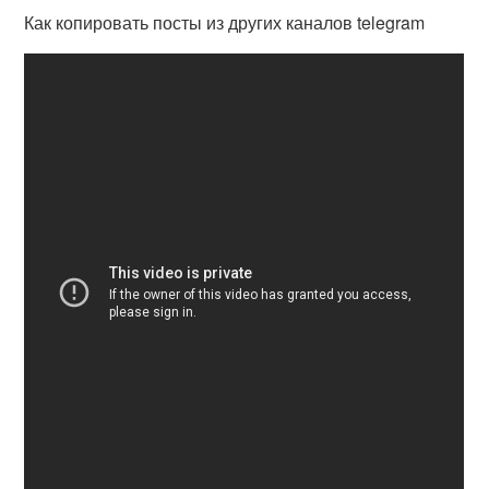
Как копировать посты из других каналов telegram