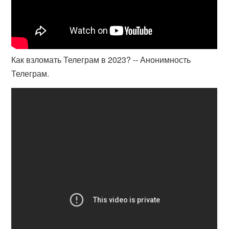
Как взломать Телеграм в 2023? -- Анонимность
Телеграм.