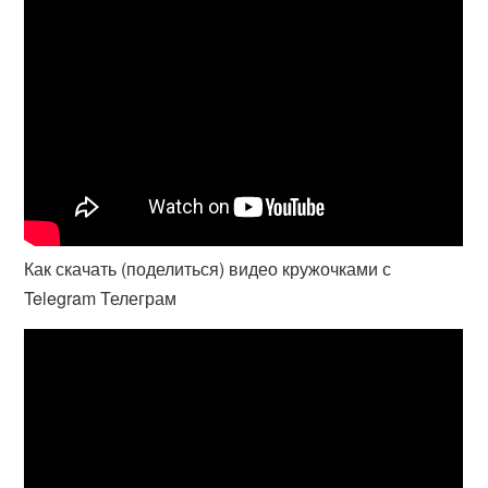
Как скачать (поделиться) видео кружочками с
Telegram Телеграм