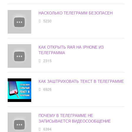
НАСКОЛЬКО ТЕЛЕГРАММ БЕЗОПАСЕН
5230
КАК ОТКРЫТЬ RAR НА IPHONE ИЗ
ТЕЛЕГРАММА
2315
КАК ЗАШТРИХОВАТЬ ТЕКСТ В ТЕЛЕГРАММЕ
6926
ПОЧЕМУ В ТЕЛЕГРАММЕ НЕ
ЗАПИСЫВАЕТСЯ ВИДЕОСООБЩЕНИЕ
6394