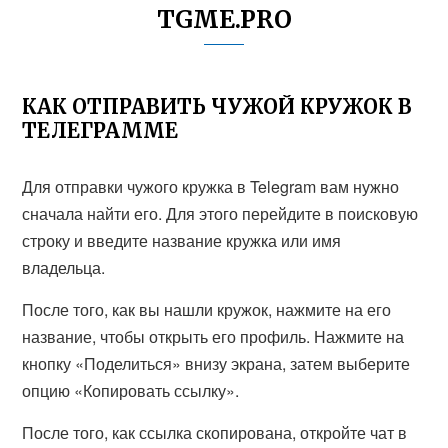
TGME.PRO
КАК ОТПРАВИТЬ ЧУЖОЙ КРУЖОК В
ТЕЛЕГРАММЕ
Для отправки чужого кружка в Telegram вам нужно
сначала найти его. Для этого перейдите в поисковую
строку и введите название кружка или имя
владельца.
После того, как вы нашли кружок, нажмите на его
название, чтобы открыть его профиль. Нажмите на
кнопку «Поделиться» внизу экрана, затем выберите
опцию «Копировать ссылку».
После того, как ссылка скопирована, откройте чат в