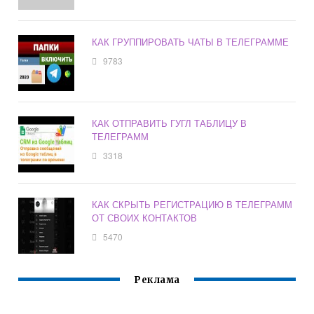
КАК ГРУППИРОВАТЬ ЧАТЫ В ТЕЛЕГРАММЕ
9783
КАК ОТПРАВИТЬ ГУГЛ ТАБЛИЦУ В
ТЕЛЕГРАММ
3318
КАК СКРЫТЬ РЕГИСТРАЦИЮ В ТЕЛЕГРАММ
ОТ СВОИХ КОНТАКТОВ
5470
Реклама