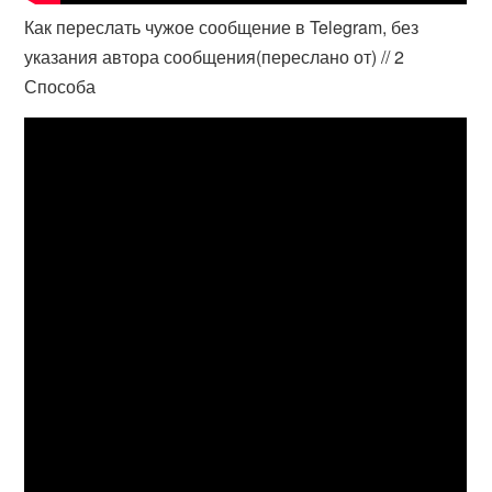
Как переслать чужое сообщение в Telegram, без
указания автора сообщения(переслано от) // 2
Способа