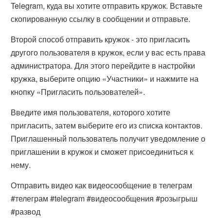
Telegram, куда вы хотите отправить кружок. Вставьте
скопированную ссылку в сообщении и отправьте.
Второй способ отправить кружок - это пригласить
другого пользователя в кружок, если у вас есть права
администратора. Для этого перейдите в настройки
кружка, выберите опцию «Участники» и нажмите на
кнопку «Пригласить пользователей».
Введите имя пользователя, которого хотите
пригласить, затем выберите его из списка контактов.
Приглашенный пользователь получит уведомление о
приглашении в кружок и сможет присоединиться к
нему.
Отправить видео как видеосообщение в телеграм
#телеграм #telegram #видеосообщения #розыгрыш
#развод