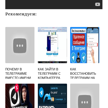
Рекомендуем:
ПОЧЕМУ В
КАК ЗАЙТИ В
КАК
ТЕЛЕГРАММЕ
ТЕЛЕГРАММ С
ВОССТАНОВИТЬ
ВМЕСТО ИМЕНИ
КОМПЬЮТЕРА
ТЕЛЕГРАММ НА
НОМЕР
ЧЕРЕЗ QR КОД
КОМПЬЮТЕРЕ
ТЕЛЕФОНА