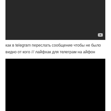
как в telegram переслать сообщение чтобы не было
видно от кого /// лайфхак для телеграм на айфон