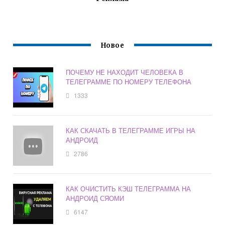
Новое
ПОЧЕМУ НЕ НАХОДИТ ЧЕЛОВЕКА В
ТЕЛЕГРАММЕ ПО НОМЕРУ ТЕЛЕФОНА
1333
КАК СКАЧАТЬ В ТЕЛЕГРАММЕ ИГРЫ НА
АНДРОИД
2786
КАК ОЧИСТИТЬ КЭШ ТЕЛЕГРАММА НА
АНДРОИД СЯОМИ
6147