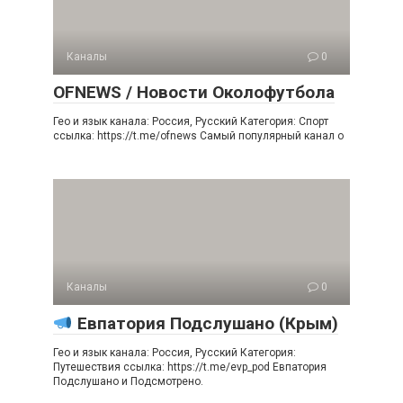
Каналы
0
OFNEWS / Новости Околофутбола
Гео и язык канала: Россия, Русский Категория: Спорт
ссылка: https://t.me/ofnews Самый популярный канал о
Каналы
0
Евпатория Подслушано (Крым)
Гео и язык канала: Россия, Русский Категория:
Путешествия ссылка: https://t.me/evp_pod Евпатория
Подслушано и Подсмотрено.