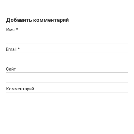
Добавить комментарий
Имя
*
Email
*
Сайт
Комментарий