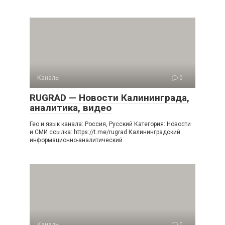
Каналы
0
RUGRAD — Новости Калининграда,
аналитика, видео
Гео и язык канала: Россия, Русский Категория: Новости
и СМИ ссылка: https://t.me/rugrad Калининградский
информационно-аналитический
Каналы
0