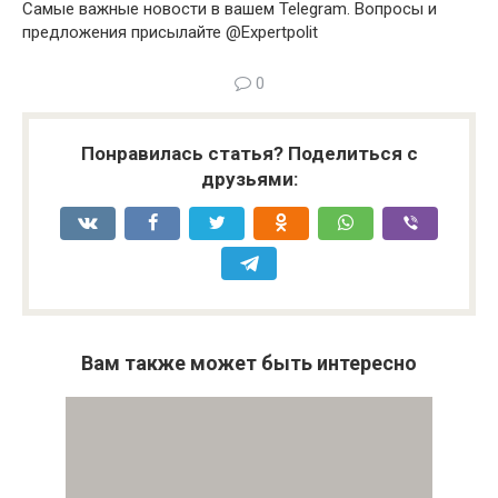
Самые важные новости в вашем Telegram. Вопросы и
предложения присылайте @Expertpolit
0
Понравилась статья? Поделиться с
друзьями:
Вам также может быть интересно