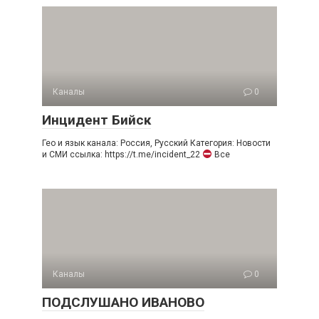
Каналы
0
Инцидент Бийск
Гео и язык канала: Россия, Русский Категория: Новости
и СМИ ссылка: https://t.me/incident_22
Все
Каналы
0
ПОДСЛУШАНО ИВАНОВО