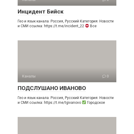
Инцидент Бийск
Гео и язык канала: Россия, Русский Категория: Новости
и СМИ ссылка: https://t.me/incident_22
Все
Каналы
0
ПОДСЛУШАНО ИВАНОВО
Гео и язык канала: Россия, Русский Категория: Новости
и СМИ ссылка: https://t.me/tgivanovo
Городское