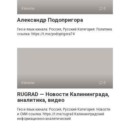
Каналы
0
Александр Подопригора
Гео и язык канала: Россия, Русский Категория: Политика
ссылка: https://t.me/podoprigora74
Каналы
0
RUGRAD — Новости Калининграда,
аналитика, видео
Гео и язык канала: Россия, Русский Категория: Новости
и СМИ ссылка: https://t.me/rugrad Калининградский
информационно-аналитический