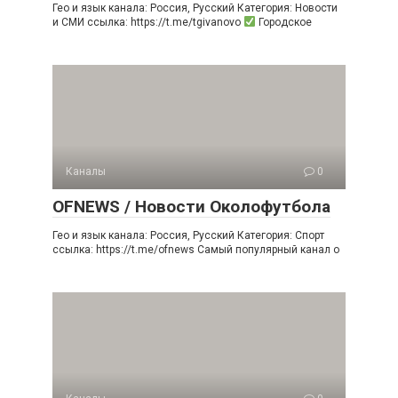
Гео и язык канала: Россия, Русский Категория: Новости
и СМИ ссылка: https://t.me/tgivanovo
Городское
Каналы
0
OFNEWS / Новости Околофутбола
Гео и язык канала: Россия, Русский Категория: Спорт
ссылка: https://t.me/ofnews Самый популярный канал о