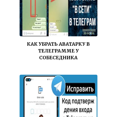
КАК УБРАТЬ АВАТАРКУ В
ТЕЛЕГРАММЕ У
СОБЕСЕДНИКА