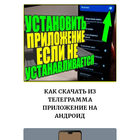
КАК СКАЧАТЬ ИЗ
ТЕЛЕГРАММА
ПРИЛОЖЕНИЕ НА
АНДРОИД