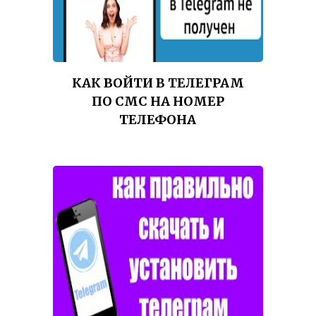
КАК ВОЙТИ В ТЕЛЕГРАМ
ПО СМС НА НОМЕР
ТЕЛЕФОНА