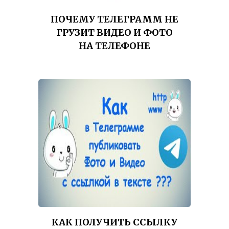
ПОЧЕМУ ТЕЛЕГРАММ НЕ
ГРУЗИТ ВИДЕО И ФОТО
НА ТЕЛЕФОНЕ
КАК ПОЛУЧИТЬ ССЫЛКУ