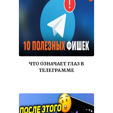
ЧТО ОЗНАЧАЕТ ГЛАЗ В
ТЕЛЕГРАММЕ