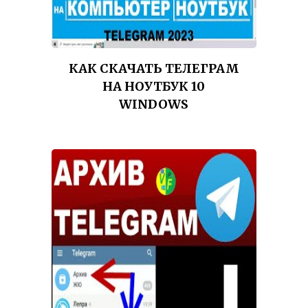
КАК СКАЧАТЬ ТЕЛЕГРАМ
НА НОУТБУК 10
WINDOWS