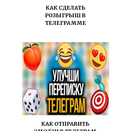
КАК СДЕЛАТЬ
РОЗЫГРЫШ В
ТЕЛЕГРАММЕ
КАК ОТПРАВИТЬ