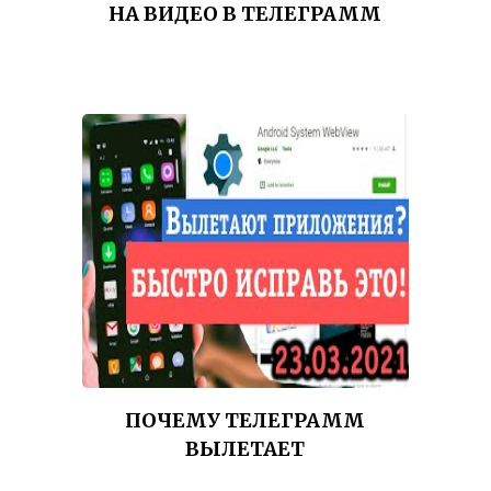
НА ВИДЕО В ТЕЛЕГРАММ
ПОЧЕМУ ТЕЛЕГРАММ
ВЫЛЕТАЕТ