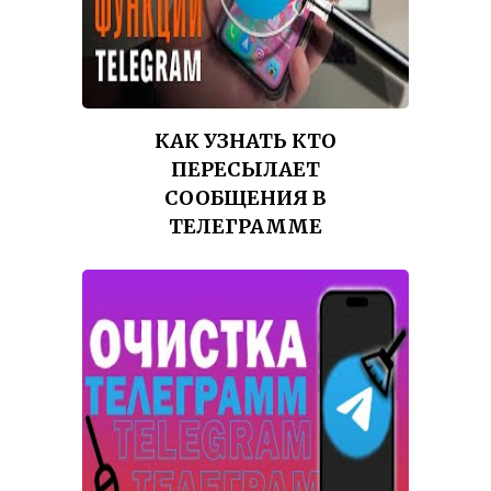
КАК УЗНАТЬ КТО
ПЕРЕСЫЛАЕТ
СООБЩЕНИЯ В
ТЕЛЕГРАММЕ