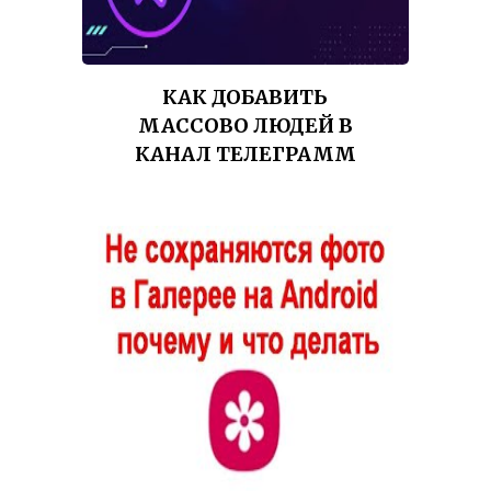
КАК ДОБАВИТЬ
МАССОВО ЛЮДЕЙ В
КАНАЛ ТЕЛЕГРАММ