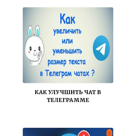
КАК УЛУЧШИТЬ ЧАТ В
ТЕЛЕГРАММЕ