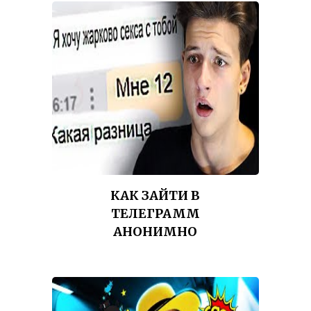
КАК ЗАЙТИ В
ТЕЛЕГРАММ
АНОНИМНО