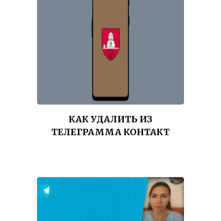
КАК УДАЛИТЬ ИЗ
ТЕЛЕГРАММА КОНТАКТ