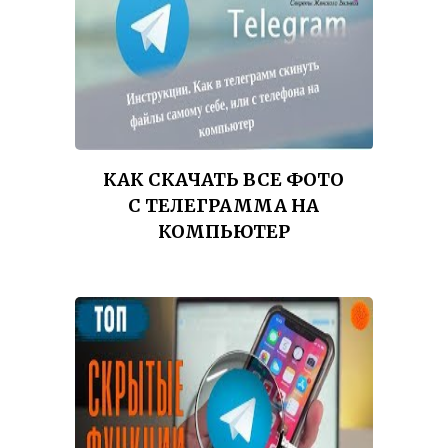
КАК СКАЧАТЬ ВСЕ ФОТО
С ТЕЛЕГРАММА НА
КОМПЬЮТЕР