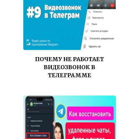
ПОЧЕМУ НЕ РАБОТАЕТ
ВИДЕОЗВОНОК В
ТЕЛЕГРАММЕ