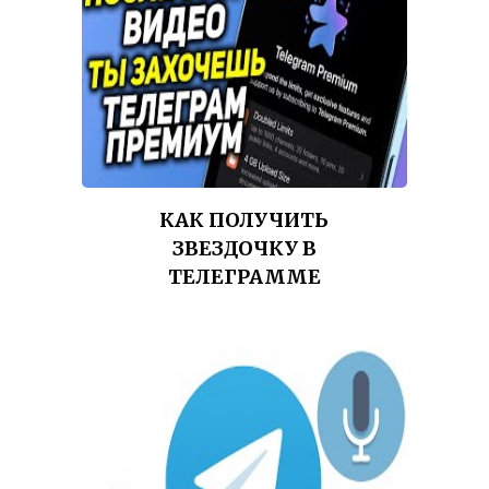
КАК ПОЛУЧИТЬ
ЗВЕЗДОЧКУ В
ТЕЛЕГРАММЕ