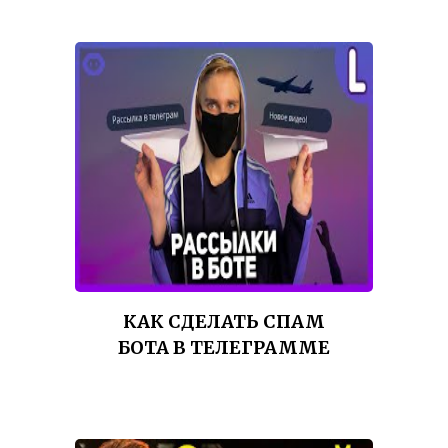
КАК СДЕЛАТЬ СПАМ
БОТА В ТЕЛЕГРАММЕ