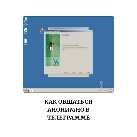
КАК ОБЩАТЬСЯ
АНОНИМНО В
ТЕЛЕГРАММЕ