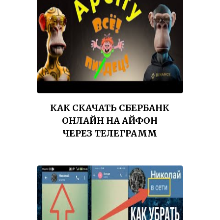
КАК СКАЧАТЬ СБЕРБАНК
ОНЛАЙН НА АЙФОН
ЧЕРЕЗ ТЕЛЕГРАММ