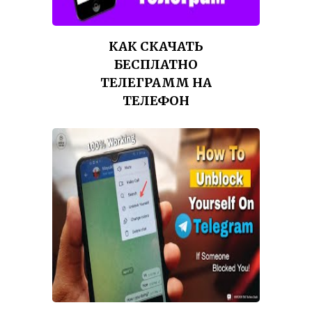
КАК СКАЧАТЬ
БЕСПЛАТНО
ТЕЛЕГРАММ НА
ТЕЛЕФОН