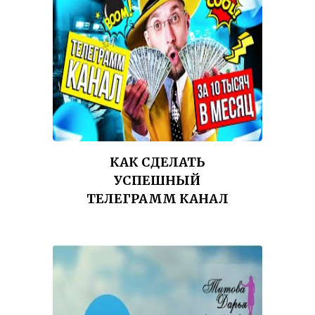
КАК СДЕЛАТЬ
УСПЕШНЫЙ
ТЕЛЕГРАММ КАНАЛ