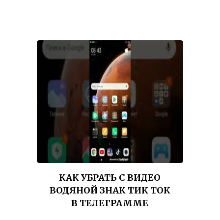
КАК УБРАТЬ С ВИДЕО
ВОДЯНОЙ ЗНАК ТИК ТОК
В ТЕЛЕГРАММЕ