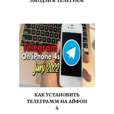
ЭМОДЗИ В ТЕЛЕГРАМ
КАК УСТАНОВИТЬ
ТЕЛЕГРАММ НА АЙФОН
4