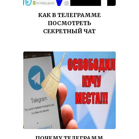
КАК В ТЕЛЕГРАММЕ
ПОСМОТРЕТЬ
СЕКРЕТНЫЙ ЧАТ
ПОЧЕМУ ТЕЛЕГРАММ