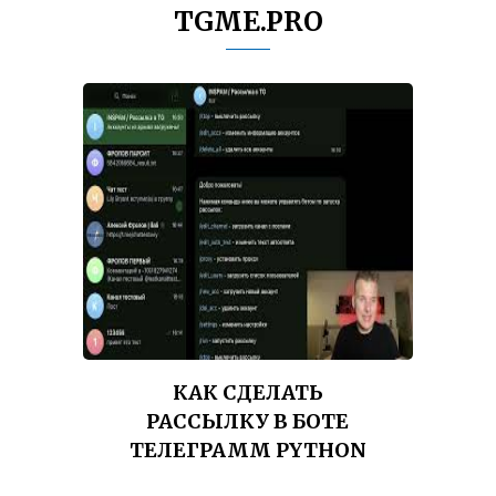
TGME.PRO
КАК СДЕЛАТЬ
РАССЫЛКУ В БОТЕ
ТЕЛЕГРАММ PYTHON