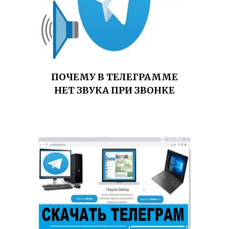
ПОЧЕМУ В ТЕЛЕГРАММЕ
НЕТ ЗВУКА ПРИ ЗВОНКЕ