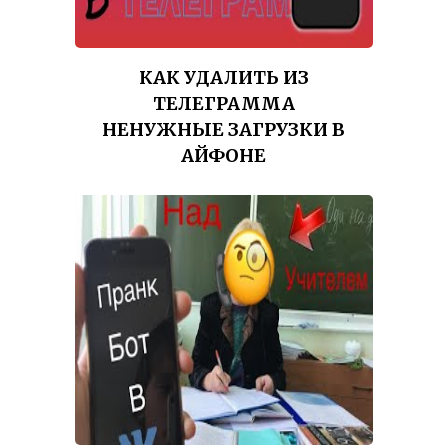
КАК УДАЛИТЬ ИЗ
ТЕЛЕГРАММА
НЕНУЖНЫЕ ЗАГРУЗКИ В
АЙФОНЕ