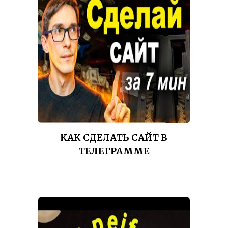
КАК СДЕЛАТЬ САЙТ В
ТЕЛЕГРАММЕ