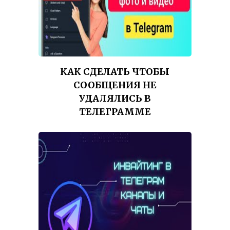
КАК СДЕЛАТЬ ЧТОБЫ
СООБЩЕНИЯ НЕ
УДАЛЯЛИСЬ В
ТЕЛЕГРАММЕ