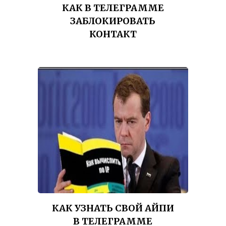
КАК В ТЕЛЕГРАММЕ
ЗАБЛОКИРОВАТЬ
КОНТАКТ
КАК УЗНАТЬ СВОЙ АЙПИ
В ТЕЛЕГРАММЕ