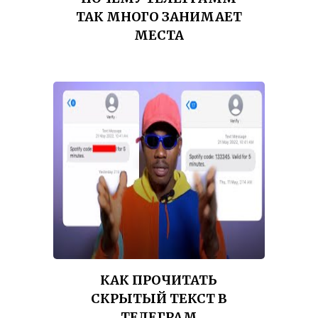
ТАК МНОГО ЗАНИМАЕТ
МЕСТА
КАК ПРОЧИТАТЬ
СКРЫТЫЙ ТЕКСТ В
ТЕЛЕГРАМ