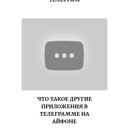
ЧТО ТАКОЕ ДРУГИЕ
ПРИЛОЖЕНИЯ В
ТЕЛЕГРАММЕ НА
АЙФОНЕ